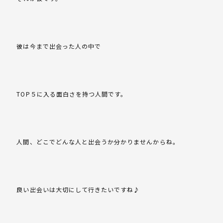
彼は今まで出会った人の中で
TOP５に入る面白さを持つ人間です。
人間、どこでどんな人と出会うか分かりませんからね。
良い出会いは大切にして行きたいですね♪