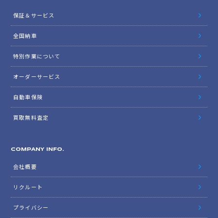
保証＆サービス
全国納車
特別作業について
オーダーサービス
自動車保険
買取無料査定
COMPANY INFO.
会社概要
リクルート
プライバシー