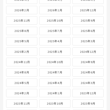
2026年2月
2026年1月
2025年12月
2025年11月
2025年10月
2025年9月
2025年8月
2025年7月
2025年6月
2025年5月
2025年4月
2025年3月
2025年2月
2025年1月
2024年12月
2024年11月
2024年10月
2024年9月
2024年8月
2024年7月
2024年6月
2024年5月
2024年4月
2024年3月
2024年2月
2024年1月
2023年12月
2023年11月
2023年10月
2023年9月