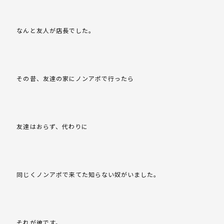
なんと友人が店長でした。
その昔、友達の家にノンアポで行ったら
友達はおらず、代わりに
同じくノンアポで来てた知らない奴がいました。
それが彼です。