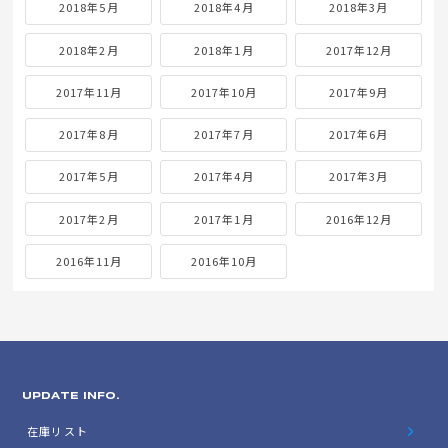
2018年5月
2018年4月
2018年3月
2018年2月
2018年1月
2017年12月
2017年11月
2017年10月
2017年9月
2017年8月
2017年7月
2017年6月
2017年5月
2017年4月
2017年3月
2017年2月
2017年1月
2016年12月
2016年11月
2016年10月
UPDATE INFO.
在庫リスト