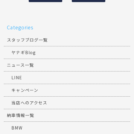
Categories
スタッフブログ一覧
ヤナギBlog
ニュース一覧
LINE
キャンペーン
当店へのアクセス
納車情報一覧
BMW