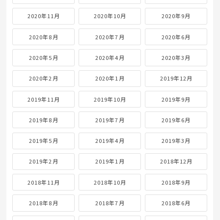
2020年11月
2020年10月
2020年9月
2020年8月
2020年7月
2020年6月
2020年5月
2020年4月
2020年3月
2020年2月
2020年1月
2019年12月
2019年11月
2019年10月
2019年9月
2019年8月
2019年7月
2019年6月
2019年5月
2019年4月
2019年3月
2019年2月
2019年1月
2018年12月
2018年11月
2018年10月
2018年9月
2018年8月
2018年7月
2018年6月