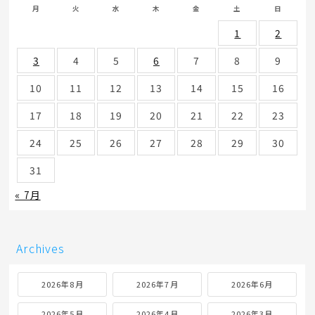
月
火
水
木
金
土
日
1
2
3
4
5
6
7
8
9
10
11
12
13
14
15
16
17
18
19
20
21
22
23
24
25
26
27
28
29
30
31
« 7月
Archives
2026年8月
2026年7月
2026年6月
2026年5月
2026年4月
2026年3月