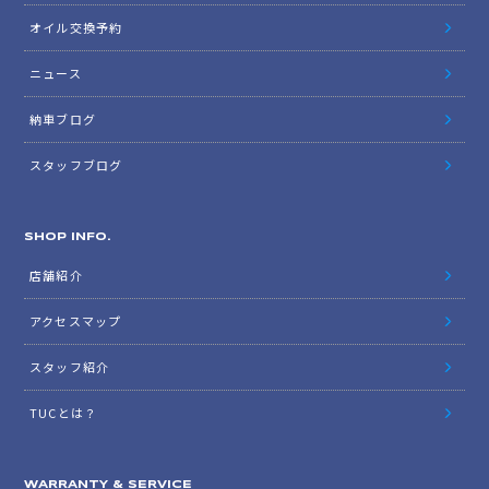
オイル交換予約
ニュース
納車ブログ
スタッフブログ
SHOP INFO.
店舗紹介
アクセスマップ
スタッフ紹介
TUCとは？
WARRANTY & SERVICE