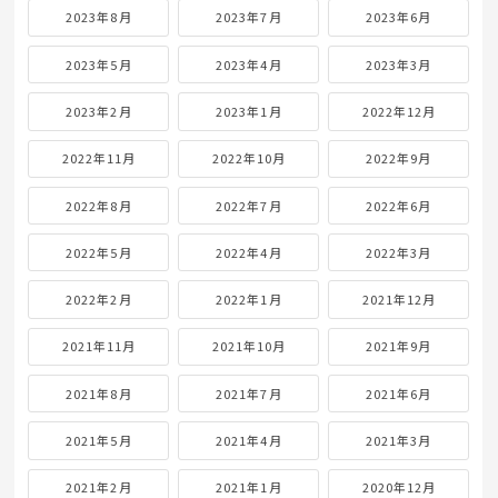
2023年8月
2023年7月
2023年6月
2023年5月
2023年4月
2023年3月
2023年2月
2023年1月
2022年12月
2022年11月
2022年10月
2022年9月
2022年8月
2022年7月
2022年6月
2022年5月
2022年4月
2022年3月
2022年2月
2022年1月
2021年12月
2021年11月
2021年10月
2021年9月
2021年8月
2021年7月
2021年6月
2021年5月
2021年4月
2021年3月
2021年2月
2021年1月
2020年12月