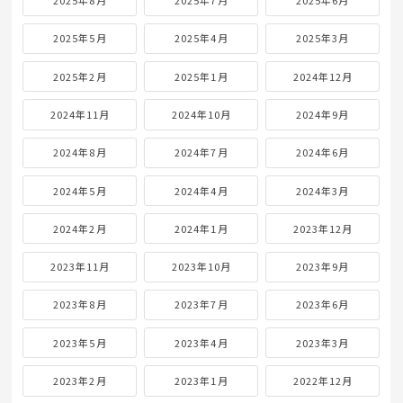
2025年8月
2025年7月
2025年6月
2025年5月
2025年4月
2025年3月
2025年2月
2025年1月
2024年12月
2024年11月
2024年10月
2024年9月
2024年8月
2024年7月
2024年6月
2024年5月
2024年4月
2024年3月
2024年2月
2024年1月
2023年12月
2023年11月
2023年10月
2023年9月
2023年8月
2023年7月
2023年6月
2023年5月
2023年4月
2023年3月
2023年2月
2023年1月
2022年12月