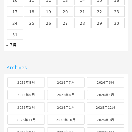
10
11
12
13
14
15
16
17
18
19
20
21
22
23
24
25
26
27
28
29
30
31
« 7月
Archives
2026年8月
2026年7月
2026年6月
2026年5月
2026年4月
2026年3月
2026年2月
2026年1月
2025年12月
2025年11月
2025年10月
2025年9月