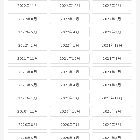
2022年11月
2022年10月
2022年9月
2022年8月
2022年7月
2022年6月
2022年5月
2022年4月
2022年3月
2022年2月
2022年1月
2021年12月
2021年11月
2021年10月
2021年9月
2021年8月
2021年7月
2021年6月
2021年5月
2021年4月
2021年3月
2021年2月
2021年1月
2020年12月
2020年11月
2020年10月
2020年9月
2020年8月
2020年7月
2020年6月
2020年5月
2020年4月
2020年3月