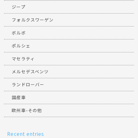
ジープ
フォルクスワーゲン
ボルボ
ポルシェ
マセラティ
メルセデスベンツ
ランドローバー
国産車
欧州車-その他
Recent entries