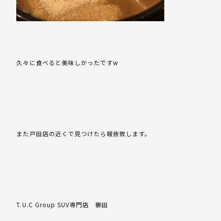
久々に食べると美味しかったですw
また戸田店の近くで見つけたら報告致します。
T.U.C Group SUV専門店 櫛田