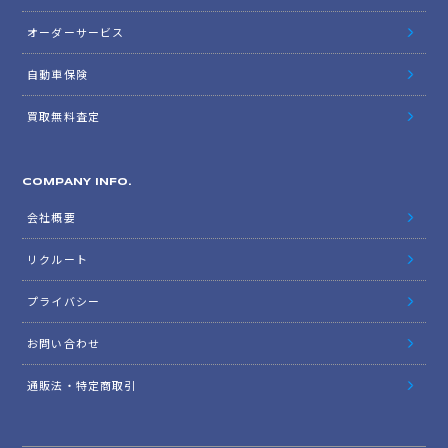
オーダーサービス
自動車保険
買取無料査定
COMPANY INFO.
会社概要
リクルート
プライバシー
お問い合わせ
通販法・特定商取引