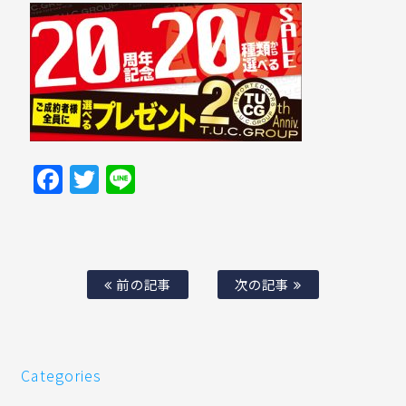
Facebook
Twitter
Line
前の記事
次の記事
Categories