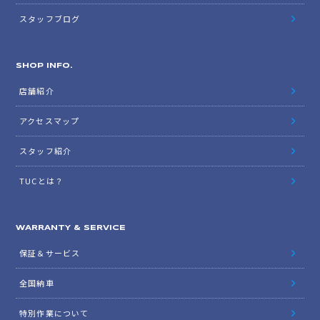
スタッフブログ
SHOP INFO.
店舗紹介
アクセスマップ
スタッフ紹介
TUCとは？
WARRANTY & SERVICE
保証＆サービス
全国納車
特別作業について