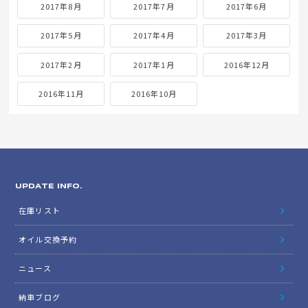
2017年8月
2017年7月
2017年6月
2017年5月
2017年4月
2017年3月
2017年2月
2017年1月
2016年12月
2016年11月
2016年10月
UPDATE INFO.
在庫リスト
オイル交換予約
ニュース
納車ブログ