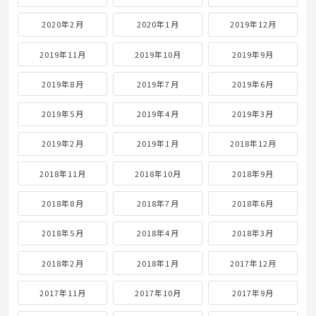
2020年2月
2020年1月
2019年12月
2019年11月
2019年10月
2019年9月
2019年8月
2019年7月
2019年6月
2019年5月
2019年4月
2019年3月
2019年2月
2019年1月
2018年12月
2018年11月
2018年10月
2018年9月
2018年8月
2018年7月
2018年6月
2018年5月
2018年4月
2018年3月
2018年2月
2018年1月
2017年12月
2017年11月
2017年10月
2017年9月