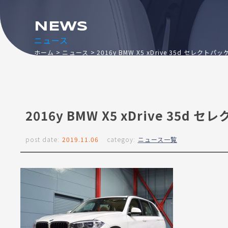
NEWS
ニュース
ホーム
ニュース
2016y BMW X5 xDrive 35d セレク
2016y BMW X5 xDrive 35
post date:
2019.11.06
categoy:
ニュース一覧