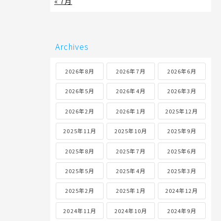
« 7月
Archives
2026年8月
2026年7月
2026年6月
2026年5月
2026年4月
2026年3月
2026年2月
2026年1月
2025年12月
2025年11月
2025年10月
2025年9月
2025年8月
2025年7月
2025年6月
2025年5月
2025年4月
2025年3月
2025年2月
2025年1月
2024年12月
2024年11月
2024年10月
2024年9月