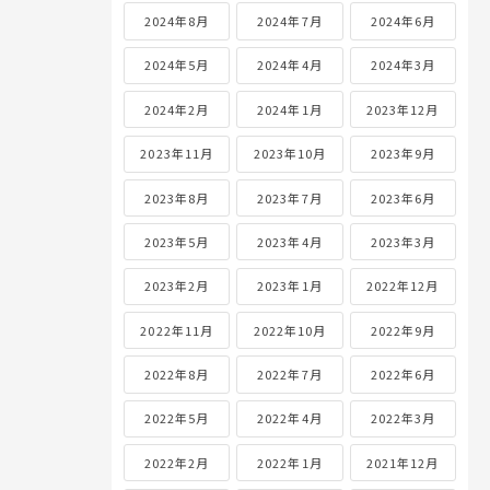
2024年8月
2024年7月
2024年6月
2024年5月
2024年4月
2024年3月
2024年2月
2024年1月
2023年12月
2023年11月
2023年10月
2023年9月
2023年8月
2023年7月
2023年6月
2023年5月
2023年4月
2023年3月
2023年2月
2023年1月
2022年12月
2022年11月
2022年10月
2022年9月
2022年8月
2022年7月
2022年6月
2022年5月
2022年4月
2022年3月
2022年2月
2022年1月
2021年12月