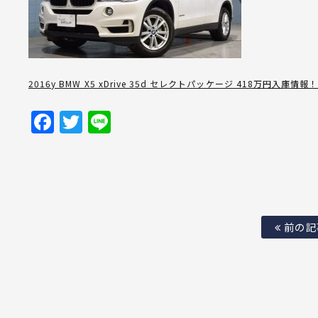
2016y BMW X5 xDrive 35d セレクトパッケージ 418万円入庫情報
Facebook
Twitter
Line
前の記