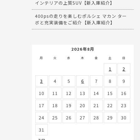
インテリアの上質SUV【新入庫紹介】
400psの走りを楽しむポルシェ マカン ター
ボと充実装備をご紹介【新入庫紹介】
2026年8月
月
火
水
木
金
土
日
1
2
3
4
5
6
7
8
9
10
11
12
13
14
15
16
17
18
19
20
21
22
23
24
25
26
27
28
29
30
31