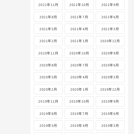
2021年11月
2021年10月
2021年9月
2021年8月
2021年7月
2021年6月
2021年5月
2021年4月
2021年3月
2021年2月
2021年1月
2020年12月
2020年11月
2020年10月
2020年9月
2020年8月
2020年7月
2020年6月
2020年5月
2020年4月
2020年3月
2020年2月
2020年1月
2019年12月
2019年11月
2019年10月
2019年9月
2019年8月
2019年7月
2019年6月
2019年5月
2019年4月
2019年3月