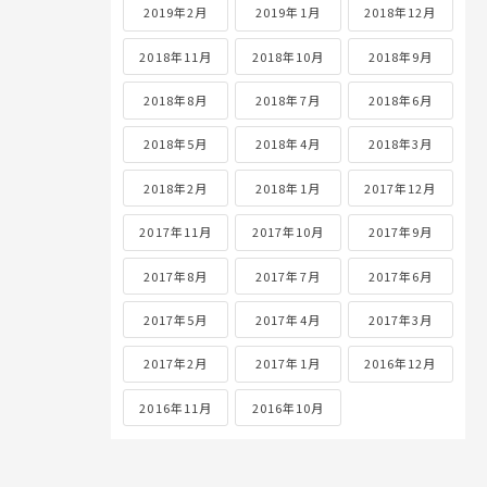
2019年2月
2019年1月
2018年12月
2018年11月
2018年10月
2018年9月
2018年8月
2018年7月
2018年6月
2018年5月
2018年4月
2018年3月
2018年2月
2018年1月
2017年12月
2017年11月
2017年10月
2017年9月
2017年8月
2017年7月
2017年6月
2017年5月
2017年4月
2017年3月
2017年2月
2017年1月
2016年12月
2016年11月
2016年10月