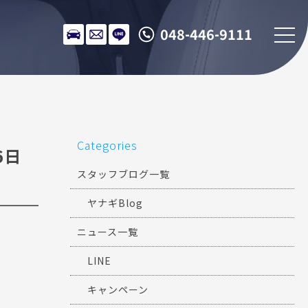
048-446-9111
Categories
6日
スタッフブログ一覧
ヤナギBlog
ニュース一覧
LINE
キャンペーン