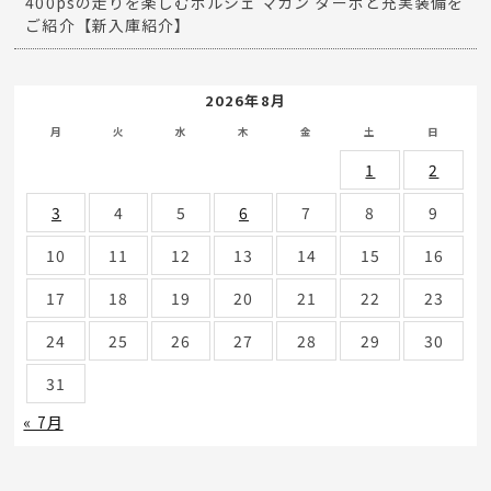
400psの走りを楽しむポルシェ マカン ターボと充実装備を
ご紹介【新入庫紹介】
2026年8月
月
火
水
木
金
土
日
1
2
3
4
5
6
7
8
9
10
11
12
13
14
15
16
17
18
19
20
21
22
23
24
25
26
27
28
29
30
31
« 7月