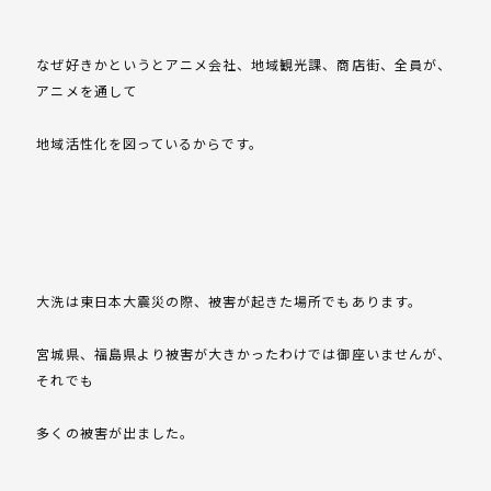
なぜ好きかというとアニメ会社、地域観光課、商店街、全員が、
アニメを通して
地域活性化を図っているからです。
大洗は東日本大震災の際、被害が起きた場所でもあります。
宮城県、福島県より被害が大きかったわけでは御座いませんが、
それでも
多くの被害が出ました。