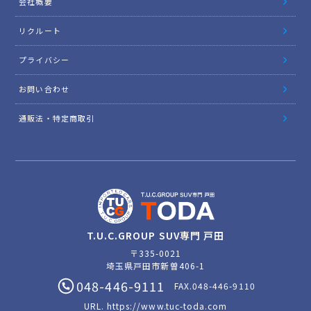
会社概要
リクルート
プライバシー
お問い合わせ
通販法・特定商取引
T.U.C.GROUP SUV専門 戸田
〒335-0021
埼玉県戸田市新曽406-1
048-446-9111
FAX.048-446-9110
URL.
https://www.tuc-toda.com