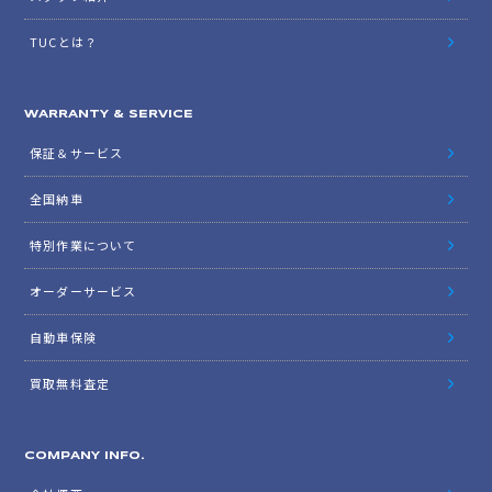
TUCとは？
WARRANTY & SERVICE
保証＆サービス
全国納車
特別作業について
オーダーサービス
自動車保険
買取無料査定
COMPANY INFO.