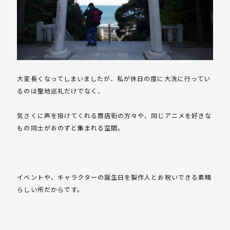
大変長くなってしまいましたが、私が休日の度に大洗に行ってい
るのは聖地巡礼だけでなく、
気さくに声を掛けてくれる商店街の方々や、同じアニメを好きな
もの同士がおのずと集まれる空間。
イベントや、キャラクターの誕生日を製作人とお祝いできる素晴
らしい所だからです。