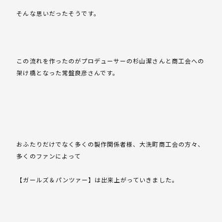
そんな思いだったそうです。
この流れを作ったのがプロデューサーの杉山潔さんと商工会への
架け橋となった常盤良彦さんです。
おふたりだけでなく多くの製作関係者様、大洗町商工会の方々、
多くのファンによって
【ガールズ＆パンツァー】は出来上がっていきました。