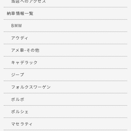
当店へのアクセス
納車情報一覧
BMW
アウディ
アメ車-その他
キャデラック
ジープ
フォルクスワーゲン
ボルボ
ポルシェ
マセラティ