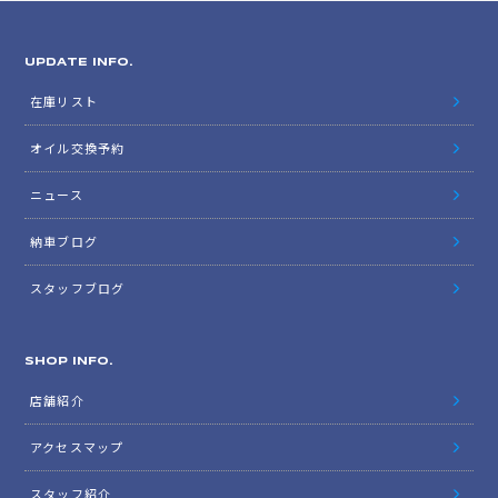
UPDATE INFO.
在庫リスト
オイル交換予約
ニュース
納車ブログ
スタッフブログ
SHOP INFO.
店舗紹介
アクセスマップ
スタッフ紹介