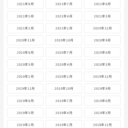
2021年8月
2021年7月
2021年6月
2021年5月
2021年4月
2021年3月
2021年2月
2021年1月
2020年12月
2020年11月
2020年10月
2020年9月
2020年8月
2020年7月
2020年6月
2020年5月
2020年4月
2020年3月
2020年2月
2020年1月
2019年12月
2019年11月
2019年10月
2019年9月
2019年8月
2019年7月
2019年6月
2019年5月
2019年4月
2019年3月
2019年2月
2019年1月
2018年12月