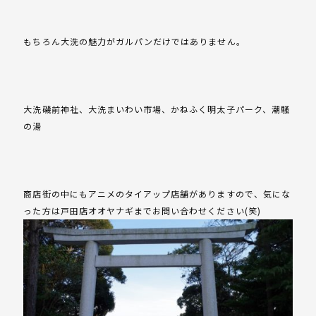
もちろん大洗の魅力がガルパンだけではありません。
大洗磯前神社、大洗まいわい市場、かねふく明太子パーク、潮騒
の湯
商店街の中にもアニメのタイアップ店舗がありますので、気にな
った方は戸田店オオヤナギまでお問い合わせください(笑)