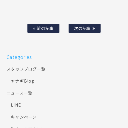
前の記事
次の記事
Categories
スタッフブログ一覧
ヤナギBlog
ニュース一覧
LINE
キャンペーン