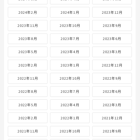
2024年2月
2024年1月
2023年12月
2023年11月
2023年10月
2023年9月
2023年8月
2023年7月
2023年6月
2023年5月
2023年4月
2023年3月
2023年2月
2023年1月
2022年12月
2022年11月
2022年10月
2022年9月
2022年8月
2022年7月
2022年6月
2022年5月
2022年4月
2022年3月
2022年2月
2022年1月
2021年12月
2021年11月
2021年10月
2021年9月