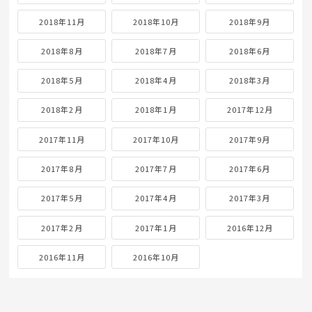
2018年11月
2018年10月
2018年9月
2018年8月
2018年7月
2018年6月
2018年5月
2018年4月
2018年3月
2018年2月
2018年1月
2017年12月
2017年11月
2017年10月
2017年9月
2017年8月
2017年7月
2017年6月
2017年5月
2017年4月
2017年3月
2017年2月
2017年1月
2016年12月
2016年11月
2016年10月