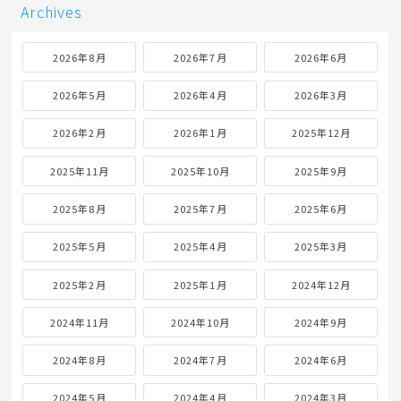
Archives
2026年8月
2026年7月
2026年6月
2026年5月
2026年4月
2026年3月
2026年2月
2026年1月
2025年12月
2025年11月
2025年10月
2025年9月
2025年8月
2025年7月
2025年6月
2025年5月
2025年4月
2025年3月
2025年2月
2025年1月
2024年12月
2024年11月
2024年10月
2024年9月
2024年8月
2024年7月
2024年6月
2024年5月
2024年4月
2024年3月