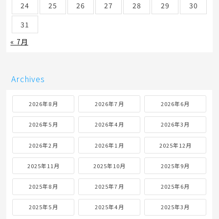
24
25
26
27
28
29
30
31
« 7月
Archives
2026年8月
2026年7月
2026年6月
2026年5月
2026年4月
2026年3月
2026年2月
2026年1月
2025年12月
2025年11月
2025年10月
2025年9月
2025年8月
2025年7月
2025年6月
2025年5月
2025年4月
2025年3月