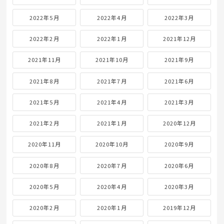
2022年5月
2022年4月
2022年3月
2022年2月
2022年1月
2021年12月
2021年11月
2021年10月
2021年9月
2021年8月
2021年7月
2021年6月
2021年5月
2021年4月
2021年3月
2021年2月
2021年1月
2020年12月
2020年11月
2020年10月
2020年9月
2020年8月
2020年7月
2020年6月
2020年5月
2020年4月
2020年3月
2020年2月
2020年1月
2019年12月