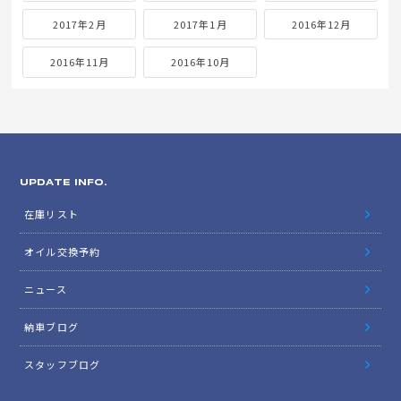
2017年2月
2017年1月
2016年12月
2016年11月
2016年10月
UPDATE INFO.
在庫リスト
オイル交換予約
ニュース
納車ブログ
スタッフブログ