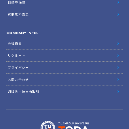
自動車保険
買取無料査定
COMPANY INFO.
会社概要
リクルート
プライバシー
お問い合わせ
通販法・特定商取引