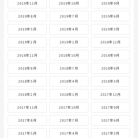
2019年11月
2019年10月
2019年9月
2019年8月
2019年7月
2019年6月
2019年5月
2019年4月
2019年3月
2019年2月
2019年1月
2018年12月
2018年11月
2018年10月
2018年9月
2018年8月
2018年7月
2018年6月
2018年5月
2018年4月
2018年3月
2018年2月
2018年1月
2017年12月
2017年11月
2017年10月
2017年9月
2017年8月
2017年7月
2017年6月
2017年5月
2017年4月
2017年3月