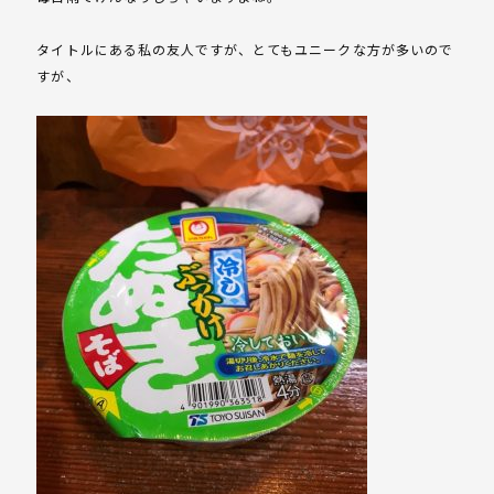
タイトルにある私の友人ですが、とてもユニークな方が多いので
すが、