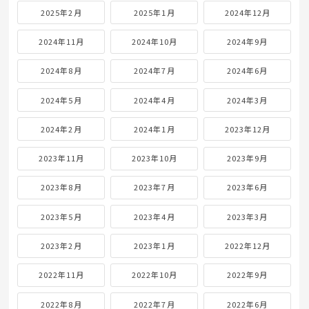
2025年2月
2025年1月
2024年12月
2024年11月
2024年10月
2024年9月
2024年8月
2024年7月
2024年6月
2024年5月
2024年4月
2024年3月
2024年2月
2024年1月
2023年12月
2023年11月
2023年10月
2023年9月
2023年8月
2023年7月
2023年6月
2023年5月
2023年4月
2023年3月
2023年2月
2023年1月
2022年12月
2022年11月
2022年10月
2022年9月
2022年8月
2022年7月
2022年6月