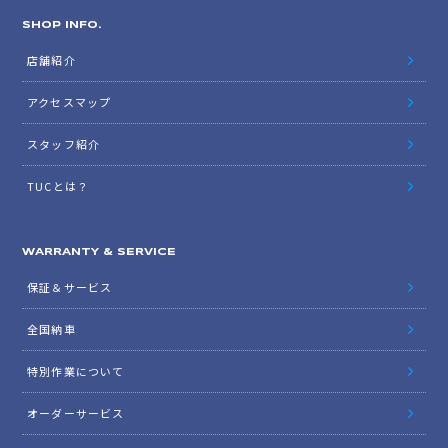
SHOP INFO.
店舗紹介
アクセスマップ
スタッフ紹介
TUCとは？
WARRANTY & SERVICE
保証＆サービス
全国納車
特別作業について
オーダーサービス