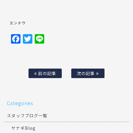
エンドウ
Facebook
Twitter
Line
前の記事
次の記事
Categories
スタッフブログ一覧
ヤナギBlog