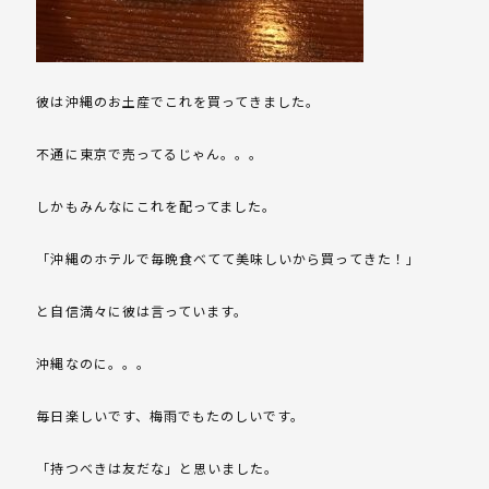
彼は沖縄のお土産でこれを買ってきました。
不通に東京で売ってるじゃん。。。
しかもみんなにこれを配ってました。
「沖縄のホテルで毎晩食べてて美味しいから買ってきた！」
と自信満々に彼は言っています。
沖縄なのに。。。
毎日楽しいです、梅雨でもたのしいです。
「持つべきは友だな」と思いました。