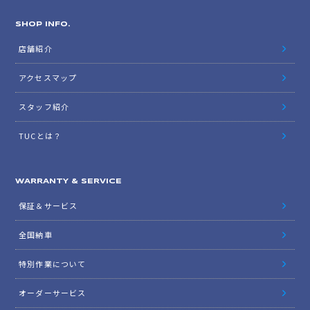
SHOP INFO.
店舗紹介
アクセスマップ
スタッフ紹介
TUCとは？
WARRANTY & SERVICE
保証＆サービス
全国納車
特別作業について
オーダーサービス