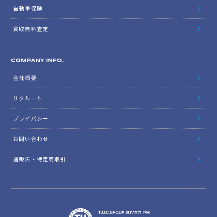
自動車保険
買取無料査定
COMPANY INFO.
会社概要
リクルート
プライバシー
お問い合わせ
通販法・特定商取引