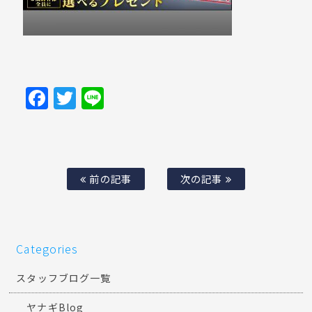
Facebook
Twitter
Line
前の記事
次の記事
Categories
スタッフブログ一覧
ヤナギBlog