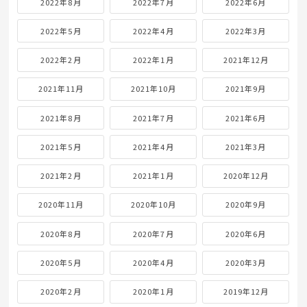
2022年8月
2022年7月
2022年6月
2022年5月
2022年4月
2022年3月
2022年2月
2022年1月
2021年12月
2021年11月
2021年10月
2021年9月
2021年8月
2021年7月
2021年6月
2021年5月
2021年4月
2021年3月
2021年2月
2021年1月
2020年12月
2020年11月
2020年10月
2020年9月
2020年8月
2020年7月
2020年6月
2020年5月
2020年4月
2020年3月
2020年2月
2020年1月
2019年12月