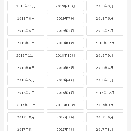
2019年11月
2019年10月
2019年9月
2019年8月
2019年7月
2019年6月
2019年5月
2019年4月
2019年3月
2019年2月
2019年1月
2018年12月
2018年11月
2018年10月
2018年9月
2018年8月
2018年7月
2018年6月
2018年5月
2018年4月
2018年3月
2018年2月
2018年1月
2017年12月
2017年11月
2017年10月
2017年9月
2017年8月
2017年7月
2017年6月
2017年5月
2017年4月
2017年3月