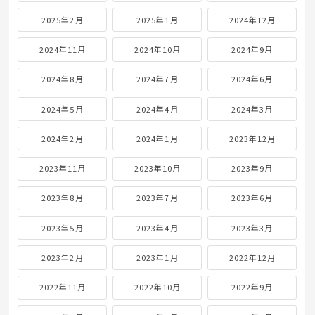
2025年2月
2025年1月
2024年12月
2024年11月
2024年10月
2024年9月
2024年8月
2024年7月
2024年6月
2024年5月
2024年4月
2024年3月
2024年2月
2024年1月
2023年12月
2023年11月
2023年10月
2023年9月
2023年8月
2023年7月
2023年6月
2023年5月
2023年4月
2023年3月
2023年2月
2023年1月
2022年12月
2022年11月
2022年10月
2022年9月