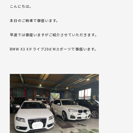
こんにちは。
本日のご納車で御座います。
早速では御座いますがご紹介させていただきます。
BMW X3 Xドライブ20d Mスポーツで御座います。