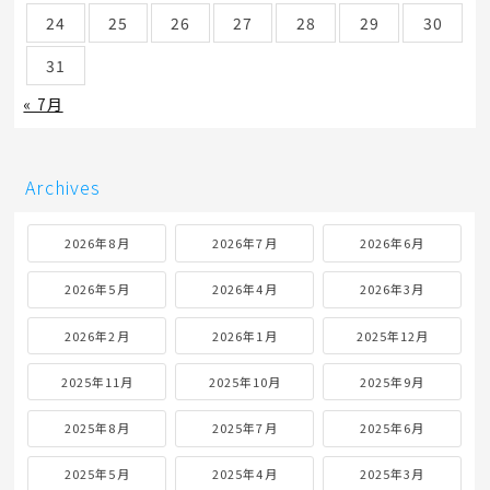
24
25
26
27
28
29
30
31
« 7月
Archives
2026年8月
2026年7月
2026年6月
2026年5月
2026年4月
2026年3月
2026年2月
2026年1月
2025年12月
2025年11月
2025年10月
2025年9月
2025年8月
2025年7月
2025年6月
2025年5月
2025年4月
2025年3月