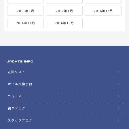
2017年2月
2017年1月
2016年12月
2016年11月
2016年10月
UPDATE INFO.
在庫リスト
オイル交換予約
ニュース
納車ブログ
スタッフブログ