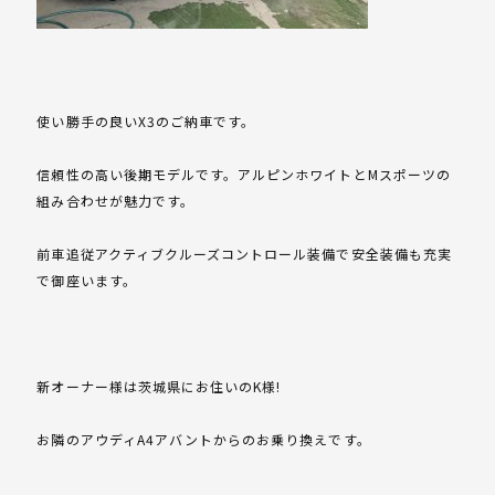
使い勝手の良いX3のご納車です。
信頼性の高い後期モデルです。アルピンホワイトとMスポーツの
組み合わせが魅力です。
前車追従アクティブクルーズコントロール装備で安全装備も充実
で御座います。
新オーナー様は茨城県にお住いのK様!
お隣のアウディA4アバントからのお乗り換えです。