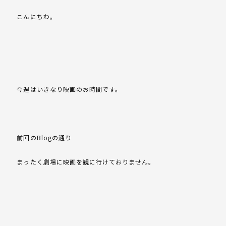
こんにちわ。
今週はいきなり映画のお時間です。
前回のBlogの通り
まったく劇場に映画を観に行けておりません。