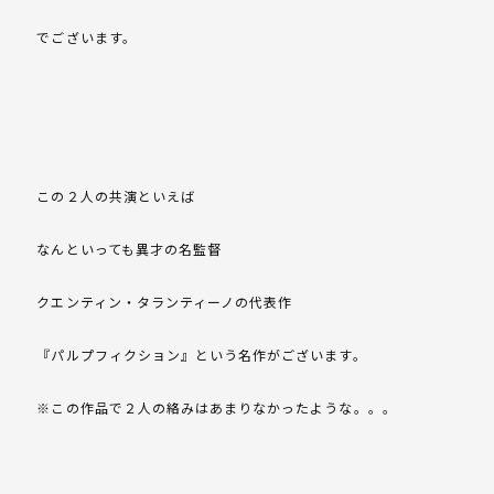
でございます。
この２人の共演といえば
なんといっても異才の名監督
クエンティン・タランティーノの代表作
『パルプフィクション』という名作がございます。
※この作品で２人の絡みはあまりなかったような。。。