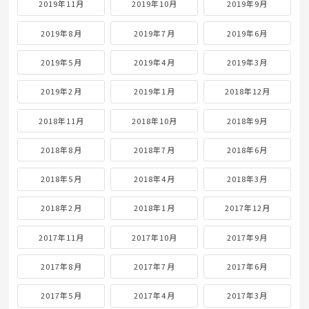
2019年11月
2019年10月
2019年9月
2019年8月
2019年7月
2019年6月
2019年5月
2019年4月
2019年3月
2019年2月
2019年1月
2018年12月
2018年11月
2018年10月
2018年9月
2018年8月
2018年7月
2018年6月
2018年5月
2018年4月
2018年3月
2018年2月
2018年1月
2017年12月
2017年11月
2017年10月
2017年9月
2017年8月
2017年7月
2017年6月
2017年5月
2017年4月
2017年3月