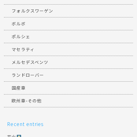
フォルクスワーゲン
ボルボ
ポルシェ
マセラティ
メルセデスベンツ
ランドローバー
国産車
欧州車-その他
Recent entries
花火