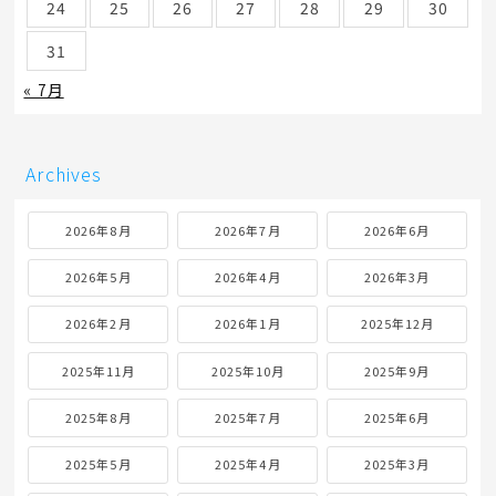
24
25
26
27
28
29
30
31
« 7月
Archives
2026年8月
2026年7月
2026年6月
2026年5月
2026年4月
2026年3月
2026年2月
2026年1月
2025年12月
2025年11月
2025年10月
2025年9月
2025年8月
2025年7月
2025年6月
2025年5月
2025年4月
2025年3月