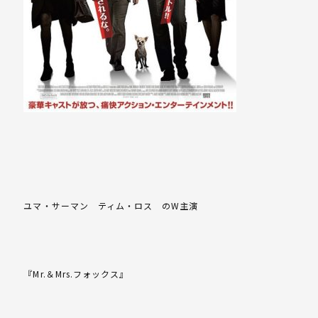
ユマ・サーマン ティム・ロス のW主演
『Mr.＆Mrs.フォックス』