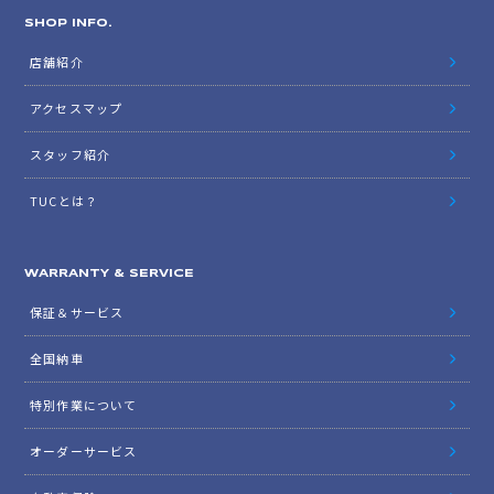
SHOP INFO.
店舗紹介
アクセスマップ
スタッフ紹介
TUCとは？
WARRANTY & SERVICE
保証＆サービス
全国納車
特別作業について
オーダーサービス