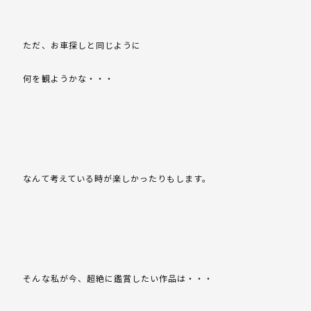
ただ、お車探しと同じように
何を観ようかな・・・
なんて考えている時が楽しかったりもします。
そんな私が今、超絶に鑑賞したい作品は・・・