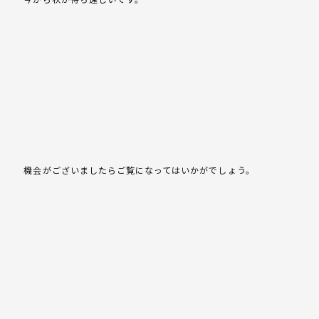
機会がございましたらご覧になってはいかがでしょう。