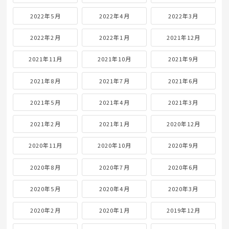
2022年5月
2022年4月
2022年3月
2022年2月
2022年1月
2021年12月
2021年11月
2021年10月
2021年9月
2021年8月
2021年7月
2021年6月
2021年5月
2021年4月
2021年3月
2021年2月
2021年1月
2020年12月
2020年11月
2020年10月
2020年9月
2020年8月
2020年7月
2020年6月
2020年5月
2020年4月
2020年3月
2020年2月
2020年1月
2019年12月