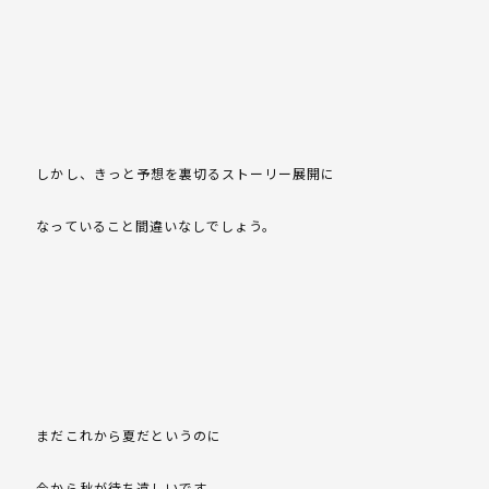
しかし、きっと予想を裏切るストーリー展開に
なっていること間違いなしでしょう。
まだこれから夏だというのに
今から秋が待ち遠しいです。