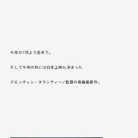
今年の7月より全米で。
そして今年の秋には日本上映も決まった
クエンティン・タランティーノ監督の長編最新作。