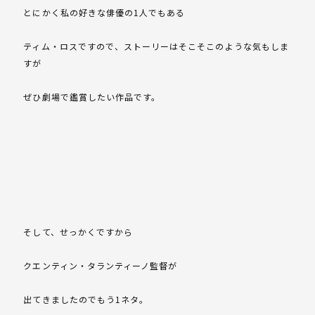
とにかく私の好きな俳優の1人でもある
ティム・ロスですので、ストーリーはそこそこのような気もしま
すが
ぜひ劇場で鑑賞したい作品です。
そして、せっかくですから
クエンティン・タランティーノ監督が
出てきましたのでもう1ネタ。