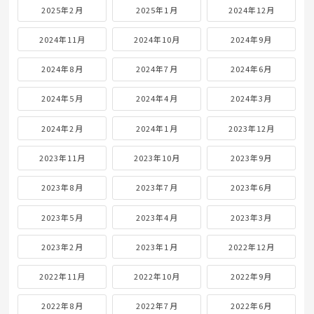
2025年2月
2025年1月
2024年12月
2024年11月
2024年10月
2024年9月
2024年8月
2024年7月
2024年6月
2024年5月
2024年4月
2024年3月
2024年2月
2024年1月
2023年12月
2023年11月
2023年10月
2023年9月
2023年8月
2023年7月
2023年6月
2023年5月
2023年4月
2023年3月
2023年2月
2023年1月
2022年12月
2022年11月
2022年10月
2022年9月
2022年8月
2022年7月
2022年6月