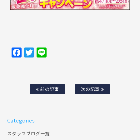
Facebook
Twitter
Line
前の記事
次の記事
Categories
スタッフブログ一覧