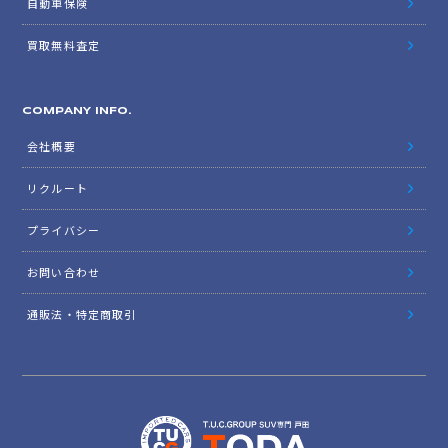
自動車保険
買取無料査定
COMPANY INFO.
会社概要
リクルート
プライバシー
お問い合わせ
通販法・特定商取引