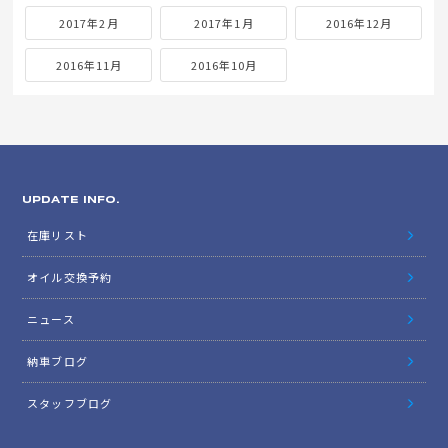
2017年2月
2017年1月
2016年12月
2016年11月
2016年10月
UPDATE INFO.
在庫リスト
オイル交換予約
ニュース
納車ブログ
スタッフブログ