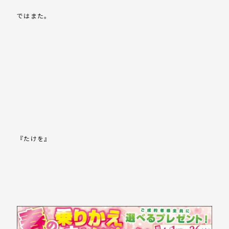
ではまた。
『たけを』