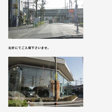
左折にてご入場下さいませ。