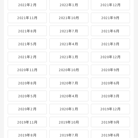
2022年2月
2022年1月
2021年12月
2021年11月
2021年10月
2021年9月
2021年8月
2021年7月
2021年6月
2021年5月
2021年4月
2021年3月
2021年2月
2021年1月
2020年12月
2020年11月
2020年10月
2020年9月
2020年8月
2020年7月
2020年6月
2020年5月
2020年4月
2020年3月
2020年2月
2020年1月
2019年12月
2019年11月
2019年10月
2019年9月
2019年8月
2019年7月
2019年6月