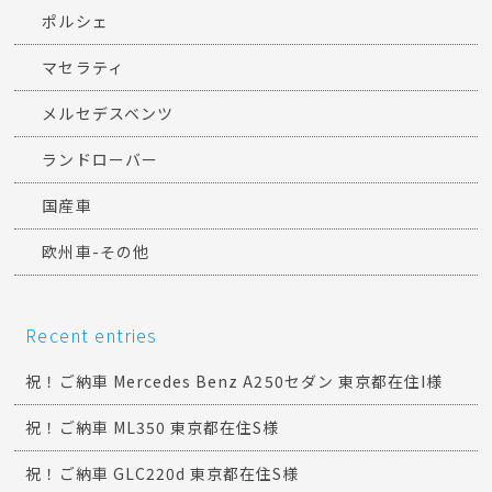
ポルシェ
マセラティ
メルセデスベンツ
ランドローバー
国産車
欧州車-その他
Recent entries
祝！ご納車 Mercedes Benz A250セダン 東京都在住I様
祝！ご納車 ML350 東京都在住S様
祝！ご納車 GLC220d 東京都在住S様