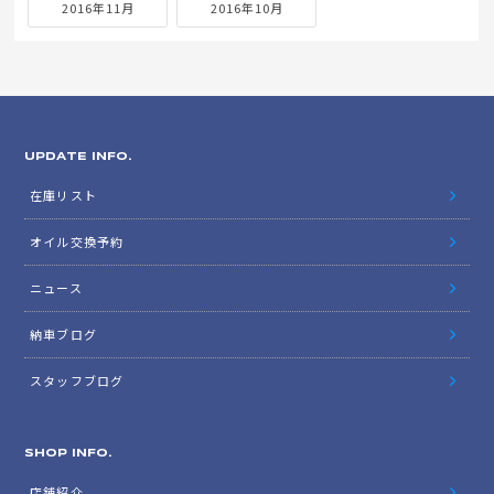
2016年11月
2016年10月
UPDATE INFO.
在庫リスト
オイル交換予約
ニュース
納車ブログ
スタッフブログ
SHOP INFO.
店舗紹介