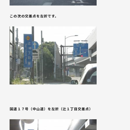
この次の交差点を左折です。
国道１７号（中山道）を左折（辻１丁目交差点）