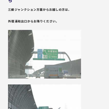
ら
三郷ジャンクション方面からお越しの方は、
外環浦和出口からお降りください。