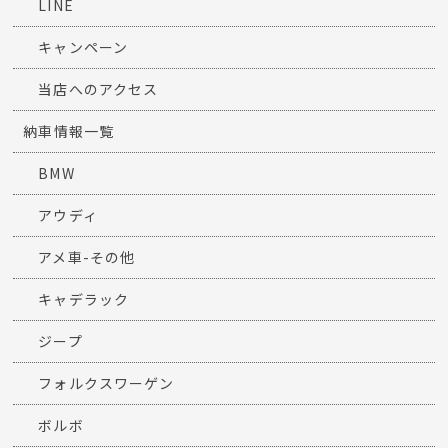
LINE
キャンペーン
当店へのアクセス
納車情報一覧
BMW
アウディ
アメ車-その他
キャデラック
ジープ
フォルクスワーゲン
ボルボ