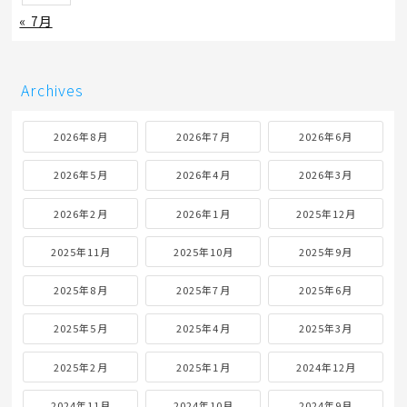
« 7月
Archives
2026年8月
2026年7月
2026年6月
2026年5月
2026年4月
2026年3月
2026年2月
2026年1月
2025年12月
2025年11月
2025年10月
2025年9月
2025年8月
2025年7月
2025年6月
2025年5月
2025年4月
2025年3月
2025年2月
2025年1月
2024年12月
2024年11月
2024年10月
2024年9月