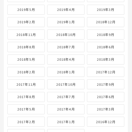
2019年5月
2019年4月
2019年3月
2019年2月
2019年1月
2018年12月
2018年11月
2018年10月
2018年9月
2018年8月
2018年7月
2018年6月
2018年5月
2018年4月
2018年3月
2018年2月
2018年1月
2017年12月
2017年11月
2017年10月
2017年9月
2017年8月
2017年7月
2017年6月
2017年5月
2017年4月
2017年3月
2017年2月
2017年1月
2016年12月