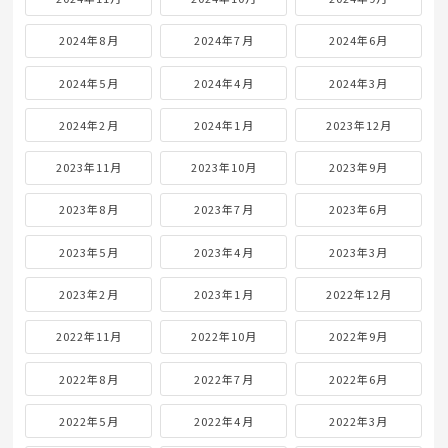
2024年8月
2024年7月
2024年6月
2024年5月
2024年4月
2024年3月
2024年2月
2024年1月
2023年12月
2023年11月
2023年10月
2023年9月
2023年8月
2023年7月
2023年6月
2023年5月
2023年4月
2023年3月
2023年2月
2023年1月
2022年12月
2022年11月
2022年10月
2022年9月
2022年8月
2022年7月
2022年6月
2022年5月
2022年4月
2022年3月