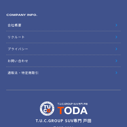
COMPANY INFO.
会社概要
リクルート
プライバシー
お問い合わせ
通販法・特定商取引
T.U.C.GROUP SUV専門 戸田