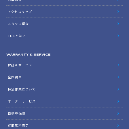
アクセスマップ
スタッフ紹介
TUCとは？
WARRANTY & SERVICE
保証＆サービス
全国納車
特別作業について
オーダーサービス
自動車保険
買取無料査定