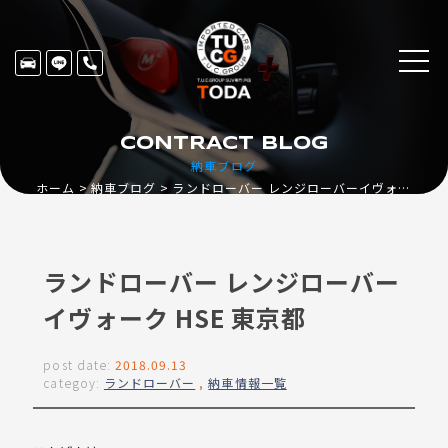
CONTRACT BLOG
納車ブログ
ホーム
納車ブログ
ランドローバー レンジローバーイヴォーク HSE 東京都
ランドローバー レンジローバー
イヴォーク HSE 東京都
post date:
2018.09.13
categoy:
ランドローバー
,
納車情報一覧