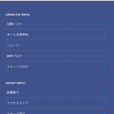
UPDATE INFO.
在庫リスト
オイル交換予約
ニュース
納車ブログ
スタッフブログ
SHOP INFO.
店舗紹介
アクセスマップ
スタッフ紹介