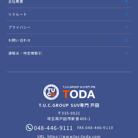
会社概要
リクルート
プライバシー
お問い合わせ
通販法・特定商取引
T.U.C.GROUP SUV専門 戸田
〒335-0021
埼玉県戸田市新曽406-1
048-446-9111
FAX.048-446-9110
URL.
https://www.tuc-toda.com