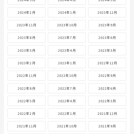
2024年2月
2024年1月
2023年12月
2023年11月
2023年10月
2023年9月
2023年8月
2023年7月
2023年6月
2023年5月
2023年4月
2023年3月
2023年2月
2023年1月
2022年12月
2022年11月
2022年10月
2022年9月
2022年8月
2022年7月
2022年6月
2022年5月
2022年4月
2022年3月
2022年2月
2022年1月
2021年12月
2021年11月
2021年10月
2021年9月