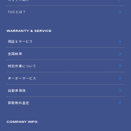
TUCとは？
WARRANTY & SERVICE
保証＆サービス
全国納車
特別作業について
オーダーサービス
自動車保険
買取無料査定
COMPANY INFO.