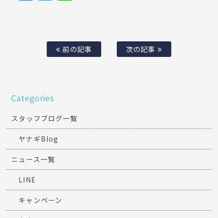
前の記事
次の記事
Categories
スタッフブログ一覧
ヤナギBlog
ニュース一覧
LINE
キャンペーン