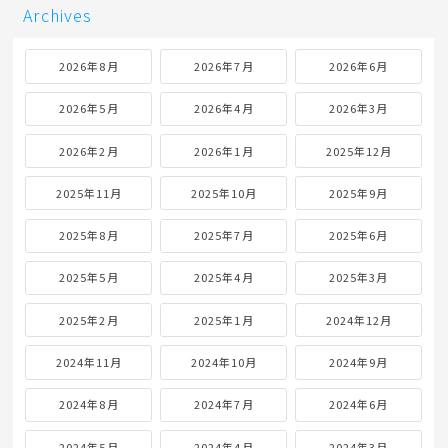
Archives
2026年8月
2026年7月
2026年6月
2026年5月
2026年4月
2026年3月
2026年2月
2026年1月
2025年12月
2025年11月
2025年10月
2025年9月
2025年8月
2025年7月
2025年6月
2025年5月
2025年4月
2025年3月
2025年2月
2025年1月
2024年12月
2024年11月
2024年10月
2024年9月
2024年8月
2024年7月
2024年6月
2024年5月
2024年4月
2024年3月