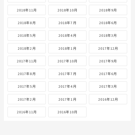
2018年11月
2018年10月
2018年9月
2018年8月
2018年7月
2018年6月
2018年5月
2018年4月
2018年3月
2018年2月
2018年1月
2017年12月
2017年11月
2017年10月
2017年9月
2017年8月
2017年7月
2017年6月
2017年5月
2017年4月
2017年3月
2017年2月
2017年1月
2016年12月
2016年11月
2016年10月