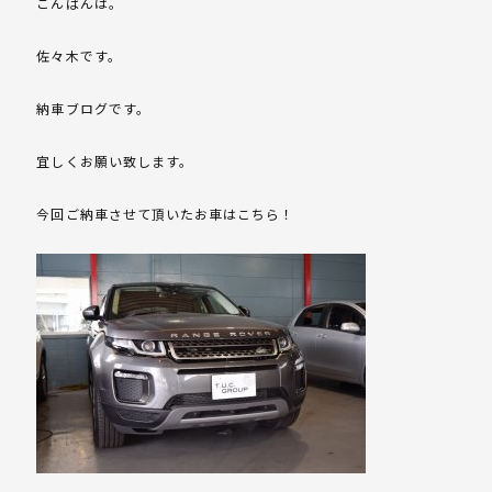
こんばんは。
佐々木です。
納車ブログです。
宜しくお願い致します。
今回ご納車させて頂いたお車はこちら！