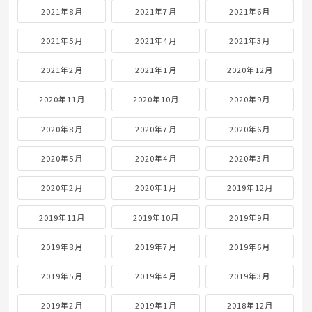
2021年8月
2021年7月
2021年6月
2021年5月
2021年4月
2021年3月
2021年2月
2021年1月
2020年12月
2020年11月
2020年10月
2020年9月
2020年8月
2020年7月
2020年6月
2020年5月
2020年4月
2020年3月
2020年2月
2020年1月
2019年12月
2019年11月
2019年10月
2019年9月
2019年8月
2019年7月
2019年6月
2019年5月
2019年4月
2019年3月
2019年2月
2019年1月
2018年12月