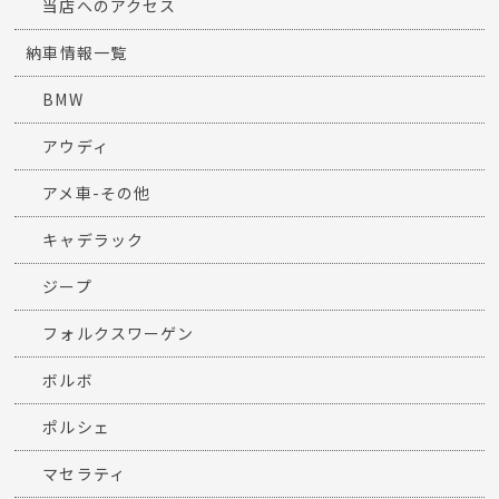
当店へのアクセス
納車情報一覧
BMW
アウディ
アメ車-その他
キャデラック
ジープ
フォルクスワーゲン
ボルボ
ポルシェ
マセラティ