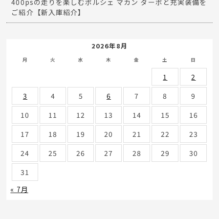
400psの走りを楽しむポルシェ マカン ターボと充実装備を
ご紹介【新入庫紹介】
2026年8月
月
火
水
木
金
土
日
1
2
3
4
5
6
7
8
9
10
11
12
13
14
15
16
17
18
19
20
21
22
23
24
25
26
27
28
29
30
31
« 7月