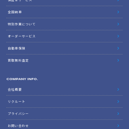
全国納車
特別作業について
オーダーサービス
自動車保険
買取無料査定
COMPANY INFO.
会社概要
リクルート
プライバシー
お問い合わせ