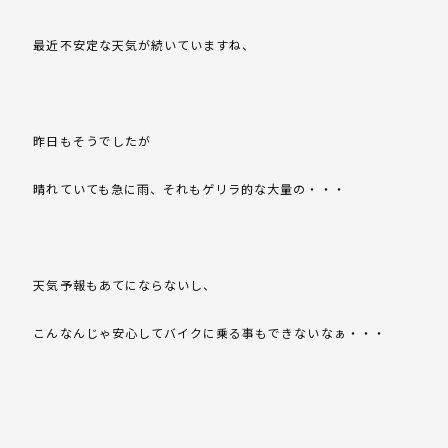
最近不安定な天気が続いていますね、
昨日もそうでしたが
晴れていても急に雨、それもゲリラ的な大量の・・・
天気予報もあてにならないし、
こんなんじゃ安心してバイクに乗る事もできないなぁ・・・