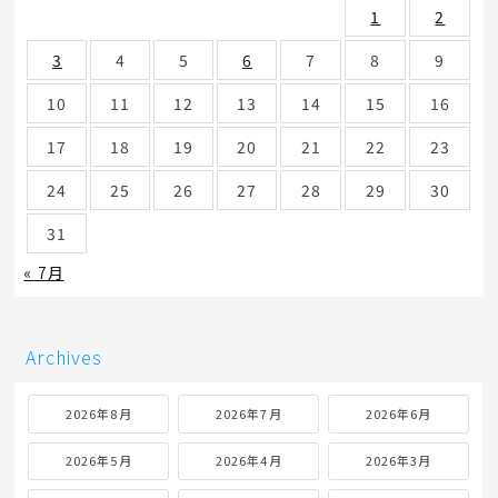
1
2
3
4
5
6
7
8
9
10
11
12
13
14
15
16
17
18
19
20
21
22
23
24
25
26
27
28
29
30
31
« 7月
Archives
2026年8月
2026年7月
2026年6月
2026年5月
2026年4月
2026年3月