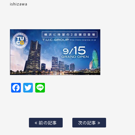
ishizawa
Facebook
Twitter
Line
前の記事
次の記事