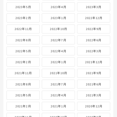
2023年5月
2023年4月
2023年3月
2023年2月
2023年1月
2022年12月
2022年11月
2022年10月
2022年9月
2022年8月
2022年7月
2022年6月
2022年5月
2022年4月
2022年3月
2022年2月
2022年1月
2021年12月
2021年11月
2021年10月
2021年9月
2021年8月
2021年7月
2021年6月
2021年5月
2021年4月
2021年3月
2021年2月
2021年1月
2020年12月