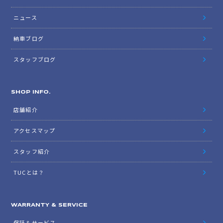
ニュース
納車ブログ
スタッフブログ
SHOP INFO.
店舗紹介
アクセスマップ
スタッフ紹介
TUCとは？
WARRANTY & SERVICE
保証＆サービス