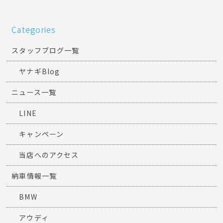
Categories
スタッフブログ一覧
ヤナギBlog
ニュース一覧
LINE
キャンペーン
当店へのアクセス
納車情報一覧
BMW
アウディ