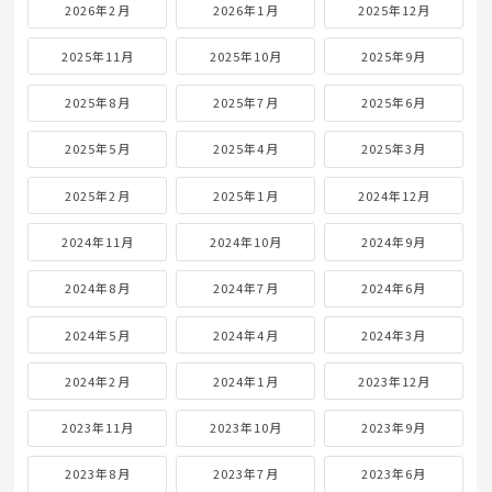
2026年2月
2026年1月
2025年12月
2025年11月
2025年10月
2025年9月
2025年8月
2025年7月
2025年6月
2025年5月
2025年4月
2025年3月
2025年2月
2025年1月
2024年12月
2024年11月
2024年10月
2024年9月
2024年8月
2024年7月
2024年6月
2024年5月
2024年4月
2024年3月
2024年2月
2024年1月
2023年12月
2023年11月
2023年10月
2023年9月
2023年8月
2023年7月
2023年6月