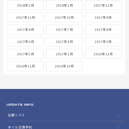
2018年2月
2018年1月
2017年12月
2017年11月
2017年10月
2017年9月
2017年8月
2017年7月
2017年6月
2017年5月
2017年4月
2017年3月
2017年2月
2017年1月
2016年12月
2016年11月
2016年10月
UPDATE INFO.
在庫リスト
オイル交換予約