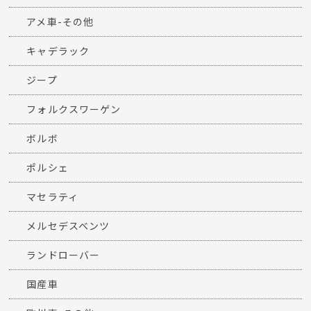
アメ車-その他
キャデラック
ジープ
フォルクスワーゲン
ボルボ
ポルシェ
マセラティ
メルセデスベンツ
ランドローバー
国産車