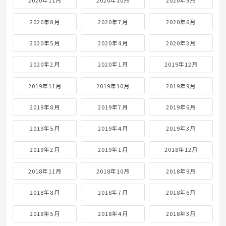
2020年11月
2020年10月
2020年9月
2020年8月
2020年7月
2020年6月
2020年5月
2020年4月
2020年3月
2020年2月
2020年1月
2019年12月
2019年11月
2019年10月
2019年9月
2019年8月
2019年7月
2019年6月
2019年5月
2019年4月
2019年3月
2019年2月
2019年1月
2018年12月
2018年11月
2018年10月
2018年9月
2018年8月
2018年7月
2018年6月
2018年5月
2018年4月
2018年3月