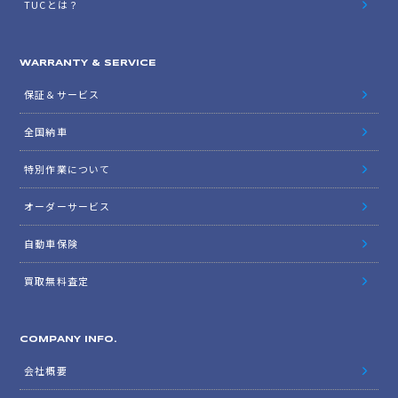
TUCとは？
WARRANTY & SERVICE
保証＆サービス
全国納車
特別作業について
オーダーサービス
自動車保険
買取無料査定
COMPANY INFO.
会社概要