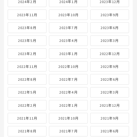
2024年2月
2024年1月
2023年12月
2023年11月
2023年10月
2023年9月
2023年8月
2023年7月
2023年6月
2023年5月
2023年4月
2023年3月
2023年2月
2023年1月
2022年12月
2022年11月
2022年10月
2022年9月
2022年8月
2022年7月
2022年6月
2022年5月
2022年4月
2022年3月
2022年2月
2022年1月
2021年12月
2021年11月
2021年10月
2021年9月
2021年8月
2021年7月
2021年6月