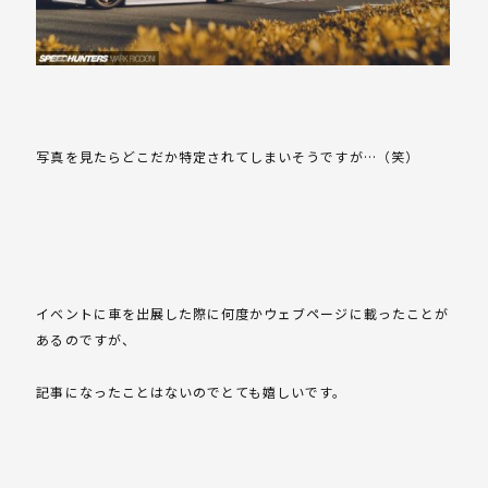
写真を見たらどこだか特定されてしまいそうですが…（笑）
イベントに車を出展した際に何度かウェブページに載ったことが
あるのですが、
記事になったことはないのでとても嬉しいです。