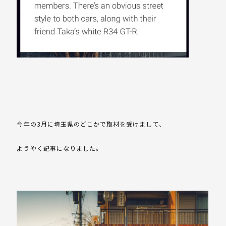
今年の3月に埼玉県のどこかで取材を受けまして、
ようやく記事になりました。