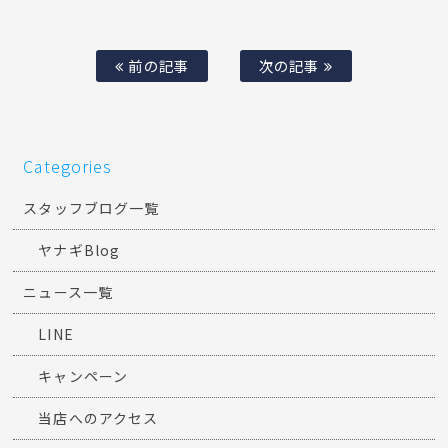
前の記事
次の記事
Categories
スタッフブログ一覧
ヤナギBlog
ニュース一覧
LINE
キャンペーン
当店へのアクセス