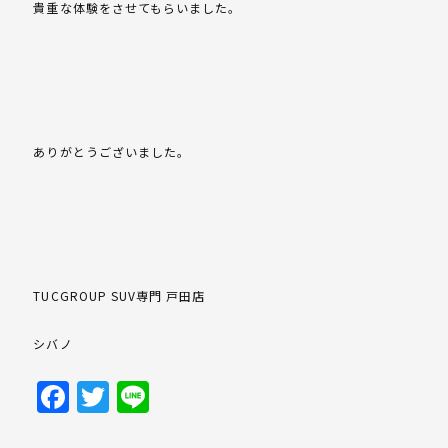
貴重な体験をさせてもらいました。
ありがとうございました。
TUCGROUP SUV専門 戸田店
シバノ
Facebook
Twitter
Line