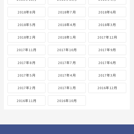
2018年8月
2018年7月
2018年6月
2018年5月
2018年4月
2018年3月
2018年2月
2018年1月
2017年12月
2017年11月
2017年10月
2017年9月
2017年8月
2017年7月
2017年6月
2017年5月
2017年4月
2017年3月
2017年2月
2017年1月
2016年12月
2016年11月
2016年10月