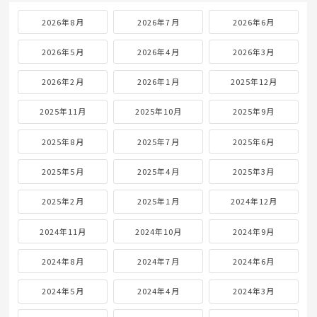
2026年8月
2026年7月
2026年6月
2026年5月
2026年4月
2026年3月
2026年2月
2026年1月
2025年12月
2025年11月
2025年10月
2025年9月
2025年8月
2025年7月
2025年6月
2025年5月
2025年4月
2025年3月
2025年2月
2025年1月
2024年12月
2024年11月
2024年10月
2024年9月
2024年8月
2024年7月
2024年6月
2024年5月
2024年4月
2024年3月