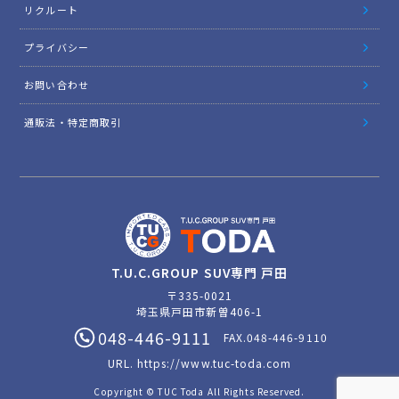
リクルート
プライバシー
お問い合わせ
通販法・特定商取引
T.U.C.GROUP SUV専門 戸田
〒335-0021
埼玉県戸田市新曽406-1
048-446-9111
FAX.048-446-9110
URL.
https://www.tuc-toda.com
Copyright © TUC Toda All Rights Reserved.