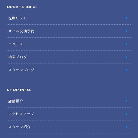
UPDATE INFO.
在庫リスト
オイル交換予約
ニュース
納車ブログ
スタッフブログ
SHOP INFO.
店舗紹介
アクセスマップ
スタッフ紹介