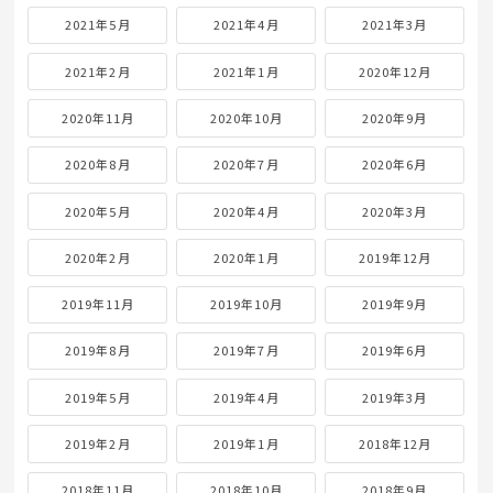
2021年5月
2021年4月
2021年3月
2021年2月
2021年1月
2020年12月
2020年11月
2020年10月
2020年9月
2020年8月
2020年7月
2020年6月
2020年5月
2020年4月
2020年3月
2020年2月
2020年1月
2019年12月
2019年11月
2019年10月
2019年9月
2019年8月
2019年7月
2019年6月
2019年5月
2019年4月
2019年3月
2019年2月
2019年1月
2018年12月
2018年11月
2018年10月
2018年9月