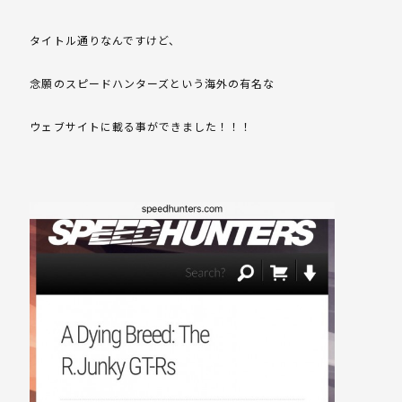
タイトル通りなんですけど、
念願のスピードハンターズという海外の有名な
ウェブサイトに載る事ができました！！！