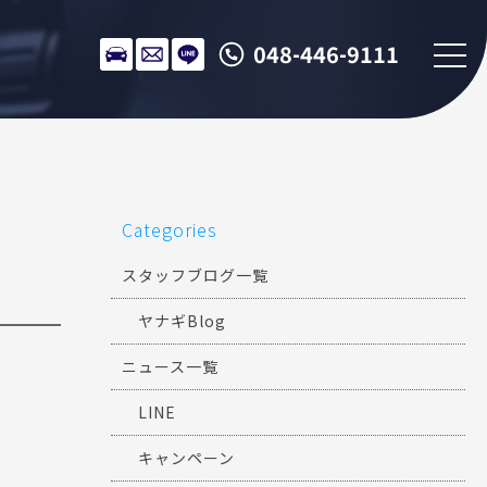
048-446-9111
Categories
スタッフブログ一覧
ヤナギBlog
ニュース一覧
LINE
キャンペーン