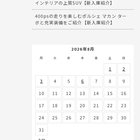
インテリアの上質SUV【新入庫紹介】
400psの走りを楽しむポルシェ マカン ター
ボと充実装備をご紹介【新入庫紹介】
2026年8月
月
火
水
木
金
土
日
1
2
3
4
5
6
7
8
9
10
11
12
13
14
15
16
17
18
19
20
21
22
23
24
25
26
27
28
29
30
31