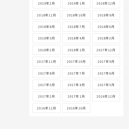
2019年2月
2019年1月
2018年12月
2018年11月
2018年10月
2018年9月
2018年8月
2018年7月
2018年6月
2018年5月
2018年4月
2018年3月
2018年2月
2018年1月
2017年12月
2017年11月
2017年10月
2017年9月
2017年8月
2017年7月
2017年6月
2017年5月
2017年4月
2017年3月
2017年2月
2017年1月
2016年12月
2016年11月
2016年10月