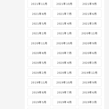
2021年11月
2021年10月
2021年9月
2021年8月
2021年7月
2021年6月
2021年5月
2021年4月
2021年3月
2021年2月
2021年1月
2020年12月
2020年11月
2020年10月
2020年9月
2020年8月
2020年7月
2020年6月
2020年5月
2020年4月
2020年3月
2020年2月
2020年1月
2019年12月
2019年11月
2019年10月
2019年9月
2019年8月
2019年7月
2019年6月
2019年5月
2019年4月
2019年3月