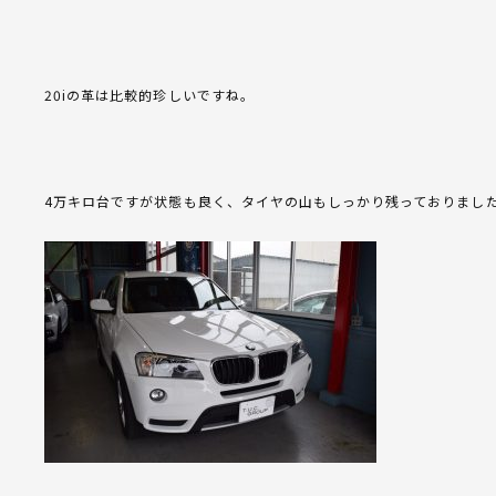
20iの革は比較的珍しいですね。
4万キロ台ですが状態も良く、タイヤの山もしっかり残っておりまし