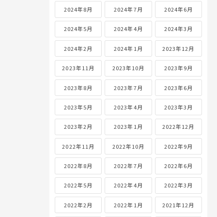
2024年8月
2024年7月
2024年6月
2024年5月
2024年4月
2024年3月
2024年2月
2024年1月
2023年12月
2023年11月
2023年10月
2023年9月
2023年8月
2023年7月
2023年6月
2023年5月
2023年4月
2023年3月
2023年2月
2023年1月
2022年12月
2022年11月
2022年10月
2022年9月
2022年8月
2022年7月
2022年6月
2022年5月
2022年4月
2022年3月
2022年2月
2022年1月
2021年12月