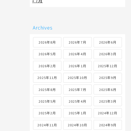
« 7月
Archives
2026年8月
2026年7月
2026年6月
2026年5月
2026年4月
2026年3月
2026年2月
2026年1月
2025年12月
2025年11月
2025年10月
2025年9月
2025年8月
2025年7月
2025年6月
2025年5月
2025年4月
2025年3月
2025年2月
2025年1月
2024年12月
2024年11月
2024年10月
2024年9月