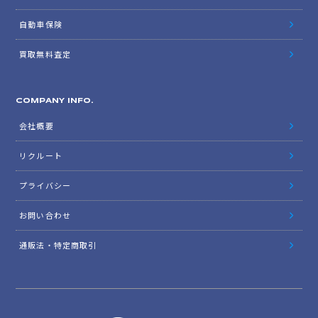
自動車保険
買取無料査定
COMPANY INFO.
会社概要
リクルート
プライバシー
お問い合わせ
通販法・特定商取引