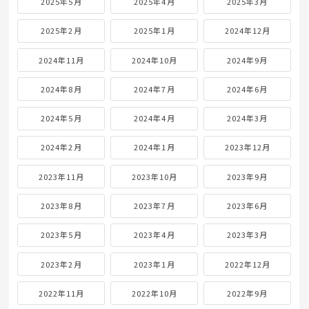
2025年5月
2025年4月
2025年3月
2025年2月
2025年1月
2024年12月
2024年11月
2024年10月
2024年9月
2024年8月
2024年7月
2024年6月
2024年5月
2024年4月
2024年3月
2024年2月
2024年1月
2023年12月
2023年11月
2023年10月
2023年9月
2023年8月
2023年7月
2023年6月
2023年5月
2023年4月
2023年3月
2023年2月
2023年1月
2022年12月
2022年11月
2022年10月
2022年9月