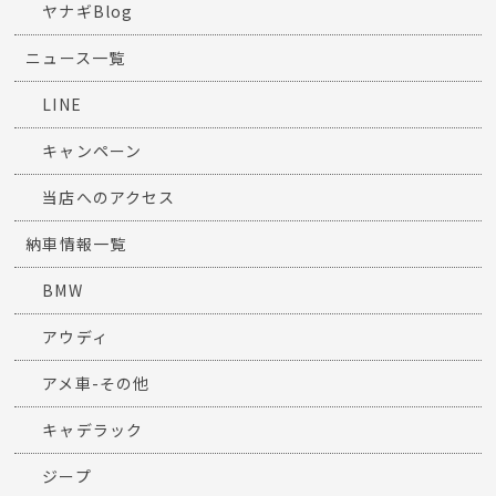
ヤナギBlog
ニュース一覧
LINE
キャンペーン
当店へのアクセス
納車情報一覧
BMW
アウディ
アメ車-その他
キャデラック
ジープ