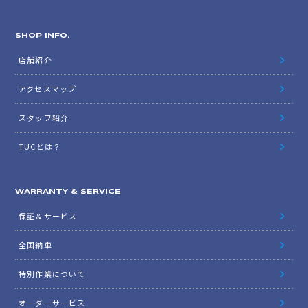
SHOP INFO.
店舗紹介
アクセスマップ
スタッフ紹介
TUCとは？
WARRANTY & SERVICE
保証＆サービス
全国納車
特別作業について
オーダーサービス