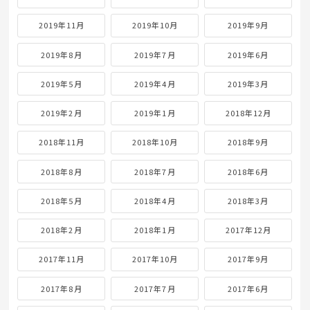
2019年11月
2019年10月
2019年9月
2019年8月
2019年7月
2019年6月
2019年5月
2019年4月
2019年3月
2019年2月
2019年1月
2018年12月
2018年11月
2018年10月
2018年9月
2018年8月
2018年7月
2018年6月
2018年5月
2018年4月
2018年3月
2018年2月
2018年1月
2017年12月
2017年11月
2017年10月
2017年9月
2017年8月
2017年7月
2017年6月