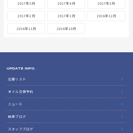
2017年5月
2017年4月
2017年3月
2017年2月
2017年1月
2016年12月
2016年11月
2016年10月
UPDATE INFO.
在庫リスト
オイル交換予約
ニュース
納車ブログ
スタッフブログ