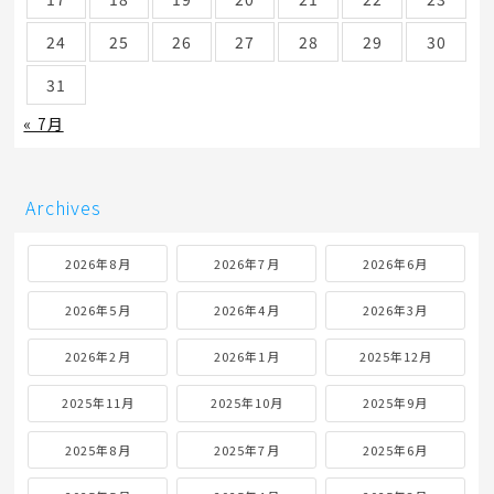
24
25
26
27
28
29
30
31
« 7月
Archives
2026年8月
2026年7月
2026年6月
2026年5月
2026年4月
2026年3月
2026年2月
2026年1月
2025年12月
2025年11月
2025年10月
2025年9月
2025年8月
2025年7月
2025年6月