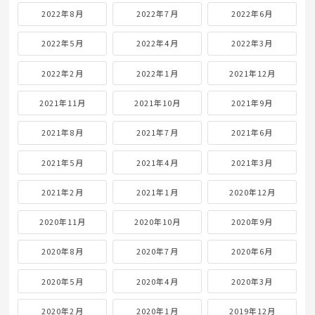
2022年8月
2022年7月
2022年6月
2022年5月
2022年4月
2022年3月
2022年2月
2022年1月
2021年12月
2021年11月
2021年10月
2021年9月
2021年8月
2021年7月
2021年6月
2021年5月
2021年4月
2021年3月
2021年2月
2021年1月
2020年12月
2020年11月
2020年10月
2020年9月
2020年8月
2020年7月
2020年6月
2020年5月
2020年4月
2020年3月
2020年2月
2020年1月
2019年12月