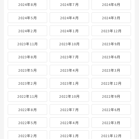
2024年8月
2024年7月
2024年6月
2024年5月
2024年4月
2024年3月
2024年2月
2024年1月
2023年12月
2023年11月
2023年10月
2023年9月
2023年8月
2023年7月
2023年6月
2023年5月
2023年4月
2023年3月
2023年2月
2023年1月
2022年12月
2022年11月
2022年10月
2022年9月
2022年8月
2022年7月
2022年6月
2022年5月
2022年4月
2022年3月
2022年2月
2022年1月
2021年12月