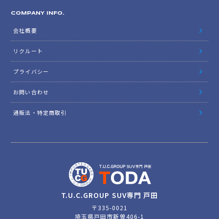
COMPANY INFO.
会社概要
リクルート
プライバシー
お問い合わせ
通販法・特定商取引
T.U.C.GROUP SUV専門 戸田
〒335-0021
埼玉県戸田市新曽406-1