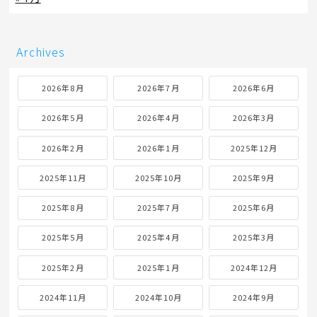
Archives
2026年8月
2026年7月
2026年6月
2026年5月
2026年4月
2026年3月
2026年2月
2026年1月
2025年12月
2025年11月
2025年10月
2025年9月
2025年8月
2025年7月
2025年6月
2025年5月
2025年4月
2025年3月
2025年2月
2025年1月
2024年12月
2024年11月
2024年10月
2024年9月