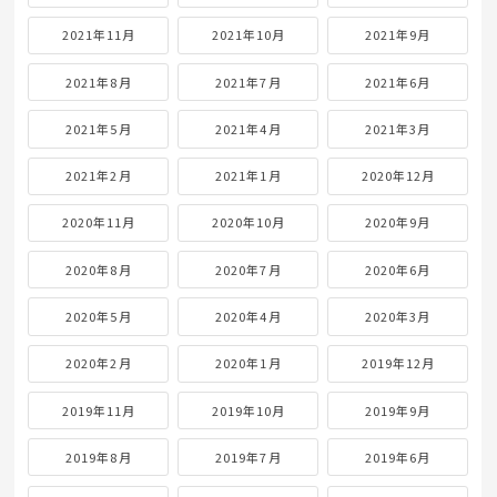
2021年11月
2021年10月
2021年9月
2021年8月
2021年7月
2021年6月
2021年5月
2021年4月
2021年3月
2021年2月
2021年1月
2020年12月
2020年11月
2020年10月
2020年9月
2020年8月
2020年7月
2020年6月
2020年5月
2020年4月
2020年3月
2020年2月
2020年1月
2019年12月
2019年11月
2019年10月
2019年9月
2019年8月
2019年7月
2019年6月