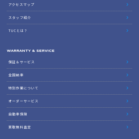
アクセスマップ
スタッフ紹介
TUCとは？
WARRANTY & SERVICE
保証＆サービス
全国納車
特別作業について
オーダーサービス
自動車保険
買取無料査定