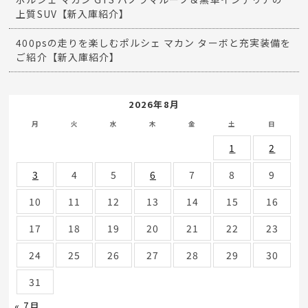
上質SUV【新入庫紹介】
400psの走りを楽しむポルシェ マカン ターボと充実装備を
ご紹介【新入庫紹介】
2026年8月
月
火
水
木
金
土
日
1
2
3
4
5
6
7
8
9
10
11
12
13
14
15
16
17
18
19
20
21
22
23
24
25
26
27
28
29
30
31
« 7月