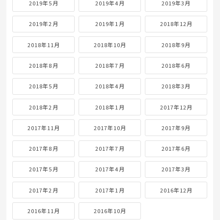
2019年5月
2019年4月
2019年3月
2019年2月
2019年1月
2018年12月
2018年11月
2018年10月
2018年9月
2018年8月
2018年7月
2018年6月
2018年5月
2018年4月
2018年3月
2018年2月
2018年1月
2017年12月
2017年11月
2017年10月
2017年9月
2017年8月
2017年7月
2017年6月
2017年5月
2017年4月
2017年3月
2017年2月
2017年1月
2016年12月
2016年11月
2016年10月