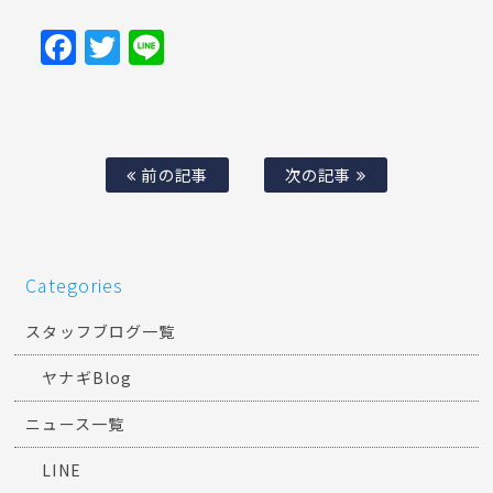
Facebook
Twitter
Line
前の記事
次の記事
Categories
スタッフブログ一覧
ヤナギBlog
ニュース一覧
LINE