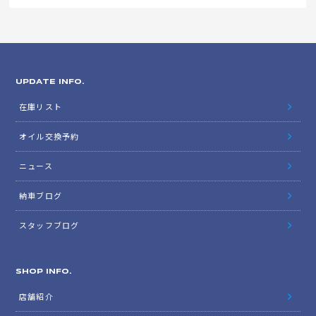
UPDATE INFO.
在庫リスト
オイル交換予約
ニュース
納車ブログ
スタッフブログ
SHOP INFO.
店舗紹介