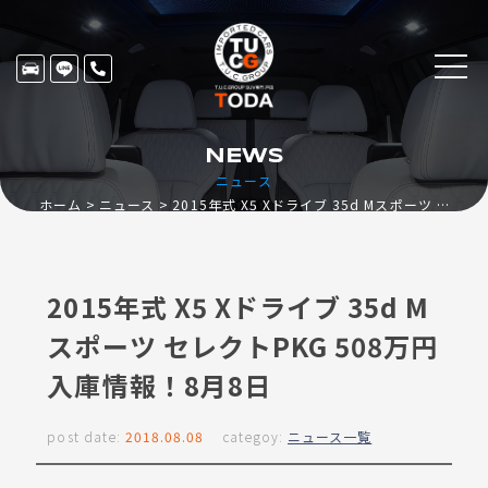
NEWS
ニュース
ホーム
ニュース
2015年式 X5 Xドライブ 35d Mスポーツ セレクトPKG 508万円入庫情報！8月8日
2015年式 X5 Xドライブ 35d M
スポーツ セレクトPKG 508万円
入庫情報！8月8日
post date:
2018.08.08
categoy:
ニュース一覧