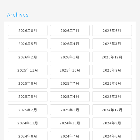
Archives
2026年8月
2026年7月
2026年6月
2026年5月
2026年4月
2026年3月
2026年2月
2026年1月
2025年12月
2025年11月
2025年10月
2025年9月
2025年8月
2025年7月
2025年6月
2025年5月
2025年4月
2025年3月
2025年2月
2025年1月
2024年12月
2024年11月
2024年10月
2024年9月
2024年8月
2024年7月
2024年6月