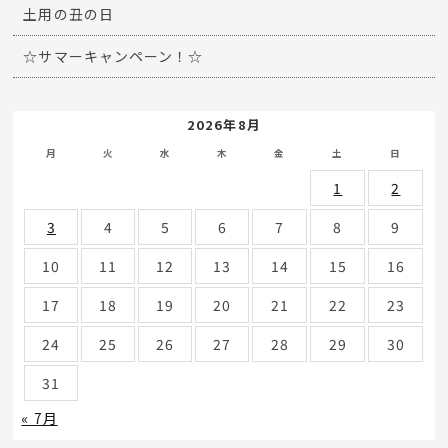
土用の丑の日
☆サマーキャンペーン！☆
2026年8月
月
火
水
木
金
土
日
1
2
3
4
5
6
7
8
9
10
11
12
13
14
15
16
17
18
19
20
21
22
23
24
25
26
27
28
29
30
31
« 7月