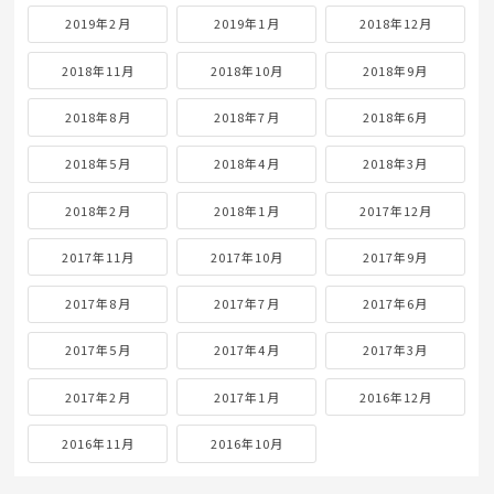
2019年2月
2019年1月
2018年12月
2018年11月
2018年10月
2018年9月
2018年8月
2018年7月
2018年6月
2018年5月
2018年4月
2018年3月
2018年2月
2018年1月
2017年12月
2017年11月
2017年10月
2017年9月
2017年8月
2017年7月
2017年6月
2017年5月
2017年4月
2017年3月
2017年2月
2017年1月
2016年12月
2016年11月
2016年10月