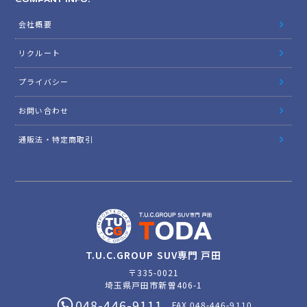
COMPANY INFO.
会社概要
リクルート
プライバシー
お問い合わせ
通販法・特定商取引
T.U.C.GROUP SUV専門 戸田
〒335-0021
埼玉県戸田市新曽406-1
048-446-9111
FAX.048-446-9110