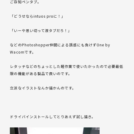
ご存知ペンタブ。
「どうせならintuos proに！」
「いーや思い切って液タブだろ！」
などのPhotoshopper仲間による誘惑にも負けずOne by
Wacomです。
レタッチなどのちょっとした軽作業で使いたかったので必要最低
限の機能がある製品で良いのです。
立派なイラストなんか描かんのです。
ドライバインストールしてとりあえず試し描き。