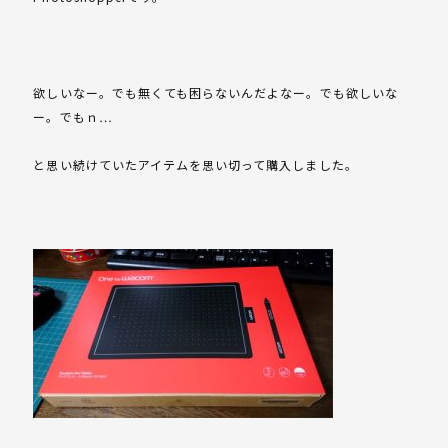
欲しいなー。でも無くても困らないんだよなー。でも欲しいな
ー。でもｎ…
と思い続けていたアイテムを思い切って購入しました。