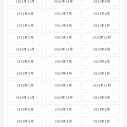
2021年11月
2021年10月
2021年9月
2021年8月
2021年7月
2021年6月
2021年5月
2021年4月
2021年3月
2021年2月
2021年1月
2020年12月
2020年11月
2020年10月
2020年9月
2020年8月
2020年7月
2020年6月
2020年5月
2020年4月
2020年3月
2020年2月
2020年1月
2019年12月
2019年11月
2019年10月
2019年9月
2019年8月
2019年7月
2019年6月
2019年5月
2019年4月
2019年3月