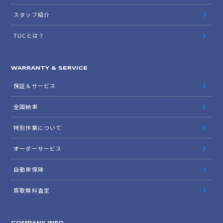
スタッフ紹介
TUCとは？
WARRANTY & SERVICE
保証＆サービス
全国納車
特別作業について
オーダーサービス
自動車保険
買取無料査定