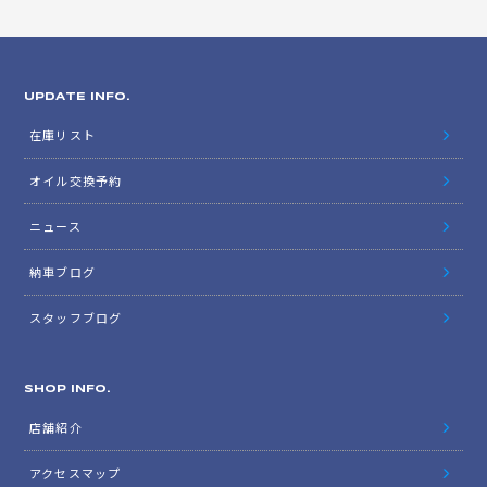
UPDATE INFO.
在庫リスト
オイル交換予約
ニュース
納車ブログ
スタッフブログ
SHOP INFO.
店舗紹介
アクセスマップ