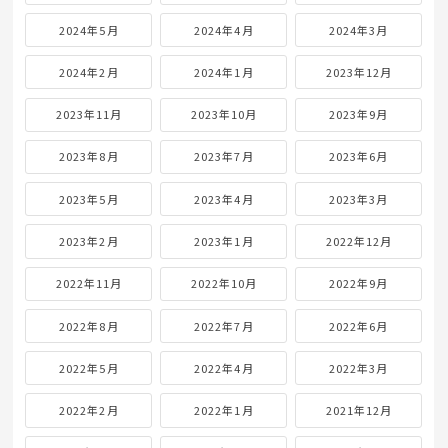
2024年5月
2024年4月
2024年3月
2024年2月
2024年1月
2023年12月
2023年11月
2023年10月
2023年9月
2023年8月
2023年7月
2023年6月
2023年5月
2023年4月
2023年3月
2023年2月
2023年1月
2022年12月
2022年11月
2022年10月
2022年9月
2022年8月
2022年7月
2022年6月
2022年5月
2022年4月
2022年3月
2022年2月
2022年1月
2021年12月