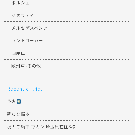
ポルシェ
マセラティ
メルセデスベンツ
ランドローバー
国産車
欧州車-その他
Recent entries
花火
新たな悩み
祝！ご納車 マカン 埼玉県在住S様