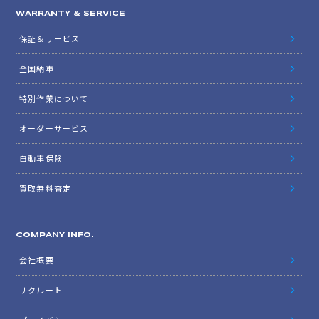
WARRANTY & SERVICE
保証＆サービス
全国納車
特別作業について
オーダーサービス
自動車保険
買取無料査定
COMPANY INFO.
会社概要
リクルート