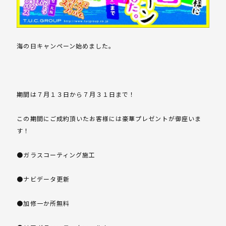
海の日キャンペーン始めました。
期間は７月１３日から７月３１日まで！
この期間にご成約頂いたお客様には豪華プレゼントが御座いま
す！
●ガラスコーティング施工
●ナビデータ更新
●加修一か所無料