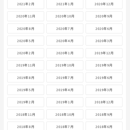
2021年2月
2021年1月
2020年12月
2020年11月
2020年10月
2020年9月
2020年8月
2020年7月
2020年6月
2020年5月
2020年4月
2020年3月
2020年2月
2020年1月
2019年12月
2019年11月
2019年10月
2019年9月
2019年8月
2019年7月
2019年6月
2019年5月
2019年4月
2019年3月
2019年2月
2019年1月
2018年12月
2018年11月
2018年10月
2018年9月
2018年8月
2018年7月
2018年6月