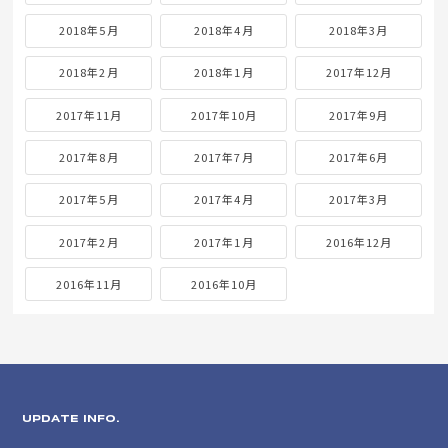
2018年5月
2018年4月
2018年3月
2018年2月
2018年1月
2017年12月
2017年11月
2017年10月
2017年9月
2017年8月
2017年7月
2017年6月
2017年5月
2017年4月
2017年3月
2017年2月
2017年1月
2016年12月
2016年11月
2016年10月
UPDATE INFO.