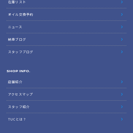
在庫リスト
オイル交換予約
ニュース
納車ブログ
スタッフブログ
SHOP INFO.
店舗紹介
アクセスマップ
スタッフ紹介
TUCとは？