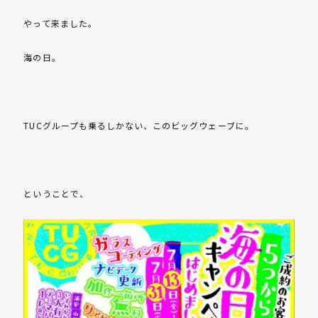
やって来ました。
海の日。
TUCグループも乗るしかない、このビッグウェーブに。
ということで、