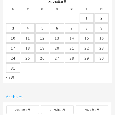
2026年8月
月
火
水
木
金
土
日
1
2
3
4
5
6
7
8
9
10
11
12
13
14
15
16
17
18
19
20
21
22
23
24
25
26
27
28
29
30
31
« 7月
Archives
2026年8月
2026年7月
2026年6月