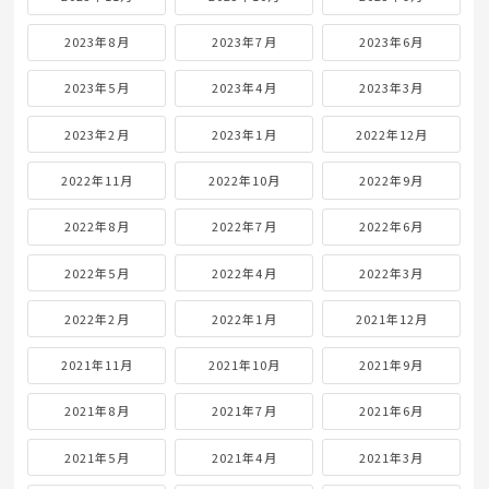
2023年8月
2023年7月
2023年6月
2023年5月
2023年4月
2023年3月
2023年2月
2023年1月
2022年12月
2022年11月
2022年10月
2022年9月
2022年8月
2022年7月
2022年6月
2022年5月
2022年4月
2022年3月
2022年2月
2022年1月
2021年12月
2021年11月
2021年10月
2021年9月
2021年8月
2021年7月
2021年6月
2021年5月
2021年4月
2021年3月