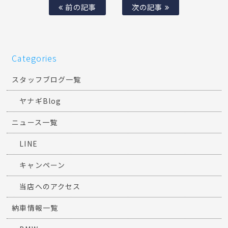
前の記事
次の記事
Categories
スタッフブログ一覧
ヤナギBlog
ニュース一覧
LINE
キャンペーン
当店へのアクセス
納車情報一覧