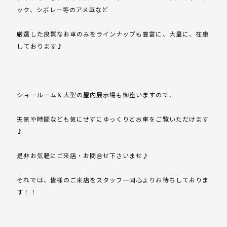
ック、シボレー等のアメ車など
厳選した良質なお車のみをラインナップも豊富に、大量に、在庫
しております♪
ショールーム＆大型の屋内展示場も御座いますので、
天気や時間なども気にせずにゆっくりとお車をご覧いただけます
♪
是非お気軽にご来店・お問合せ下さいませ♪
それでは、皆様のご来店をスタッフ一同心よりお待ちしておりま
す！！