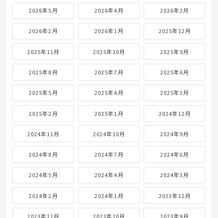
2026年5月
2026年4月
2026年3月
2026年2月
2026年1月
2025年12月
2025年11月
2025年10月
2025年9月
2025年8月
2025年7月
2025年6月
2025年5月
2025年4月
2025年3月
2025年2月
2025年1月
2024年12月
2024年11月
2024年10月
2024年9月
2024年8月
2024年7月
2024年6月
2024年5月
2024年4月
2024年3月
2024年2月
2024年1月
2023年12月
2023年11月
2023年10月
2023年9月