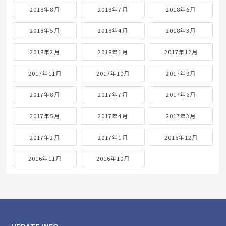
2018年8月
2018年7月
2018年6月
2018年5月
2018年4月
2018年3月
2018年2月
2018年1月
2017年12月
2017年11月
2017年10月
2017年9月
2017年8月
2017年7月
2017年6月
2017年5月
2017年4月
2017年3月
2017年2月
2017年1月
2016年12月
2016年11月
2016年10月