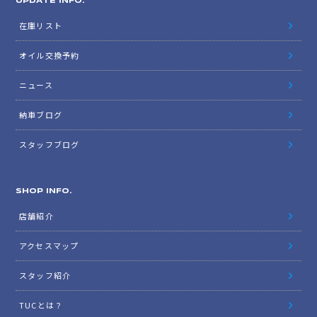
UPDATE INFO.
在庫リスト
オイル交換予約
ニュース
納車ブログ
スタッフブログ
SHOP INFO.
店舗紹介
アクセスマップ
スタッフ紹介
TUCとは？