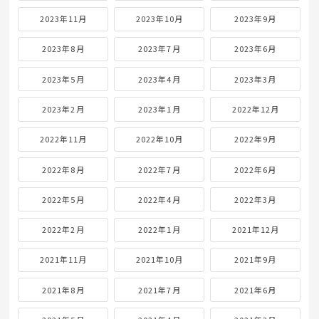
2023年11月
2023年10月
2023年9月
2023年8月
2023年7月
2023年6月
2023年5月
2023年4月
2023年3月
2023年2月
2023年1月
2022年12月
2022年11月
2022年10月
2022年9月
2022年8月
2022年7月
2022年6月
2022年5月
2022年4月
2022年3月
2022年2月
2022年1月
2021年12月
2021年11月
2021年10月
2021年9月
2021年8月
2021年7月
2021年6月