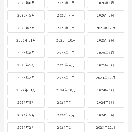
2026年8月
2026年7月
2026年6月
2026年5月
2026年4月
2026年3月
2026年2月
2026年1月
2025年12月
2025年11月
2025年10月
2025年9月
2025年8月
2025年7月
2025年6月
2025年5月
2025年4月
2025年3月
2025年2月
2025年1月
2024年12月
2024年11月
2024年10月
2024年9月
2024年8月
2024年7月
2024年6月
2024年5月
2024年4月
2024年3月
2024年2月
2024年1月
2023年12月