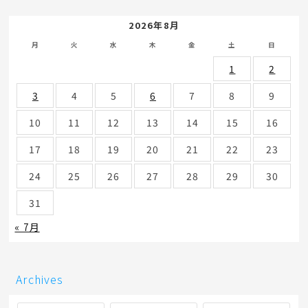
2026年8月
月
火
水
木
金
土
日
1
2
3
4
5
6
7
8
9
10
11
12
13
14
15
16
17
18
19
20
21
22
23
24
25
26
27
28
29
30
31
« 7月
Archives