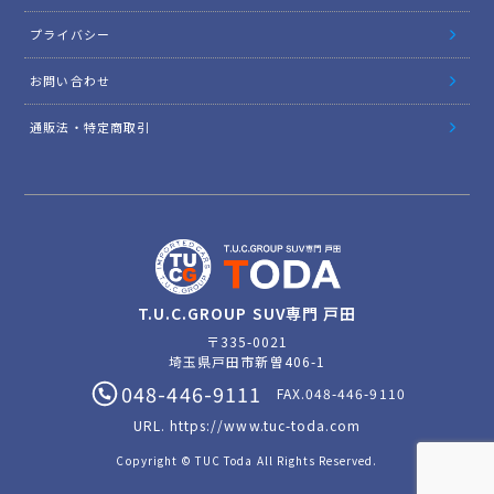
プライバシー
お問い合わせ
通販法・特定商取引
T.U.C.GROUP SUV専門 戸田
〒335-0021
埼玉県戸田市新曽406-1
048-446-9111
FAX.048-446-9110
URL.
https://www.tuc-toda.com
Copyright © TUC Toda All Rights Reserved.