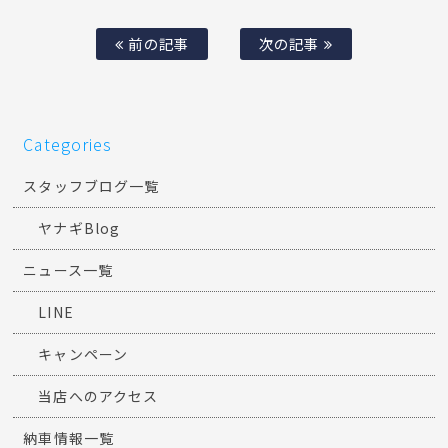
前の記事
次の記事
Categories
スタッフブログ一覧
ヤナギBlog
ニュース一覧
LINE
キャンペーン
当店へのアクセス
納車情報一覧