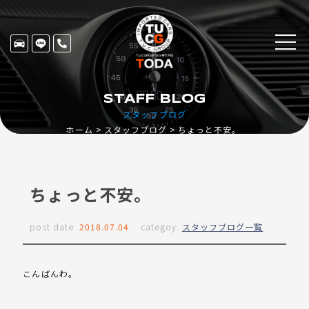
STAFF BLOG
スタッフブログ
ホーム
スタッフブログ
ちょっと不安。
ちょっと不安。
post date:
2018.07.04
categoy:
スタッフブログ一覧
こんばんわ。