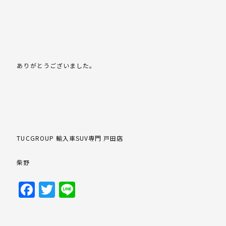
ありがとうございました。
TUCGROUP 輸入車SUV専門 戸田店
柴野
Facebook
Twitter
Line