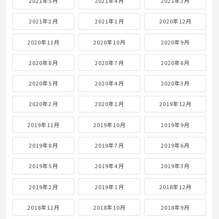
2021年5月
2021年4月
2021年3月
2021年2月
2021年1月
2020年12月
2020年11月
2020年10月
2020年9月
2020年8月
2020年7月
2020年6月
2020年5月
2020年4月
2020年3月
2020年2月
2020年1月
2019年12月
2019年11月
2019年10月
2019年9月
2019年8月
2019年7月
2019年6月
2019年5月
2019年4月
2019年3月
2019年2月
2019年1月
2018年12月
2018年11月
2018年10月
2018年9月