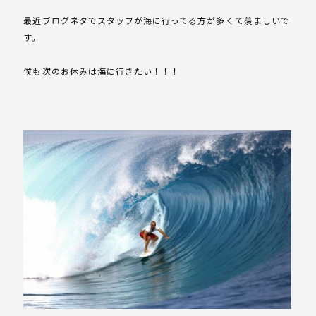
最近ブログネタでスタッフが海に行ってる方が多くて羨ましいで
す。
僕も次のお休みは海に行きたい！！！