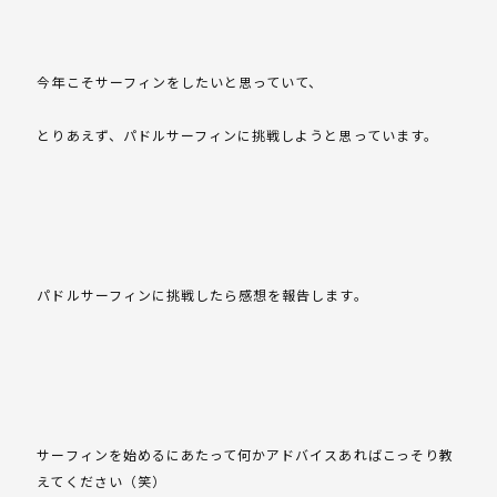
今年こそサーフィンをしたいと思っていて、
とりあえず、パドルサーフィンに挑戦しようと思っています。
パドルサーフィンに挑戦したら感想を報告します。
サーフィンを始めるにあたって何かアドバイスあればこっそり教
えてください（笑）