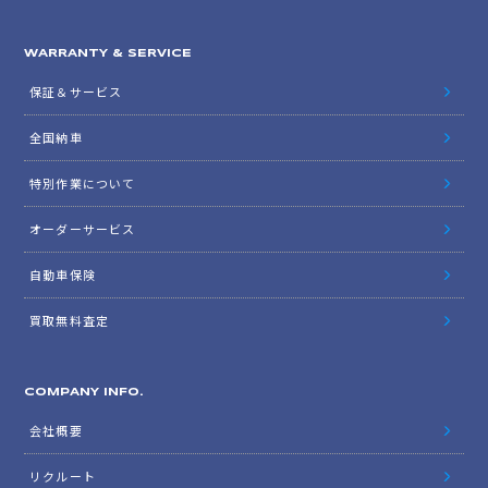
WARRANTY & SERVICE
保証＆サービス
全国納車
特別作業について
オーダーサービス
自動車保険
買取無料査定
COMPANY INFO.
会社概要
リクルート