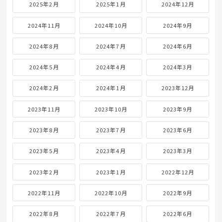
2025年2月
2025年1月
2024年12月
2024年11月
2024年10月
2024年9月
2024年8月
2024年7月
2024年6月
2024年5月
2024年4月
2024年3月
2024年2月
2024年1月
2023年12月
2023年11月
2023年10月
2023年9月
2023年8月
2023年7月
2023年6月
2023年5月
2023年4月
2023年3月
2023年2月
2023年1月
2022年12月
2022年11月
2022年10月
2022年9月
2022年8月
2022年7月
2022年6月