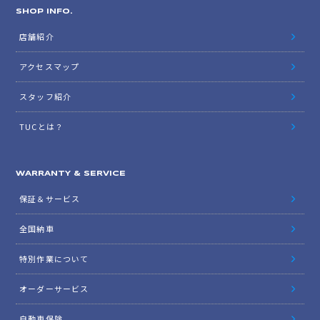
SHOP INFO.
店舗紹介
アクセスマップ
スタッフ紹介
TUCとは？
WARRANTY & SERVICE
保証＆サービス
全国納車
特別作業について
オーダーサービス
自動車保険