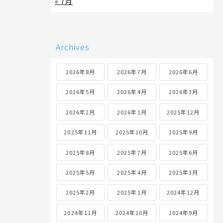
« 7月
Archives
2026年8月
2026年7月
2026年6月
2026年5月
2026年4月
2026年3月
2026年2月
2026年1月
2025年12月
2025年11月
2025年10月
2025年9月
2025年8月
2025年7月
2025年6月
2025年5月
2025年4月
2025年3月
2025年2月
2025年1月
2024年12月
2024年11月
2024年10月
2024年9月