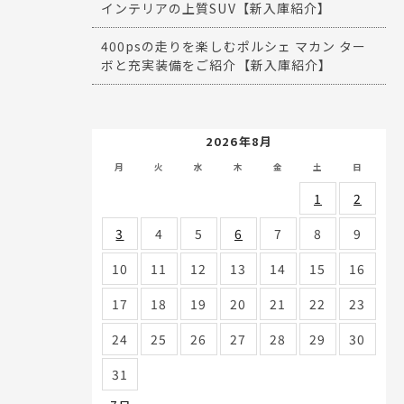
インテリアの上質SUV【新入庫紹介】
400psの走りを楽しむポルシェ マカン ター
ボと充実装備をご紹介【新入庫紹介】
2026年8月
月
火
水
木
金
土
日
1
2
3
4
5
6
7
8
9
10
11
12
13
14
15
16
17
18
19
20
21
22
23
24
25
26
27
28
29
30
31