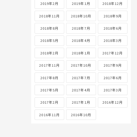
2019年2月
2019年1月
2018年12月
2018年11月
2018年10月
2018年9月
2018年8月
2018年7月
2018年6月
2018年5月
2018年4月
2018年3月
2018年2月
2018年1月
2017年12月
2017年11月
2017年10月
2017年9月
2017年8月
2017年7月
2017年6月
2017年5月
2017年4月
2017年3月
2017年2月
2017年1月
2016年12月
2016年11月
2016年10月