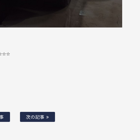
☆☆☆
事
次の記事