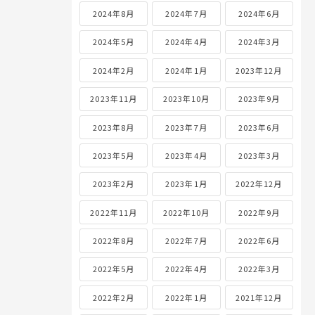
2024年8月
2024年7月
2024年6月
2024年5月
2024年4月
2024年3月
2024年2月
2024年1月
2023年12月
2023年11月
2023年10月
2023年9月
2023年8月
2023年7月
2023年6月
2023年5月
2023年4月
2023年3月
2023年2月
2023年1月
2022年12月
2022年11月
2022年10月
2022年9月
2022年8月
2022年7月
2022年6月
2022年5月
2022年4月
2022年3月
2022年2月
2022年1月
2021年12月