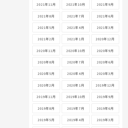
2021年11月
2021年10月
2021年9月
2021年8月
2021年7月
2021年6月
2021年5月
2021年4月
2021年3月
2021年2月
2021年1月
2020年12月
2020年11月
2020年10月
2020年9月
2020年8月
2020年7月
2020年6月
2020年5月
2020年4月
2020年3月
2020年2月
2020年1月
2019年12月
2019年11月
2019年10月
2019年9月
2019年8月
2019年7月
2019年6月
2019年5月
2019年4月
2019年3月