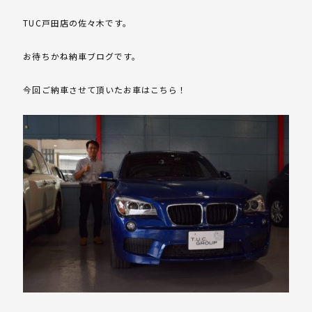
TUC戸田店の佐々木です。
お待ちかね納車ブログです。
今回ご納車させて頂いたお車はこちら！