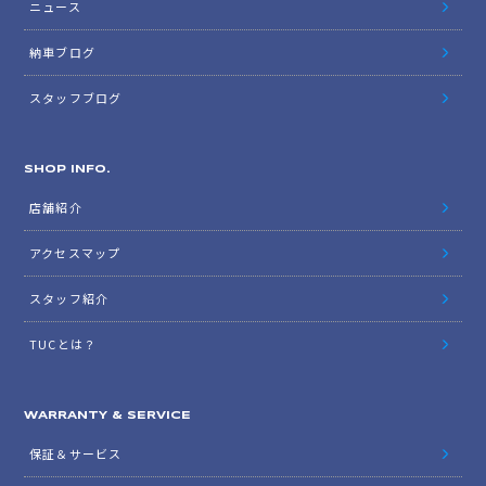
ニュース
納車ブログ
スタッフブログ
SHOP INFO.
店舗紹介
アクセスマップ
スタッフ紹介
TUCとは？
WARRANTY & SERVICE
保証＆サービス