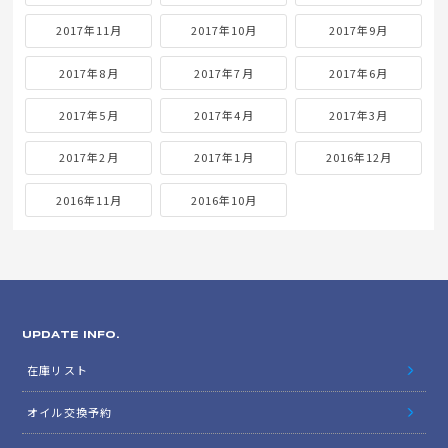
2017年11月
2017年10月
2017年9月
2017年8月
2017年7月
2017年6月
2017年5月
2017年4月
2017年3月
2017年2月
2017年1月
2016年12月
2016年11月
2016年10月
UPDATE INFO.
在庫リスト
オイル交換予約