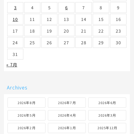
3
4
5
6
7
8
9
10
11
12
13
14
15
16
17
18
19
20
21
22
23
24
25
26
27
28
29
30
31
« 7月
Archives
2026年8月
2026年7月
2026年6月
2026年5月
2026年4月
2026年3月
2026年2月
2026年1月
2025年12月