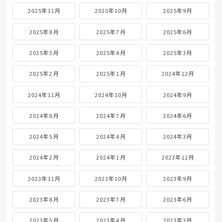
2025年11月
2025年10月
2025年9月
2025年8月
2025年7月
2025年6月
2025年5月
2025年4月
2025年3月
2025年2月
2025年1月
2024年12月
2024年11月
2024年10月
2024年9月
2024年8月
2024年7月
2024年6月
2024年5月
2024年4月
2024年3月
2024年2月
2024年1月
2023年12月
2023年11月
2023年10月
2023年9月
2023年8月
2023年7月
2023年6月
2023年5月
2023年4月
2023年3月