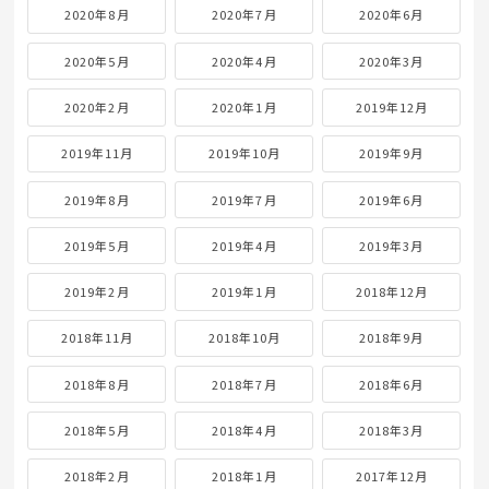
2020年8月
2020年7月
2020年6月
2020年5月
2020年4月
2020年3月
2020年2月
2020年1月
2019年12月
2019年11月
2019年10月
2019年9月
2019年8月
2019年7月
2019年6月
2019年5月
2019年4月
2019年3月
2019年2月
2019年1月
2018年12月
2018年11月
2018年10月
2018年9月
2018年8月
2018年7月
2018年6月
2018年5月
2018年4月
2018年3月
2018年2月
2018年1月
2017年12月