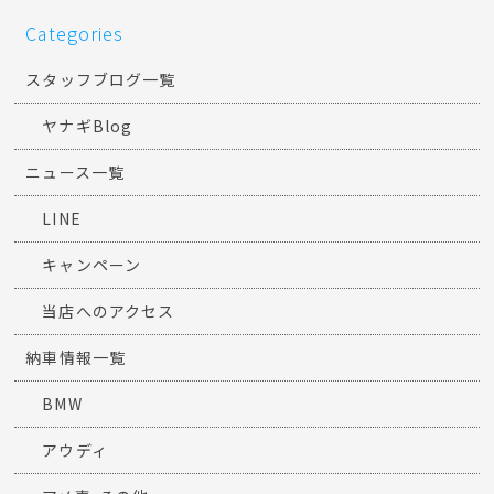
Categories
スタッフブログ一覧
ヤナギBlog
ニュース一覧
LINE
キャンペーン
当店へのアクセス
納車情報一覧
BMW
アウディ