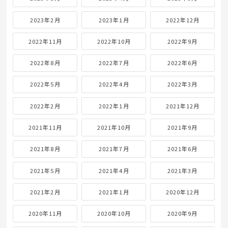
2023年2月
2023年1月
2022年12月
2022年11月
2022年10月
2022年9月
2022年8月
2022年7月
2022年6月
2022年5月
2022年4月
2022年3月
2022年2月
2022年1月
2021年12月
2021年11月
2021年10月
2021年9月
2021年8月
2021年7月
2021年6月
2021年5月
2021年4月
2021年3月
2021年2月
2021年1月
2020年12月
2020年11月
2020年10月
2020年9月