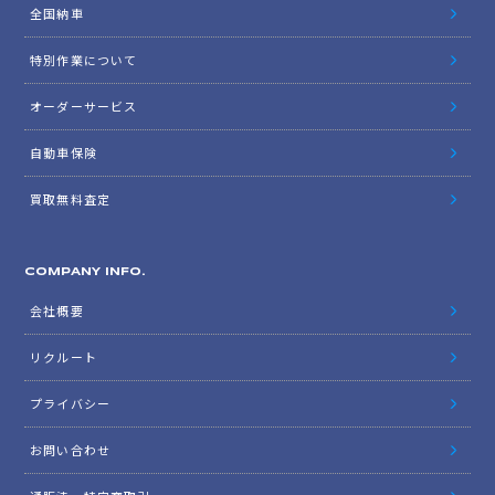
全国納車
特別作業について
オーダーサービス
自動車保険
買取無料査定
COMPANY INFO.
会社概要
リクルート
プライバシー
お問い合わせ