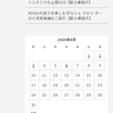
インテリアの上質SUV【新入庫紹介】
400psの走りを楽しむポルシェ マカン ター
ボと充実装備をご紹介【新入庫紹介】
2026年8月
月
火
水
木
金
土
日
1
2
3
4
5
6
7
8
9
10
11
12
13
14
15
16
17
18
19
20
21
22
23
24
25
26
27
28
29
30
31