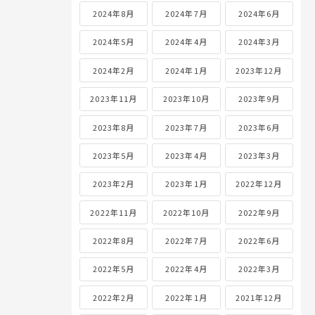
2024年8月
2024年7月
2024年6月
2024年5月
2024年4月
2024年3月
2024年2月
2024年1月
2023年12月
2023年11月
2023年10月
2023年9月
2023年8月
2023年7月
2023年6月
2023年5月
2023年4月
2023年3月
2023年2月
2023年1月
2022年12月
2022年11月
2022年10月
2022年9月
2022年8月
2022年7月
2022年6月
2022年5月
2022年4月
2022年3月
2022年2月
2022年1月
2021年12月