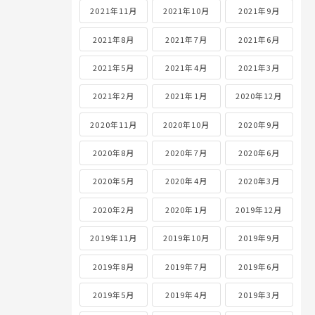
2021年11月
2021年10月
2021年9月
2021年8月
2021年7月
2021年6月
2021年5月
2021年4月
2021年3月
2021年2月
2021年1月
2020年12月
2020年11月
2020年10月
2020年9月
2020年8月
2020年7月
2020年6月
2020年5月
2020年4月
2020年3月
2020年2月
2020年1月
2019年12月
2019年11月
2019年10月
2019年9月
2019年8月
2019年7月
2019年6月
2019年5月
2019年4月
2019年3月