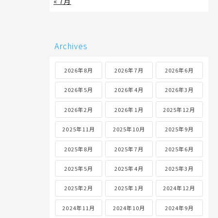
« 7月
Archives
2026年8月
2026年7月
2026年6月
2026年5月
2026年4月
2026年3月
2026年2月
2026年1月
2025年12月
2025年11月
2025年10月
2025年9月
2025年8月
2025年7月
2025年6月
2025年5月
2025年4月
2025年3月
2025年2月
2025年1月
2024年12月
2024年11月
2024年10月
2024年9月