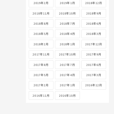
2019年2月
2019年1月
2018年12月
2018年11月
2018年10月
2018年9月
2018年8月
2018年7月
2018年6月
2018年5月
2018年4月
2018年3月
2018年2月
2018年1月
2017年12月
2017年11月
2017年10月
2017年9月
2017年8月
2017年7月
2017年6月
2017年5月
2017年4月
2017年3月
2017年2月
2017年1月
2016年12月
2016年11月
2016年10月