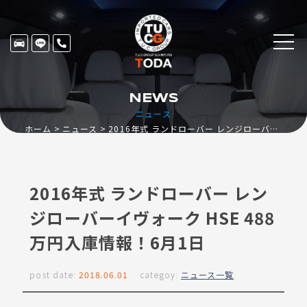
NEWS
ニュース
ホーム
ニュース
2016年式 ランドローバー レンジローバーイヴォーク HSE 488万円入庫情報！6月1日
2016年式 ランドローバー レン
ジローバーイヴォーク HSE 488
万円入庫情報！6月1日
post date:
2018.06.01
categoy:
ニュース一覧