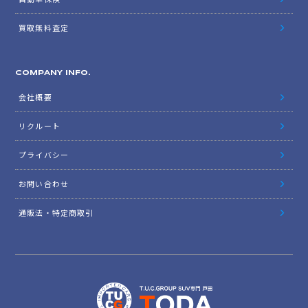
買取無料査定
COMPANY INFO.
会社概要
リクルート
プライバシー
お問い合わせ
通販法・特定商取引