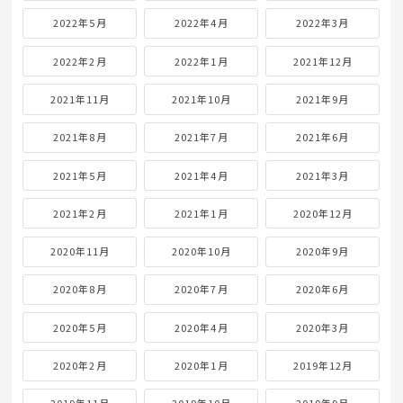
2022年5月
2022年4月
2022年3月
2022年2月
2022年1月
2021年12月
2021年11月
2021年10月
2021年9月
2021年8月
2021年7月
2021年6月
2021年5月
2021年4月
2021年3月
2021年2月
2021年1月
2020年12月
2020年11月
2020年10月
2020年9月
2020年8月
2020年7月
2020年6月
2020年5月
2020年4月
2020年3月
2020年2月
2020年1月
2019年12月