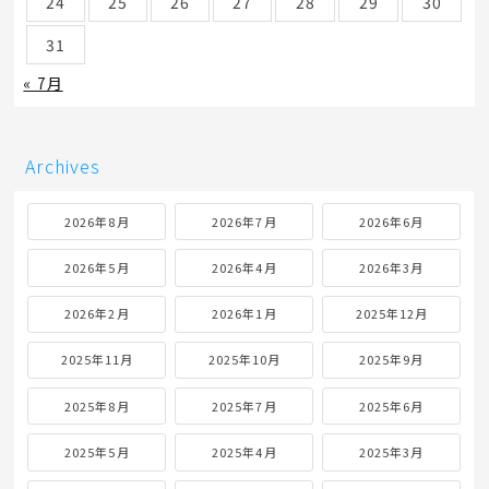
24
25
26
27
28
29
30
31
« 7月
Archives
2026年8月
2026年7月
2026年6月
2026年5月
2026年4月
2026年3月
2026年2月
2026年1月
2025年12月
2025年11月
2025年10月
2025年9月
2025年8月
2025年7月
2025年6月
2025年5月
2025年4月
2025年3月