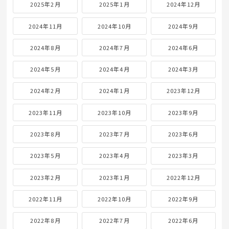
2025年2月
2025年1月
2024年12月
2024年11月
2024年10月
2024年9月
2024年8月
2024年7月
2024年6月
2024年5月
2024年4月
2024年3月
2024年2月
2024年1月
2023年12月
2023年11月
2023年10月
2023年9月
2023年8月
2023年7月
2023年6月
2023年5月
2023年4月
2023年3月
2023年2月
2023年1月
2022年12月
2022年11月
2022年10月
2022年9月
2022年8月
2022年7月
2022年6月