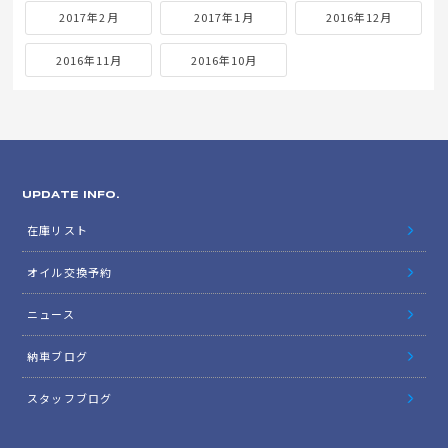
2017年2月
2017年1月
2016年12月
2016年11月
2016年10月
UPDATE INFO.
在庫リスト
オイル交換予約
ニュース
納車ブログ
スタッフブログ