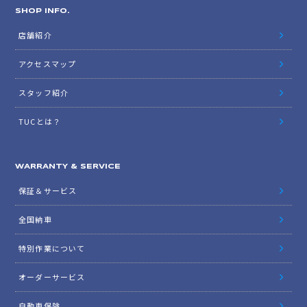
SHOP INFO.
店舗紹介
アクセスマップ
スタッフ紹介
TUCとは？
WARRANTY & SERVICE
保証＆サービス
全国納車
特別作業について
オーダーサービス
自動車保険