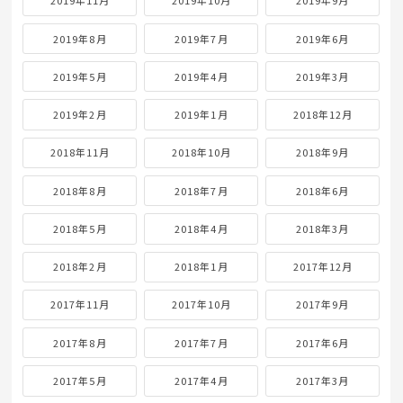
2019年11月
2019年10月
2019年9月
2019年8月
2019年7月
2019年6月
2019年5月
2019年4月
2019年3月
2019年2月
2019年1月
2018年12月
2018年11月
2018年10月
2018年9月
2018年8月
2018年7月
2018年6月
2018年5月
2018年4月
2018年3月
2018年2月
2018年1月
2017年12月
2017年11月
2017年10月
2017年9月
2017年8月
2017年7月
2017年6月
2017年5月
2017年4月
2017年3月