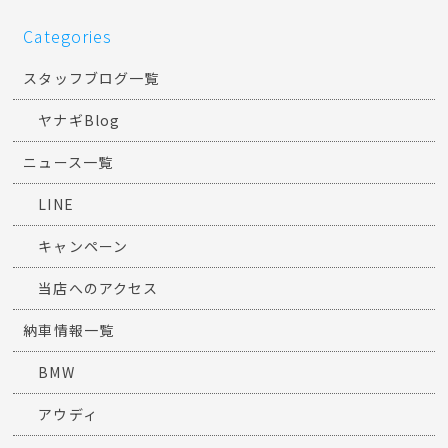
Categories
スタッフブログ一覧
ヤナギBlog
ニュース一覧
LINE
キャンペーン
当店へのアクセス
納車情報一覧
BMW
アウディ