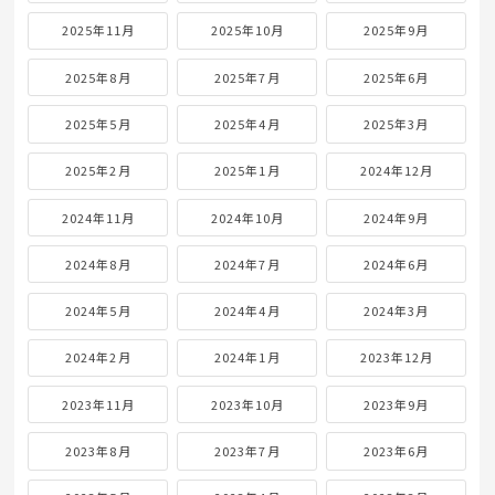
2025年11月
2025年10月
2025年9月
2025年8月
2025年7月
2025年6月
2025年5月
2025年4月
2025年3月
2025年2月
2025年1月
2024年12月
2024年11月
2024年10月
2024年9月
2024年8月
2024年7月
2024年6月
2024年5月
2024年4月
2024年3月
2024年2月
2024年1月
2023年12月
2023年11月
2023年10月
2023年9月
2023年8月
2023年7月
2023年6月