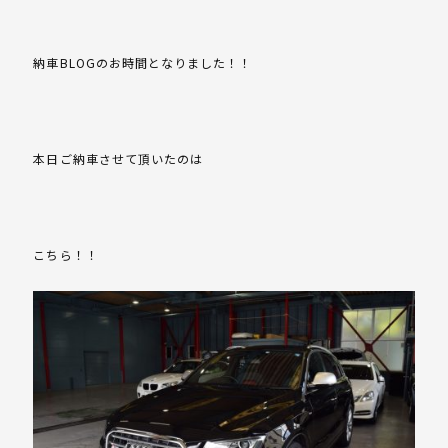
納車BLOGのお時間となりました！！
本日ご納車させて頂いたのは
こちら！！