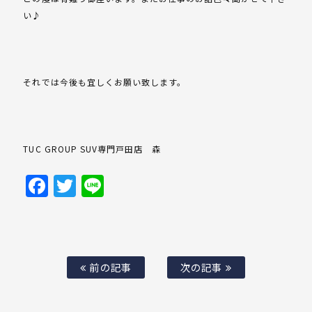
い♪
それでは今後も宜しくお願い致します。
TUC GROUP SUV専門戸田店 森
Facebook
Twitter
Line
前の記事
次の記事