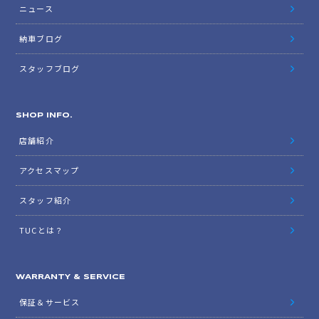
ニュース
納車ブログ
スタッフブログ
SHOP INFO.
店舗紹介
アクセスマップ
スタッフ紹介
TUCとは？
WARRANTY & SERVICE
保証＆サービス