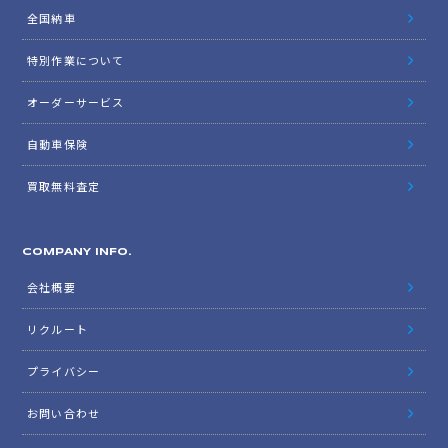
全国納車
特別作業について
オーダーサービス
自動車保険
買取無料査定
COMPANY INFO.
会社概要
リクルート
プライバシー
お問い合わせ