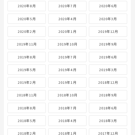
2020年8月
2020年7月
2020年6月
2020年5月
2020年4月
2020年3月
2020年2月
2020年1月
2019年12月
2019年11月
2019年10月
2019年9月
2019年8月
2019年7月
2019年6月
2019年5月
2019年4月
2019年3月
2019年2月
2019年1月
2018年12月
2018年11月
2018年10月
2018年9月
2018年8月
2018年7月
2018年6月
2018年5月
2018年4月
2018年3月
2018年2月
2018年1月
2017年12月