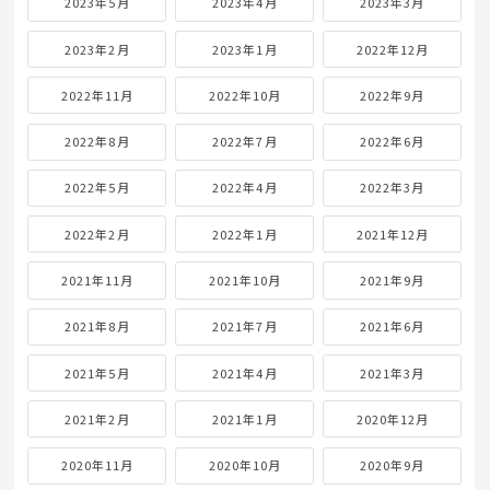
2023年5月
2023年4月
2023年3月
2023年2月
2023年1月
2022年12月
2022年11月
2022年10月
2022年9月
2022年8月
2022年7月
2022年6月
2022年5月
2022年4月
2022年3月
2022年2月
2022年1月
2021年12月
2021年11月
2021年10月
2021年9月
2021年8月
2021年7月
2021年6月
2021年5月
2021年4月
2021年3月
2021年2月
2021年1月
2020年12月
2020年11月
2020年10月
2020年9月