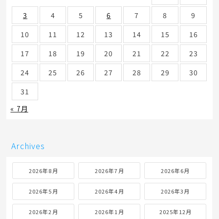
3
4
5
6
7
8
9
10
11
12
13
14
15
16
17
18
19
20
21
22
23
24
25
26
27
28
29
30
31
« 7月
Archives
2026年8月
2026年7月
2026年6月
2026年5月
2026年4月
2026年3月
2026年2月
2026年1月
2025年12月