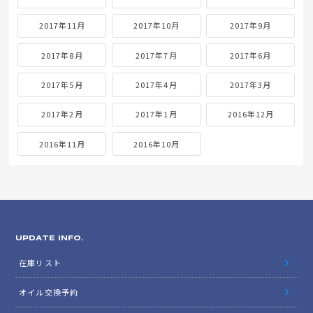
2017年11月
2017年10月
2017年9月
2017年8月
2017年7月
2017年6月
2017年5月
2017年4月
2017年3月
2017年2月
2017年1月
2016年12月
2016年11月
2016年10月
UPDATE INFO.
在庫リスト
オイル交換予約