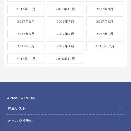
2017年11月
2017年10月
2017年9月
2017年8月
2017年7月
2017年6月
2017年5月
2017年4月
2017年3月
2017年2月
2017年1月
2016年12月
2016年11月
2016年10月
UPDATE INFO.
在庫リスト
オイル交換予約