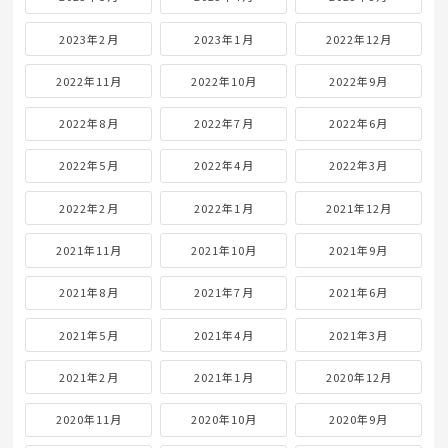
2023年2月
2023年1月
2022年12月
2022年11月
2022年10月
2022年9月
2022年8月
2022年7月
2022年6月
2022年5月
2022年4月
2022年3月
2022年2月
2022年1月
2021年12月
2021年11月
2021年10月
2021年9月
2021年8月
2021年7月
2021年6月
2021年5月
2021年4月
2021年3月
2021年2月
2021年1月
2020年12月
2020年11月
2020年10月
2020年9月