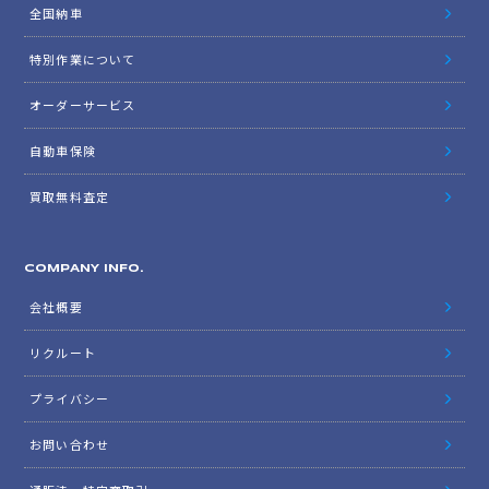
全国納車
特別作業について
オーダーサービス
自動車保険
買取無料査定
COMPANY INFO.
会社概要
リクルート
プライバシー
お問い合わせ