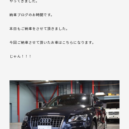
やってきました。
納車ブログのお時間です。
本日もご納車をさせて頂きました。
今回ご納車させて頂いたお車はこちらになります。
じゃん！！！