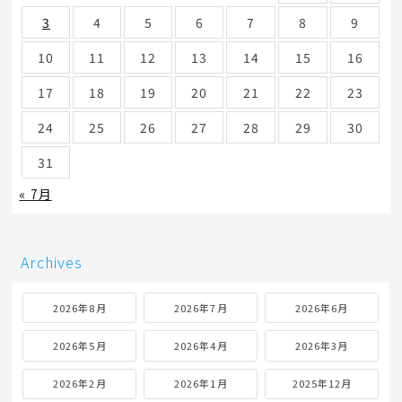
3
4
5
6
7
8
9
10
11
12
13
14
15
16
17
18
19
20
21
22
23
24
25
26
27
28
29
30
31
« 7月
Archives
2026年8月
2026年7月
2026年6月
2026年5月
2026年4月
2026年3月
2026年2月
2026年1月
2025年12月