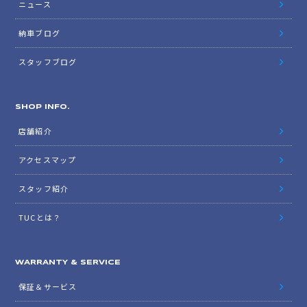
ニュース
納車ブログ
スタッフブログ
SHOP INFO.
店舗紹介
アクセスマップ
スタッフ紹介
TUCとは？
WARRANTY & SERVICE
保証＆サービス