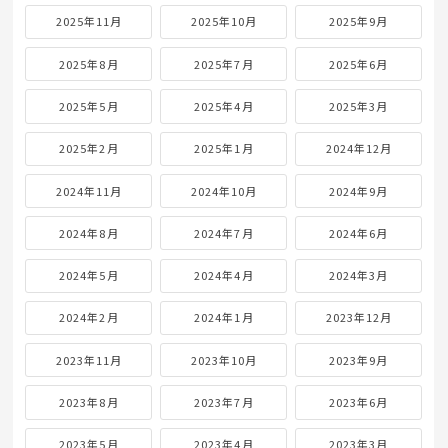
2025年11月
2025年10月
2025年9月
2025年8月
2025年7月
2025年6月
2025年5月
2025年4月
2025年3月
2025年2月
2025年1月
2024年12月
2024年11月
2024年10月
2024年9月
2024年8月
2024年7月
2024年6月
2024年5月
2024年4月
2024年3月
2024年2月
2024年1月
2023年12月
2023年11月
2023年10月
2023年9月
2023年8月
2023年7月
2023年6月
2023年5月
2023年4月
2023年3月