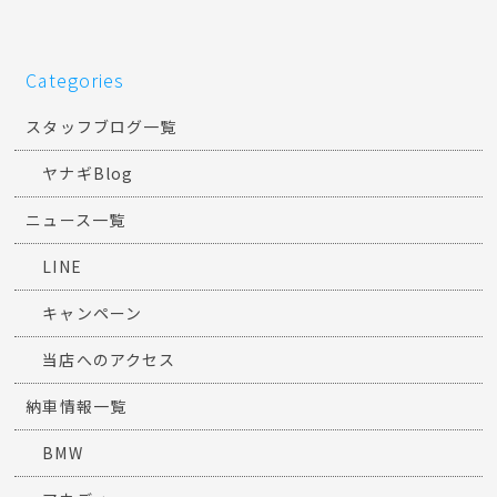
Categories
スタッフブログ一覧
ヤナギBlog
ニュース一覧
LINE
キャンペーン
当店へのアクセス
納車情報一覧
BMW