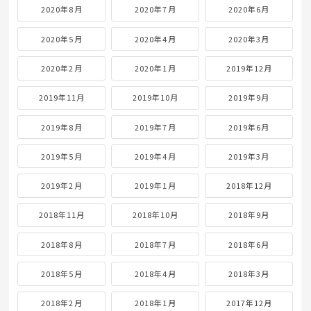
2020年8月
2020年7月
2020年6月
2020年5月
2020年4月
2020年3月
2020年2月
2020年1月
2019年12月
2019年11月
2019年10月
2019年9月
2019年8月
2019年7月
2019年6月
2019年5月
2019年4月
2019年3月
2019年2月
2019年1月
2018年12月
2018年11月
2018年10月
2018年9月
2018年8月
2018年7月
2018年6月
2018年5月
2018年4月
2018年3月
2018年2月
2018年1月
2017年12月