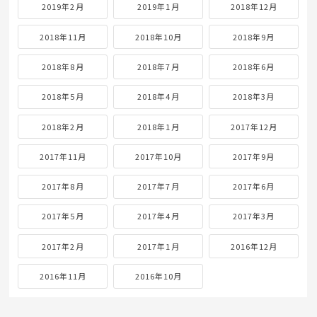
2019年2月
2019年1月
2018年12月
2018年11月
2018年10月
2018年9月
2018年8月
2018年7月
2018年6月
2018年5月
2018年4月
2018年3月
2018年2月
2018年1月
2017年12月
2017年11月
2017年10月
2017年9月
2017年8月
2017年7月
2017年6月
2017年5月
2017年4月
2017年3月
2017年2月
2017年1月
2016年12月
2016年11月
2016年10月