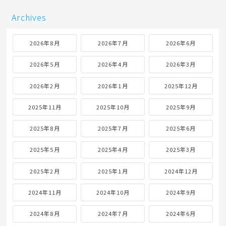
Archives
2026年8月
2026年7月
2026年6月
2026年5月
2026年4月
2026年3月
2026年2月
2026年1月
2025年12月
2025年11月
2025年10月
2025年9月
2025年8月
2025年7月
2025年6月
2025年5月
2025年4月
2025年3月
2025年2月
2025年1月
2024年12月
2024年11月
2024年10月
2024年9月
2024年8月
2024年7月
2024年6月