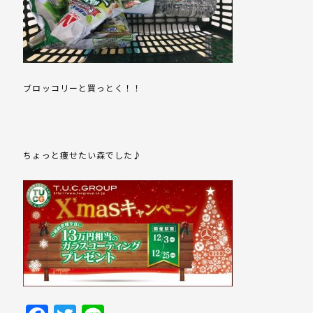
ブロッコリーと買っとく！！
ちょっと痩せたい森でした♪