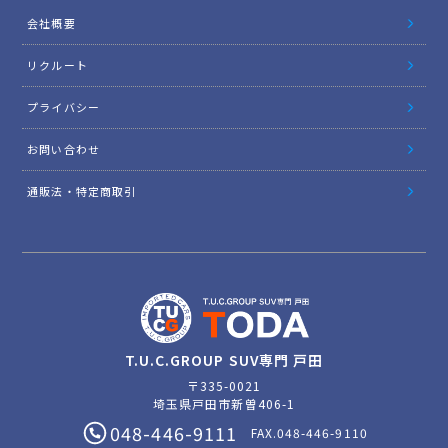
会社概要
リクルート
プライバシー
お問い合わせ
通販法・特定商取引
T.U.C.GROUP SUV専門 戸田
〒335-0021
埼玉県戸田市新曽406-1
048-446-9111
FAX.048-446-9110