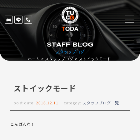
STAFF BLOG
スタッフブログ
ホーム
スタッフブログ
ストイックモード
ストイックモード
post date:
2016.12.11
categoy:
スタッフブログ一覧
こんばんわ！