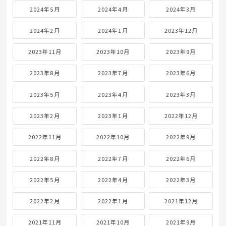
2024年5月
2024年4月
2024年3月
2024年2月
2024年1月
2023年12月
2023年11月
2023年10月
2023年9月
2023年8月
2023年7月
2023年6月
2023年5月
2023年4月
2023年3月
2023年2月
2023年1月
2022年12月
2022年11月
2022年10月
2022年9月
2022年8月
2022年7月
2022年6月
2022年5月
2022年4月
2022年3月
2022年2月
2022年1月
2021年12月
2021年11月
2021年10月
2021年9月