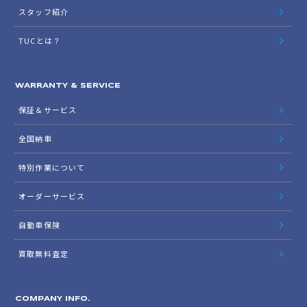
スタッフ紹介
TUCとは？
WARRANTY & SERVICE
保証＆サービス
全国納車
特別作業について
オーダーサービス
自動車保険
買取無料査定
COMPANY INFO.