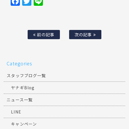
Facebook
Twitter
Line
前の記事
次の記事
Categories
スタッフブログ一覧
ヤナギBlog
ニュース一覧
LINE
キャンペーン