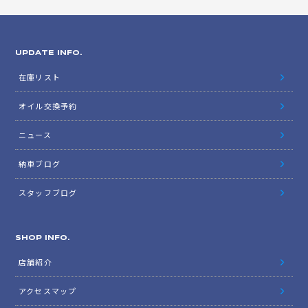
UPDATE INFO.
在庫リスト
オイル交換予約
ニュース
納車ブログ
スタッフブログ
SHOP INFO.
店舗紹介
アクセスマップ