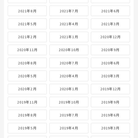
2021年8月
2021年7月
2021年6月
2021年5月
2021年4月
2021年3月
2021年2月
2021年1月
2020年12月
2020年11月
2020年10月
2020年9月
2020年8月
2020年7月
2020年6月
2020年5月
2020年4月
2020年3月
2020年2月
2020年1月
2019年12月
2019年11月
2019年10月
2019年9月
2019年8月
2019年7月
2019年6月
2019年5月
2019年4月
2019年3月