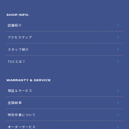
SHOP INFO.
店舗紹介
アクセスマップ
スタッフ紹介
TUCとは？
WARRANTY & SERVICE
保証＆サービス
全国納車
特別作業について
オーダーサービス