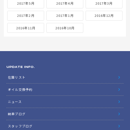
2017年5月
2017年4月
2017年3月
2017年2月
2017年1月
2016年12月
2016年11月
2016年10月
UPDATE INFO.
在庫リスト
オイル交換予約
ニュース
納車ブログ
スタッフブログ