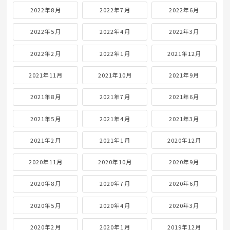
2022年8月
2022年7月
2022年6月
2022年5月
2022年4月
2022年3月
2022年2月
2022年1月
2021年12月
2021年11月
2021年10月
2021年9月
2021年8月
2021年7月
2021年6月
2021年5月
2021年4月
2021年3月
2021年2月
2021年1月
2020年12月
2020年11月
2020年10月
2020年9月
2020年8月
2020年7月
2020年6月
2020年5月
2020年4月
2020年3月
2020年2月
2020年1月
2019年12月