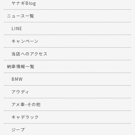
ヤナギBlog
ニュース一覧
LINE
キャンペーン
当店へのアクセス
納車情報一覧
BMW
アウディ
アメ車-その他
キャデラック
ジープ