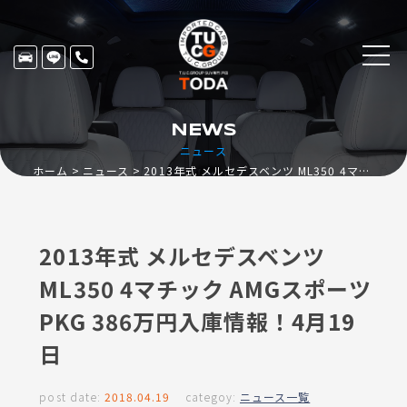
NEWS
ニュース
ホーム
ニュース
2013年式 メルセデスベンツ ML350 4マチック AMGスポーツPKG 386万円入庫情報！4月19日
2013年式 メルセデスベンツ
ML350 4マチック AMGスポーツ
PKG 386万円入庫情報！4月19
日
post date:
2018.04.19
categoy:
ニュース一覧