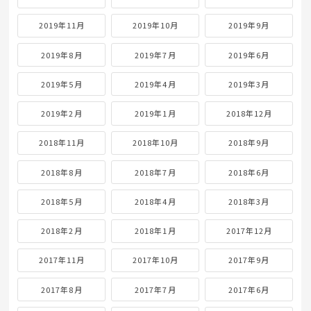
2019年11月
2019年10月
2019年9月
2019年8月
2019年7月
2019年6月
2019年5月
2019年4月
2019年3月
2019年2月
2019年1月
2018年12月
2018年11月
2018年10月
2018年9月
2018年8月
2018年7月
2018年6月
2018年5月
2018年4月
2018年3月
2018年2月
2018年1月
2017年12月
2017年11月
2017年10月
2017年9月
2017年8月
2017年7月
2017年6月