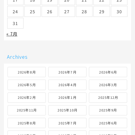
24
25
26
27
28
29
30
31
« 7月
Archives
2026年8月
2026年7月
2026年6月
2026年5月
2026年4月
2026年3月
2026年2月
2026年1月
2025年12月
2025年11月
2025年10月
2025年9月
2025年8月
2025年7月
2025年6月