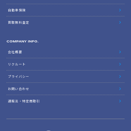
自動車保険
買取無料査定
COMPANY INFO.
会社概要
リクルート
プライバシー
お問い合わせ
通販法・特定商取引