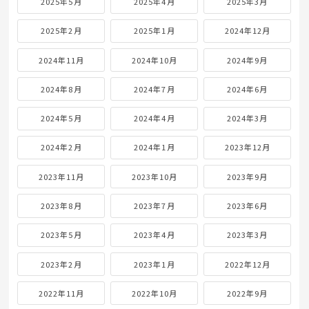
2025年5月
2025年4月
2025年3月
2025年2月
2025年1月
2024年12月
2024年11月
2024年10月
2024年9月
2024年8月
2024年7月
2024年6月
2024年5月
2024年4月
2024年3月
2024年2月
2024年1月
2023年12月
2023年11月
2023年10月
2023年9月
2023年8月
2023年7月
2023年6月
2023年5月
2023年4月
2023年3月
2023年2月
2023年1月
2022年12月
2022年11月
2022年10月
2022年9月