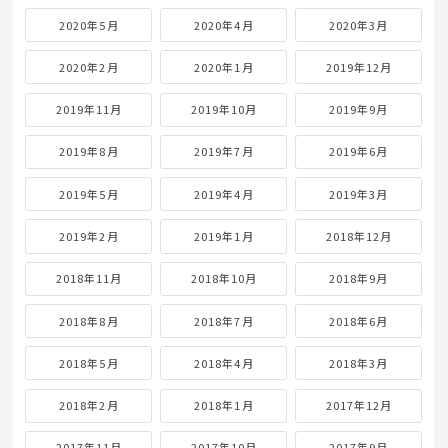
2020年5月
2020年4月
2020年3月
2020年2月
2020年1月
2019年12月
2019年11月
2019年10月
2019年9月
2019年8月
2019年7月
2019年6月
2019年5月
2019年4月
2019年3月
2019年2月
2019年1月
2018年12月
2018年11月
2018年10月
2018年9月
2018年8月
2018年7月
2018年6月
2018年5月
2018年4月
2018年3月
2018年2月
2018年1月
2017年12月
2017年11月
2017年10月
2017年9月