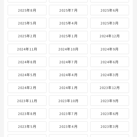
2025年8月
2025年7月
2025年6月
2025年5月
2025年4月
2025年3月
2025年2月
2025年1月
2024年12月
2024年11月
2024年10月
2024年9月
2024年8月
2024年7月
2024年6月
2024年5月
2024年4月
2024年3月
2024年2月
2024年1月
2023年12月
2023年11月
2023年10月
2023年9月
2023年8月
2023年7月
2023年6月
2023年5月
2023年4月
2023年3月