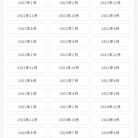
2023年2月
2023年1月
2022年12月
2022年11月
2022年10月
2022年9月
2022年8月
2022年7月
2022年6月
2022年5月
2022年4月
2022年3月
2022年2月
2022年1月
2021年12月
2021年11月
2021年10月
2021年9月
2021年8月
2021年7月
2021年6月
2021年5月
2021年4月
2021年3月
2021年2月
2021年1月
2020年12月
2020年11月
2020年10月
2020年9月
2020年8月
2020年7月
2020年6月