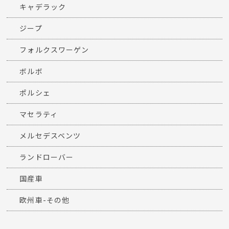
キャデラック
ジープ
フォルクスワーゲン
ボルボ
ポルシェ
マセラティ
メルセデスベンツ
ランドローバー
国産車
欧州車-その他