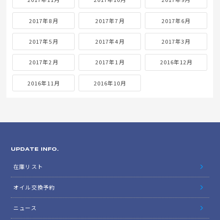
2017年8月
2017年7月
2017年6月
2017年5月
2017年4月
2017年3月
2017年2月
2017年1月
2016年12月
2016年11月
2016年10月
UPDATE INFO.
在庫リスト
オイル交換予約
ニュース