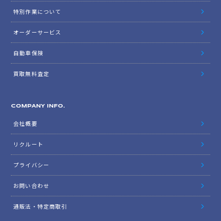
特別作業について
オーダーサービス
自動車保険
買取無料査定
COMPANY INFO.
会社概要
リクルート
プライバシー
お問い合わせ
通販法・特定商取引