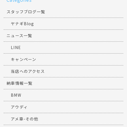
スタッフブログ一覧
ヤナギBlog
ニュース一覧
LINE
キャンペーン
当店へのアクセス
納車情報一覧
BMW
アウディ
アメ車-その他