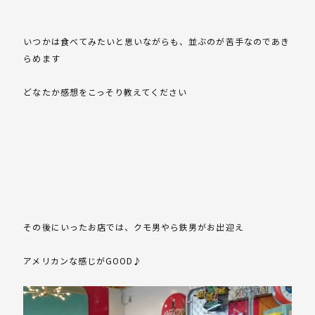
いつかは食べてみたいと思いながらも、並ぶのが苦手なのであき
らめます
どなたか感想をこっそり教えてください
その後にいったお店では、クモ男やら鉄男がお出迎え
アメリカンな感じがGOOD♪