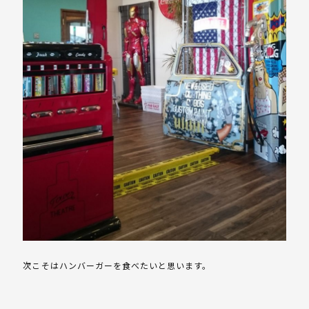
次こそはハンバーガーを食べたいと思います。