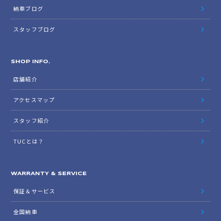
納車ブログ
スタッフブログ
SHOP INFO.
店舗紹介
アクセスマップ
スタッフ紹介
TUCとは？
WARRANTY & SERVICE
保証＆サービス
全国納車