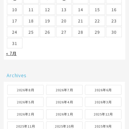
10
11
12
13
14
15
16
17
18
19
20
21
22
23
24
25
26
27
28
29
30
31
« 7月
Archives
2026年8月
2026年7月
2026年6月
2026年5月
2026年4月
2026年3月
2026年2月
2026年1月
2025年12月
2025年11月
2025年10月
2025年9月