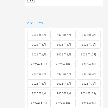
« 7月
Archives
2026年8月
2026年7月
2026年6月
2026年5月
2026年4月
2026年3月
2026年2月
2026年1月
2025年12月
2025年11月
2025年10月
2025年9月
2025年8月
2025年7月
2025年6月
2025年5月
2025年4月
2025年3月
2025年2月
2025年1月
2024年12月
2024年11月
2024年10月
2024年9月