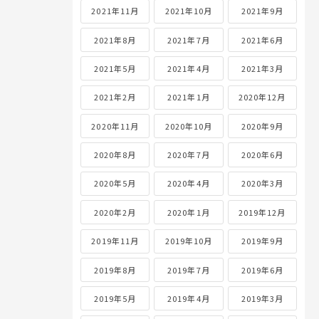
2021年11月
2021年10月
2021年9月
2021年8月
2021年7月
2021年6月
2021年5月
2021年4月
2021年3月
2021年2月
2021年1月
2020年12月
2020年11月
2020年10月
2020年9月
2020年8月
2020年7月
2020年6月
2020年5月
2020年4月
2020年3月
2020年2月
2020年1月
2019年12月
2019年11月
2019年10月
2019年9月
2019年8月
2019年7月
2019年6月
2019年5月
2019年4月
2019年3月