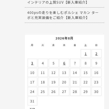
インテリアの上質SUV【新入庫紹介】
400psの走りを楽しむポルシェ マカン ター
ボと充実装備をご紹介【新入庫紹介】
2026年8月
月
火
水
木
金
土
日
1
2
3
4
5
6
7
8
9
10
11
12
13
14
15
16
17
18
19
20
21
22
23
24
25
26
27
28
29
30
31