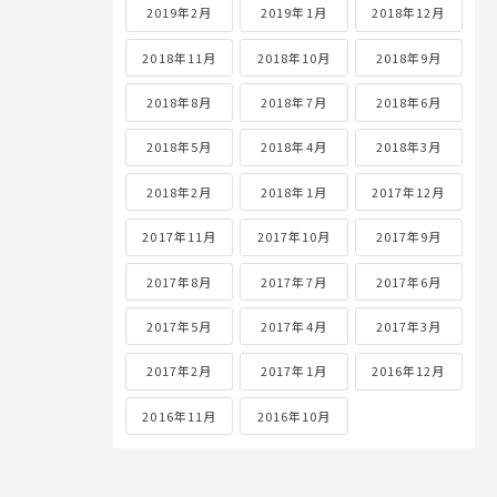
2019年2月
2019年1月
2018年12月
2018年11月
2018年10月
2018年9月
2018年8月
2018年7月
2018年6月
2018年5月
2018年4月
2018年3月
2018年2月
2018年1月
2017年12月
2017年11月
2017年10月
2017年9月
2017年8月
2017年7月
2017年6月
2017年5月
2017年4月
2017年3月
2017年2月
2017年1月
2016年12月
2016年11月
2016年10月