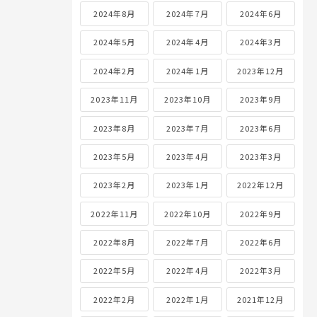
2024年8月
2024年7月
2024年6月
2024年5月
2024年4月
2024年3月
2024年2月
2024年1月
2023年12月
2023年11月
2023年10月
2023年9月
2023年8月
2023年7月
2023年6月
2023年5月
2023年4月
2023年3月
2023年2月
2023年1月
2022年12月
2022年11月
2022年10月
2022年9月
2022年8月
2022年7月
2022年6月
2022年5月
2022年4月
2022年3月
2022年2月
2022年1月
2021年12月