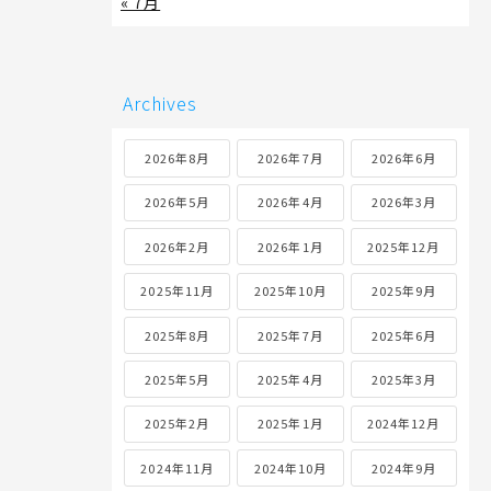
« 7月
Archives
2026年8月
2026年7月
2026年6月
2026年5月
2026年4月
2026年3月
2026年2月
2026年1月
2025年12月
2025年11月
2025年10月
2025年9月
2025年8月
2025年7月
2025年6月
2025年5月
2025年4月
2025年3月
2025年2月
2025年1月
2024年12月
2024年11月
2024年10月
2024年9月