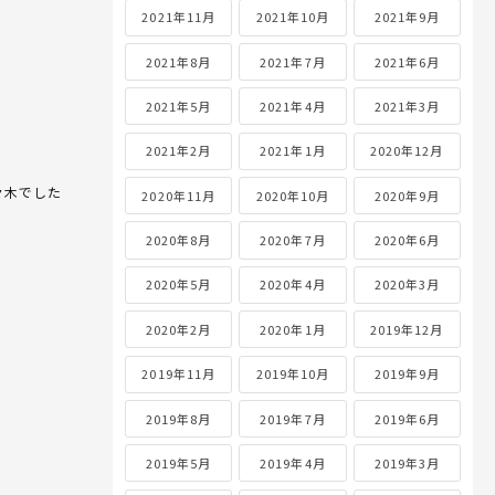
2021年11月
2021年10月
2021年9月
2021年8月
2021年7月
2021年6月
2021年5月
2021年4月
2021年3月
2021年2月
2021年1月
2020年12月
々木でした
2020年11月
2020年10月
2020年9月
2020年8月
2020年7月
2020年6月
2020年5月
2020年4月
2020年3月
2020年2月
2020年1月
2019年12月
2019年11月
2019年10月
2019年9月
2019年8月
2019年7月
2019年6月
2019年5月
2019年4月
2019年3月