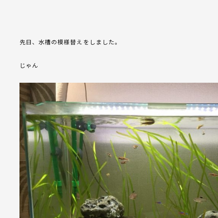
先日、水槽の模様替えをしました。
じゃん