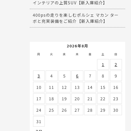
インテリアの上質SUV【新入庫紹介】
400psの走りを楽しむポルシェ マカン ター
ボと充実装備をご紹介【新入庫紹介】
2026年8月
月
火
水
木
金
土
日
1
2
3
4
5
6
7
8
9
10
11
12
13
14
15
16
17
18
19
20
21
22
23
24
25
26
27
28
29
30
31