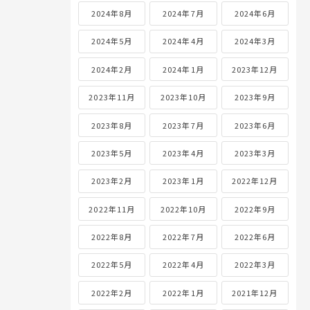
2024年8月
2024年7月
2024年6月
2024年5月
2024年4月
2024年3月
2024年2月
2024年1月
2023年12月
2023年11月
2023年10月
2023年9月
2023年8月
2023年7月
2023年6月
2023年5月
2023年4月
2023年3月
2023年2月
2023年1月
2022年12月
2022年11月
2022年10月
2022年9月
2022年8月
2022年7月
2022年6月
2022年5月
2022年4月
2022年3月
2022年2月
2022年1月
2021年12月