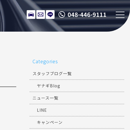
048-446-9111
Categories
スタッフブログ一覧
ヤナギBlog
ニュース一覧
LINE
キャンペーン