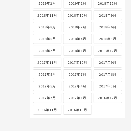
2019年2月
2019年1月
2018年12月
2018年11月
2018年10月
2018年9月
2018年8月
2018年7月
2018年6月
2018年5月
2018年4月
2018年3月
2018年2月
2018年1月
2017年12月
2017年11月
2017年10月
2017年9月
2017年8月
2017年7月
2017年6月
2017年5月
2017年4月
2017年3月
2017年2月
2017年1月
2016年12月
2016年11月
2016年10月