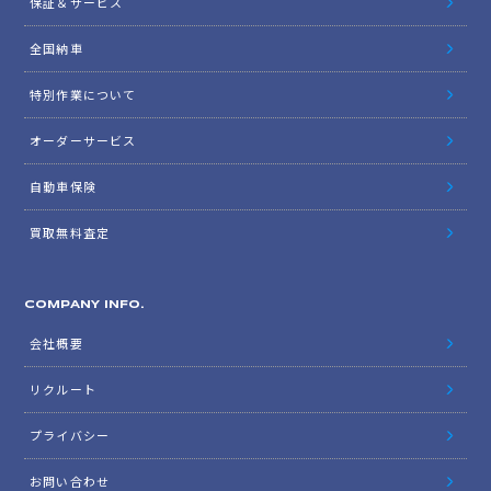
保証＆サービス
全国納車
特別作業について
オーダーサービス
自動車保険
買取無料査定
COMPANY INFO.
会社概要
リクルート
プライバシー
お問い合わせ