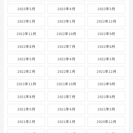
2023年5月
2023年4月
2023年3月
2023年2月
2023年1月
2022年12月
2022年11月
2022年10月
2022年9月
2022年8月
2022年7月
2022年6月
2022年5月
2022年4月
2022年3月
2022年2月
2022年1月
2021年12月
2021年11月
2021年10月
2021年9月
2021年8月
2021年7月
2021年6月
2021年5月
2021年4月
2021年3月
2021年2月
2021年1月
2020年12月