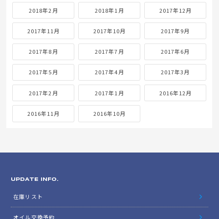
2018年2月
2018年1月
2017年12月
2017年11月
2017年10月
2017年9月
2017年8月
2017年7月
2017年6月
2017年5月
2017年4月
2017年3月
2017年2月
2017年1月
2016年12月
2016年11月
2016年10月
UPDATE INFO.
在庫リスト
オイル交換予約