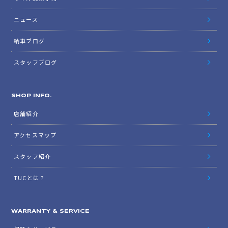
ニュース
納車ブログ
スタッフブログ
SHOP INFO.
店舗紹介
アクセスマップ
スタッフ紹介
TUCとは？
WARRANTY & SERVICE