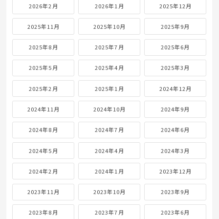
2026年2月
2026年1月
2025年12月
2025年11月
2025年10月
2025年9月
2025年8月
2025年7月
2025年6月
2025年5月
2025年4月
2025年3月
2025年2月
2025年1月
2024年12月
2024年11月
2024年10月
2024年9月
2024年8月
2024年7月
2024年6月
2024年5月
2024年4月
2024年3月
2024年2月
2024年1月
2023年12月
2023年11月
2023年10月
2023年9月
2023年8月
2023年7月
2023年6月