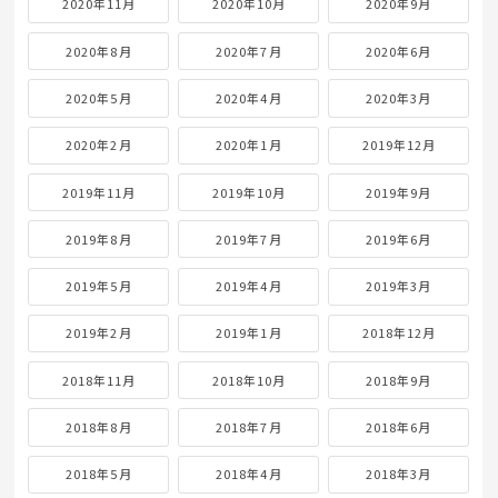
2020年11月
2020年10月
2020年9月
2020年8月
2020年7月
2020年6月
2020年5月
2020年4月
2020年3月
2020年2月
2020年1月
2019年12月
2019年11月
2019年10月
2019年9月
2019年8月
2019年7月
2019年6月
2019年5月
2019年4月
2019年3月
2019年2月
2019年1月
2018年12月
2018年11月
2018年10月
2018年9月
2018年8月
2018年7月
2018年6月
2018年5月
2018年4月
2018年3月