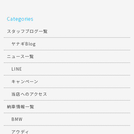
Categories
スタッフブログ一覧
ヤナギBlog
ニュース一覧
LINE
キャンペーン
当店へのアクセス
納車情報一覧
BMW
アウディ