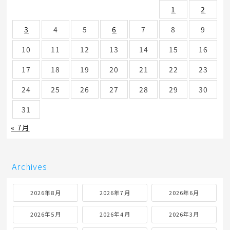
1
2
3
4
5
6
7
8
9
10
11
12
13
14
15
16
17
18
19
20
21
22
23
24
25
26
27
28
29
30
31
« 7月
Archives
2026年8月
2026年7月
2026年6月
2026年5月
2026年4月
2026年3月