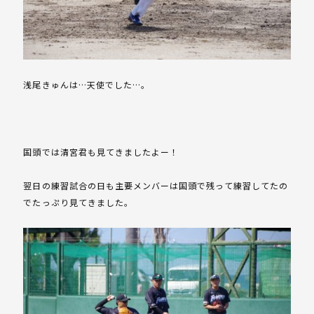
浅尾きゅんは…天使でした…。
国頭では清宮君も見てきましたよー！
翌日の練習試合の日も主要メンバーは国頭で残って練習してたの
でたっぷり見てきました。