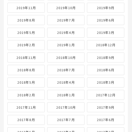
2019年11月
2019年10月
2019年9月
2019年8月
2019年7月
2019年6月
2019年5月
2019年4月
2019年3月
2019年2月
2019年1月
2018年12月
2018年11月
2018年10月
2018年9月
2018年8月
2018年7月
2018年6月
2018年5月
2018年4月
2018年3月
2018年2月
2018年1月
2017年12月
2017年11月
2017年10月
2017年9月
2017年8月
2017年7月
2017年6月