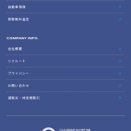
自動車保険
買取無料査定
COMPANY INFO.
会社概要
リクルート
プライバシー
お問い合わせ
通販法・特定商取引