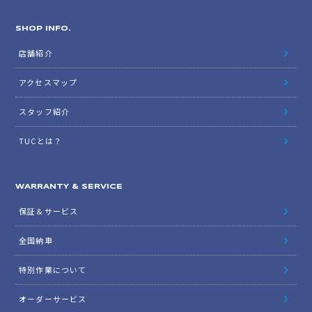
SHOP INFO.
店舗紹介
アクセスマップ
スタッフ紹介
TUCとは？
WARRANTY & SERVICE
保証＆サービス
全国納車
特別作業について
オーダーサービス