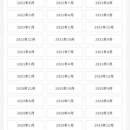
2022年8月
2022年7月
2022年6月
2022年5月
2022年4月
2022年3月
2022年2月
2022年1月
2021年12月
2021年11月
2021年10月
2021年9月
2021年8月
2021年7月
2021年6月
2021年5月
2021年4月
2021年3月
2021年2月
2021年1月
2020年12月
2020年11月
2020年10月
2020年9月
2020年8月
2020年7月
2020年6月
2020年5月
2020年4月
2020年3月
2020年2月
2020年1月
2019年12月