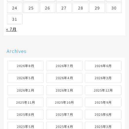
24
25
26
27
28
29
30
31
« 7月
Archives
2026年8月
2026年7月
2026年6月
2026年5月
2026年4月
2026年3月
2026年2月
2026年1月
2025年12月
2025年11月
2025年10月
2025年9月
2025年8月
2025年7月
2025年6月
2025年5月
2025年4月
2025年3月