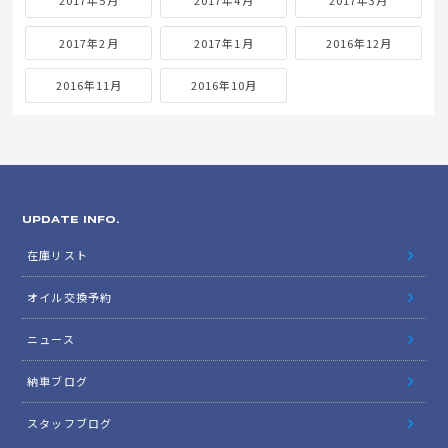
2017年5月
2017年4月
2017年3月
2017年2月
2017年1月
2016年12月
2016年11月
2016年10月
UPDATE INFO.
在庫リスト
オイル交換予約
ニュース
納車ブログ
スタッフブログ