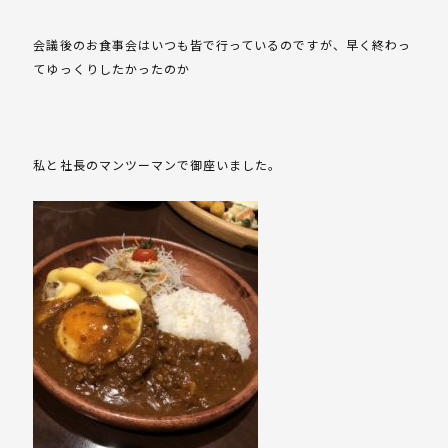
会議後のお食事会はいつも皆で行っているのですが、早く終わっ
てゆっくりしたかったのか
私と社長のマンツーマンで御座いました。