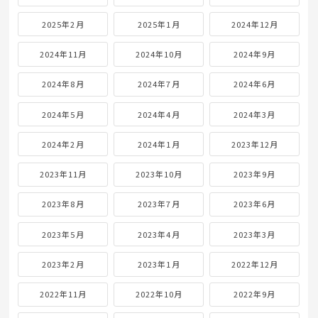
2025年2月
2025年1月
2024年12月
2024年11月
2024年10月
2024年9月
2024年8月
2024年7月
2024年6月
2024年5月
2024年4月
2024年3月
2024年2月
2024年1月
2023年12月
2023年11月
2023年10月
2023年9月
2023年8月
2023年7月
2023年6月
2023年5月
2023年4月
2023年3月
2023年2月
2023年1月
2022年12月
2022年11月
2022年10月
2022年9月