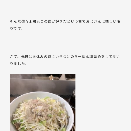
そんな佐々木君もこの曲が好きだという事でおじさんは嬉しい限
りです。
さて、先日はお休みの時にいきつけのらーめん凛始めをしてまい
りました。