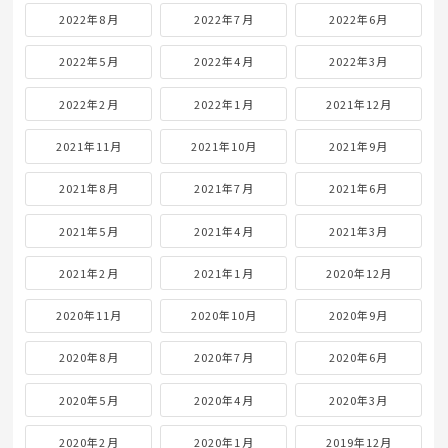
2022年8月
2022年7月
2022年6月
2022年5月
2022年4月
2022年3月
2022年2月
2022年1月
2021年12月
2021年11月
2021年10月
2021年9月
2021年8月
2021年7月
2021年6月
2021年5月
2021年4月
2021年3月
2021年2月
2021年1月
2020年12月
2020年11月
2020年10月
2020年9月
2020年8月
2020年7月
2020年6月
2020年5月
2020年4月
2020年3月
2020年2月
2020年1月
2019年12月