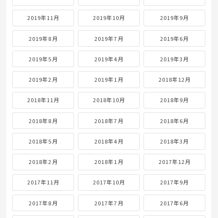
2019年11月
2019年10月
2019年9月
2019年8月
2019年7月
2019年6月
2019年5月
2019年4月
2019年3月
2019年2月
2019年1月
2018年12月
2018年11月
2018年10月
2018年9月
2018年8月
2018年7月
2018年6月
2018年5月
2018年4月
2018年3月
2018年2月
2018年1月
2017年12月
2017年11月
2017年10月
2017年9月
2017年8月
2017年7月
2017年6月