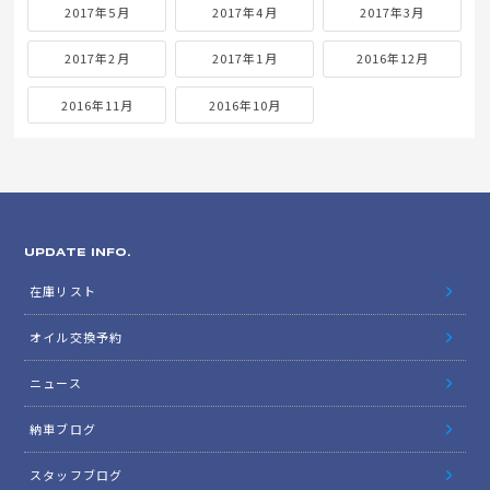
2017年5月
2017年4月
2017年3月
2017年2月
2017年1月
2016年12月
2016年11月
2016年10月
UPDATE INFO.
在庫リスト
オイル交換予約
ニュース
納車ブログ
スタッフブログ