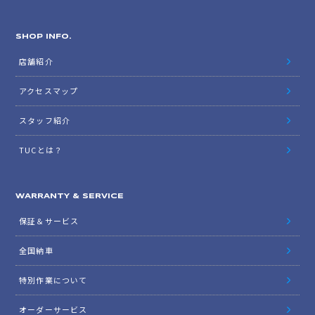
SHOP INFO.
店舗紹介
アクセスマップ
スタッフ紹介
TUCとは？
WARRANTY & SERVICE
保証＆サービス
全国納車
特別作業について
オーダーサービス