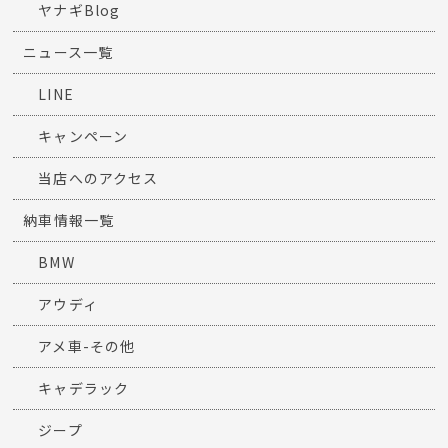
ヤナギBlog
ニュース一覧
LINE
キャンペーン
当店へのアクセス
納車情報一覧
BMW
アウディ
アメ車-その他
キャデラック
ジープ