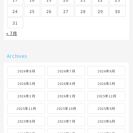
24
25
26
27
28
29
30
31
« 7月
Archives
2026年8月
2026年7月
2026年6月
2026年5月
2026年4月
2026年3月
2026年2月
2026年1月
2025年12月
2025年11月
2025年10月
2025年9月
2025年8月
2025年7月
2025年6月