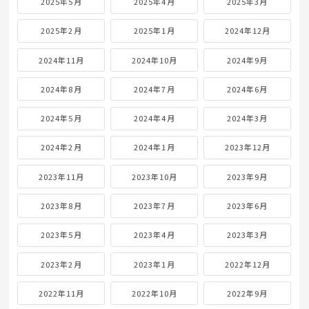
2025年5月
2025年4月
2025年3月
2025年2月
2025年1月
2024年12月
2024年11月
2024年10月
2024年9月
2024年8月
2024年7月
2024年6月
2024年5月
2024年4月
2024年3月
2024年2月
2024年1月
2023年12月
2023年11月
2023年10月
2023年9月
2023年8月
2023年7月
2023年6月
2023年5月
2023年4月
2023年3月
2023年2月
2023年1月
2022年12月
2022年11月
2022年10月
2022年9月