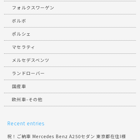
フォルクスワーゲン
ボルボ
ポルシェ
マセラティ
メルセデスベンツ
ランドローバー
国産車
欧州車-その他
Recent entries
祝！ご納車 Mercedes Benz A250セダン 東京都在住I様