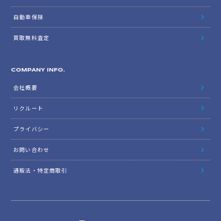
自動車保険
買取無料査定
COMPANY INFO.
会社概要
リクルート
プライバシー
お問い合わせ
通販法・特定商取引