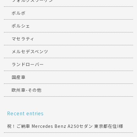
ボルボ
ポルシェ
マセラティ
メルセデスベンツ
ランドローバー
国産車
欧州車-その他
Recent entries
祝！ご納車 Mercedes Benz A250セダン 東京都在住I様