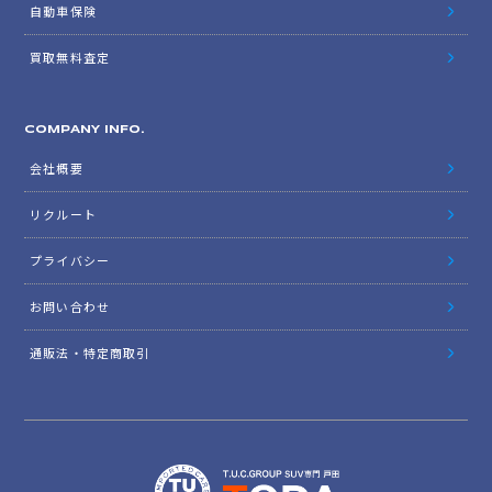
自動車保険
買取無料査定
COMPANY INFO.
会社概要
リクルート
プライバシー
お問い合わせ
通販法・特定商取引