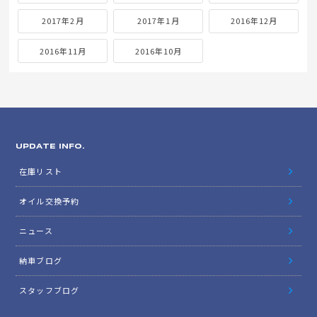
2017年2月
2017年1月
2016年12月
2016年11月
2016年10月
UPDATE INFO.
在庫リスト
オイル交換予約
ニュース
納車ブログ
スタッフブログ