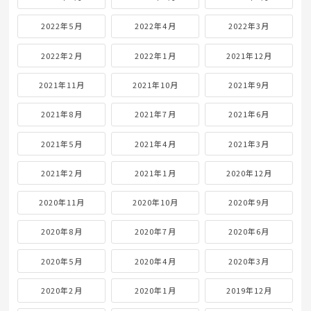
2022年5月
2022年4月
2022年3月
2022年2月
2022年1月
2021年12月
2021年11月
2021年10月
2021年9月
2021年8月
2021年7月
2021年6月
2021年5月
2021年4月
2021年3月
2021年2月
2021年1月
2020年12月
2020年11月
2020年10月
2020年9月
2020年8月
2020年7月
2020年6月
2020年5月
2020年4月
2020年3月
2020年2月
2020年1月
2019年12月