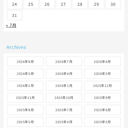
24
25
26
27
28
29
30
31
« 7月
Archives
2026年8月
2026年7月
2026年6月
2026年5月
2026年4月
2026年3月
2026年2月
2026年1月
2025年12月
2025年11月
2025年10月
2025年9月
2025年8月
2025年7月
2025年6月
2025年5月
2025年4月
2025年3月