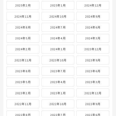
2025年2月
2025年1月
2024年12月
2024年11月
2024年10月
2024年9月
2024年8月
2024年7月
2024年6月
2024年5月
2024年4月
2024年3月
2024年2月
2024年1月
2023年12月
2023年11月
2023年10月
2023年9月
2023年8月
2023年7月
2023年6月
2023年5月
2023年4月
2023年3月
2023年2月
2023年1月
2022年12月
2022年11月
2022年10月
2022年9月
2022年8月
2022年7月
2022年6月