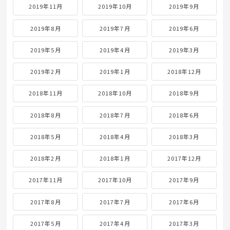
2019年11月
2019年10月
2019年9月
2019年8月
2019年7月
2019年6月
2019年5月
2019年4月
2019年3月
2019年2月
2019年1月
2018年12月
2018年11月
2018年10月
2018年9月
2018年8月
2018年7月
2018年6月
2018年5月
2018年4月
2018年3月
2018年2月
2018年1月
2017年12月
2017年11月
2017年10月
2017年9月
2017年8月
2017年7月
2017年6月
2017年5月
2017年4月
2017年3月