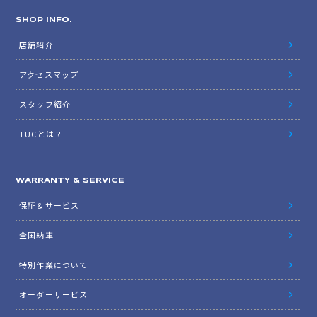
SHOP INFO.
店舗紹介
アクセスマップ
スタッフ紹介
TUCとは？
WARRANTY & SERVICE
保証＆サービス
全国納車
特別作業について
オーダーサービス