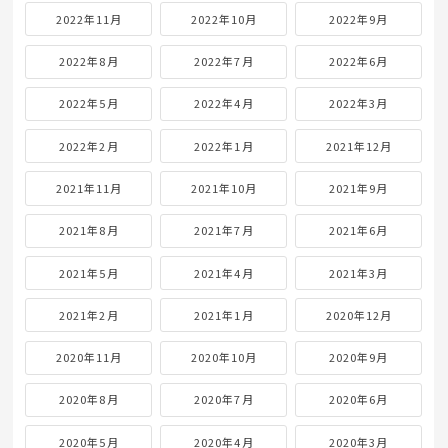
2022年11月
2022年10月
2022年9月
2022年8月
2022年7月
2022年6月
2022年5月
2022年4月
2022年3月
2022年2月
2022年1月
2021年12月
2021年11月
2021年10月
2021年9月
2021年8月
2021年7月
2021年6月
2021年5月
2021年4月
2021年3月
2021年2月
2021年1月
2020年12月
2020年11月
2020年10月
2020年9月
2020年8月
2020年7月
2020年6月
2020年5月
2020年4月
2020年3月