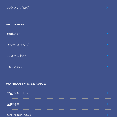
スタッフブログ
SHOP INFO.
店舗紹介
アクセスマップ
スタッフ紹介
TUCとは？
WARRANTY & SERVICE
保証＆サービス
全国納車
特別作業について