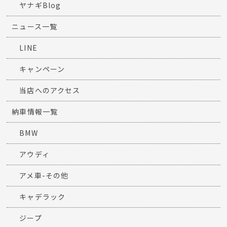
ヤナギBlog
ニュース一覧
LINE
キャンペーン
当店へのアクセス
納車情報一覧
BMW
アウディ
アメ車-その他
キャデラック
ジープ