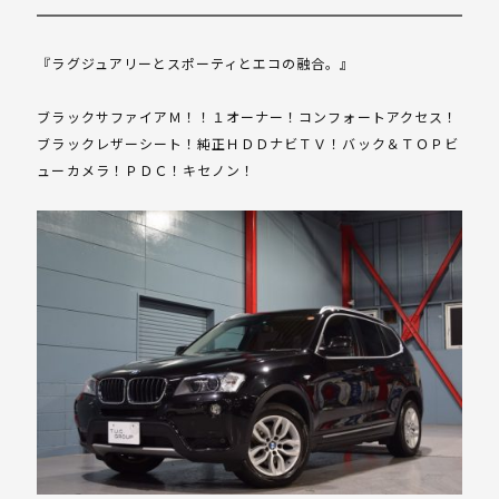
『ラグジュアリーとスポーティとエコの融合。』
ブラックサファイアＭ！！１オーナー！コンフォートアクセス！
ブラックレザーシート！純正ＨＤＤナビＴＶ！バック＆ＴＯＰビ
ューカメラ！ＰＤＣ！キセノン！