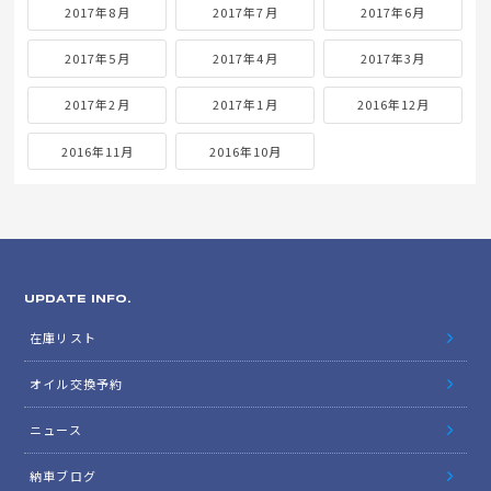
2017年8月
2017年7月
2017年6月
2017年5月
2017年4月
2017年3月
2017年2月
2017年1月
2016年12月
2016年11月
2016年10月
UPDATE INFO.
在庫リスト
オイル交換予約
ニュース
納車ブログ