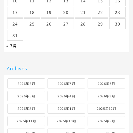
10
11
12
13
14
15
16
17
18
19
20
21
22
23
24
25
26
27
28
29
30
31
« 7月
Archives
2026年8月
2026年7月
2026年6月
2026年5月
2026年4月
2026年3月
2026年2月
2026年1月
2025年12月
2025年11月
2025年10月
2025年9月