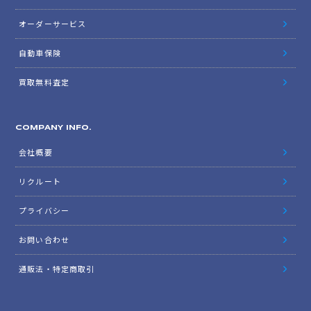
オーダーサービス
自動車保険
買取無料査定
COMPANY INFO.
会社概要
リクルート
プライバシー
お問い合わせ
通販法・特定商取引