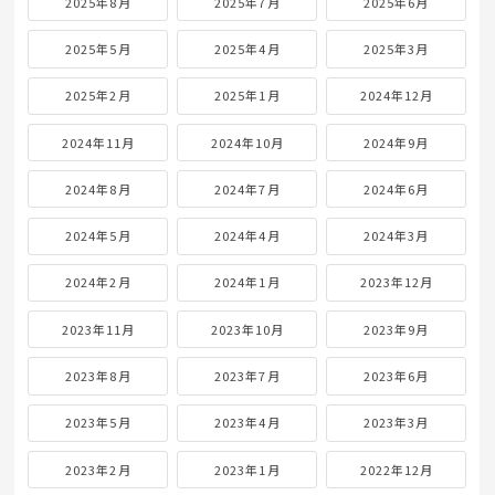
2025年8月
2025年7月
2025年6月
2025年5月
2025年4月
2025年3月
2025年2月
2025年1月
2024年12月
2024年11月
2024年10月
2024年9月
2024年8月
2024年7月
2024年6月
2024年5月
2024年4月
2024年3月
2024年2月
2024年1月
2023年12月
2023年11月
2023年10月
2023年9月
2023年8月
2023年7月
2023年6月
2023年5月
2023年4月
2023年3月
2023年2月
2023年1月
2022年12月