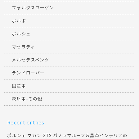
フォルクスワーゲン
ボルボ
ポルシェ
マセラティ
メルセデスベンツ
ランドローバー
国産車
欧州車-その他
Recent entries
ポルシェ マカン GTS パノラマルーフ＆黒革インテリアの