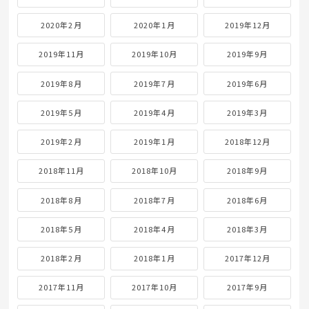
2020年2月
2020年1月
2019年12月
2019年11月
2019年10月
2019年9月
2019年8月
2019年7月
2019年6月
2019年5月
2019年4月
2019年3月
2019年2月
2019年1月
2018年12月
2018年11月
2018年10月
2018年9月
2018年8月
2018年7月
2018年6月
2018年5月
2018年4月
2018年3月
2018年2月
2018年1月
2017年12月
2017年11月
2017年10月
2017年9月