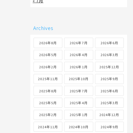
« 7月
Archives
2026年8月
2026年7月
2026年6月
2026年5月
2026年4月
2026年3月
2026年2月
2026年1月
2025年12月
2025年11月
2025年10月
2025年9月
2025年8月
2025年7月
2025年6月
2025年5月
2025年4月
2025年3月
2025年2月
2025年1月
2024年12月
2024年11月
2024年10月
2024年9月