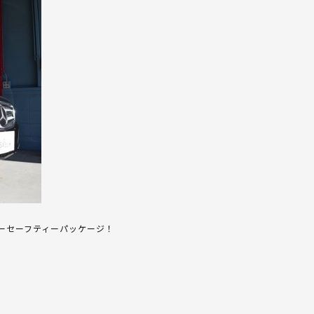
ーセーフティーパッケージ！