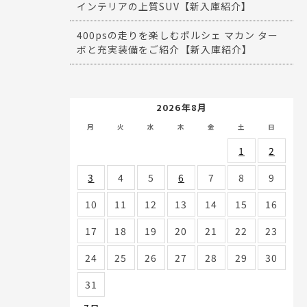
インテリアの上質SUV【新入庫紹介】
400psの走りを楽しむポルシェ マカン ター
ボと充実装備をご紹介【新入庫紹介】
2026年8月
月
火
水
木
金
土
日
1
2
3
4
5
6
7
8
9
10
11
12
13
14
15
16
17
18
19
20
21
22
23
24
25
26
27
28
29
30
31