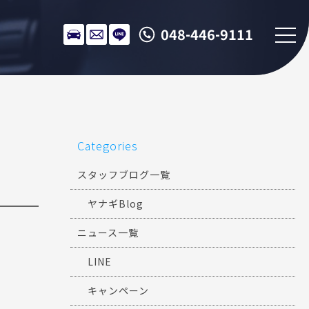
048-446-9111
Categories
スタッフブログ一覧
ヤナギBlog
ニュース一覧
LINE
キャンペーン