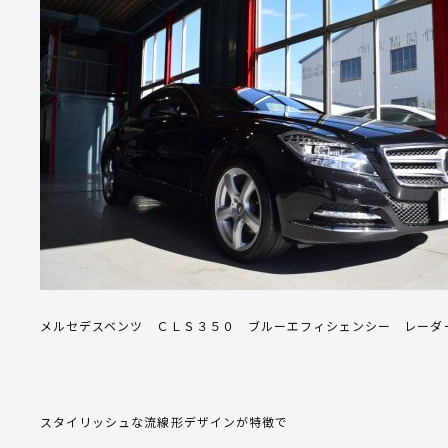
メルセデスベンツ ＣＬＳ３５０ ブルーエフィシェンシー レーダ
スタイリッシュな流線形デザインが特徴で