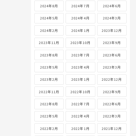
2024年8月
2024年7月
2024年6月
2024年5月
2024年4月
2024年3月
2024年2月
2024年1月
2023年12月
2023年11月
2023年10月
2023年9月
2023年8月
2023年7月
2023年6月
2023年5月
2023年4月
2023年3月
2023年2月
2023年1月
2022年12月
2022年11月
2022年10月
2022年9月
2022年8月
2022年7月
2022年6月
2022年5月
2022年4月
2022年3月
2022年2月
2022年1月
2021年12月