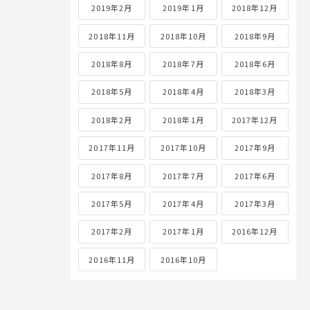
2019年2月
2019年1月
2018年12月
2018年11月
2018年10月
2018年9月
2018年8月
2018年7月
2018年6月
2018年5月
2018年4月
2018年3月
2018年2月
2018年1月
2017年12月
2017年11月
2017年10月
2017年9月
2017年8月
2017年7月
2017年6月
2017年5月
2017年4月
2017年3月
2017年2月
2017年1月
2016年12月
2016年11月
2016年10月