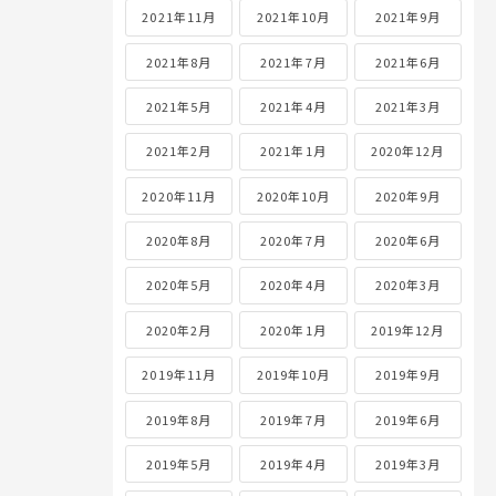
2021年11月
2021年10月
2021年9月
2021年8月
2021年7月
2021年6月
2021年5月
2021年4月
2021年3月
2021年2月
2021年1月
2020年12月
2020年11月
2020年10月
2020年9月
2020年8月
2020年7月
2020年6月
2020年5月
2020年4月
2020年3月
2020年2月
2020年1月
2019年12月
2019年11月
2019年10月
2019年9月
2019年8月
2019年7月
2019年6月
2019年5月
2019年4月
2019年3月