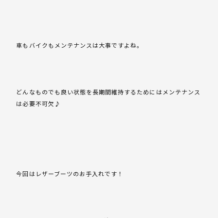
車もバイクもメンテナンスは大事ですよね。
どんなものでも良い状態を長期間維持するためにはメンテナンス
は必要不可欠♪
今回はレザーブーツのお手入れです！