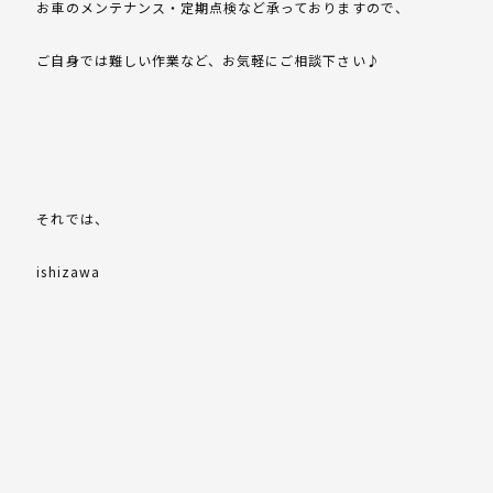
お車のメンテナンス・定期点検など承っておりますので、
ご自身では難しい作業など、お気軽にご相談下さい♪
それでは、
ishizawa