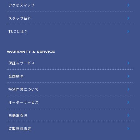
アクセスマップ
スタッフ紹介
TUCとは？
WARRANTY & SERVICE
保証＆サービス
全国納車
特別作業について
オーダーサービス
自動車保険
買取無料査定