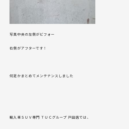
写真中央の左側がビフォー
右側がアフターです！
何足かまとめてメンテナンスしました
輸入車ＳＵＶ専門 ＴＵＣグループ 戸田店では、