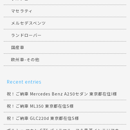
マセラティ
メルセデスベンツ
ランドローバー
国産車
欧州車-その他
Recent entries
祝！ご納車 Mercedes Benz A250セダン 東京都在住I様
祝！ご納車 ML350 東京都在住S様
祝！ご納車 GLC220d 東京都在住S様