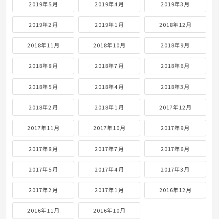
2019年5月
2019年4月
2019年3月
2019年2月
2019年1月
2018年12月
2018年11月
2018年10月
2018年9月
2018年8月
2018年7月
2018年6月
2018年5月
2018年4月
2018年3月
2018年2月
2018年1月
2017年12月
2017年11月
2017年10月
2017年9月
2017年8月
2017年7月
2017年6月
2017年5月
2017年4月
2017年3月
2017年2月
2017年1月
2016年12月
2016年11月
2016年10月