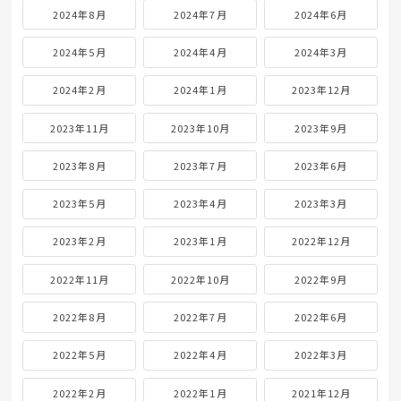
2024年8月
2024年7月
2024年6月
2024年5月
2024年4月
2024年3月
2024年2月
2024年1月
2023年12月
2023年11月
2023年10月
2023年9月
2023年8月
2023年7月
2023年6月
2023年5月
2023年4月
2023年3月
2023年2月
2023年1月
2022年12月
2022年11月
2022年10月
2022年9月
2022年8月
2022年7月
2022年6月
2022年5月
2022年4月
2022年3月
2022年2月
2022年1月
2021年12月