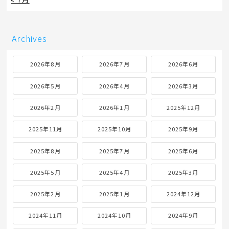
Archives
2026年8月
2026年7月
2026年6月
2026年5月
2026年4月
2026年3月
2026年2月
2026年1月
2025年12月
2025年11月
2025年10月
2025年9月
2025年8月
2025年7月
2025年6月
2025年5月
2025年4月
2025年3月
2025年2月
2025年1月
2024年12月
2024年11月
2024年10月
2024年9月