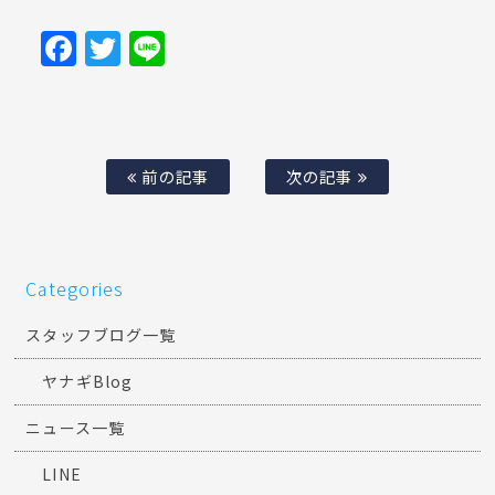
Facebook
Twitter
Line
前の記事
次の記事
Categories
スタッフブログ一覧
ヤナギBlog
ニュース一覧
LINE