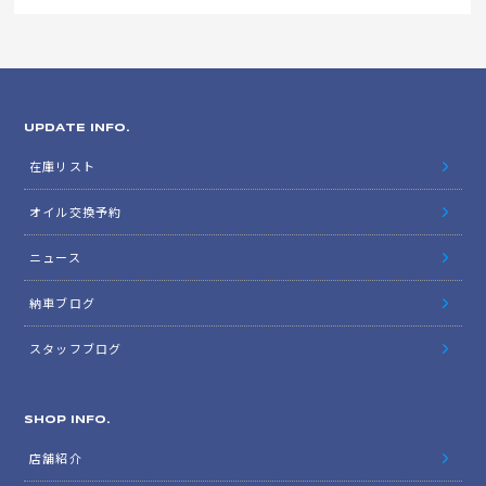
UPDATE INFO.
在庫リスト
オイル交換予約
ニュース
納車ブログ
スタッフブログ
SHOP INFO.
店舗紹介