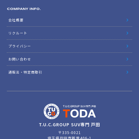
COMPANY INFO.
会社概要
リクルート
プライバシー
お問い合わせ
通販法・特定商取引
T.U.C.GROUP SUV専門 戸田
〒335-0021
埼玉県戸田市新曽406-1