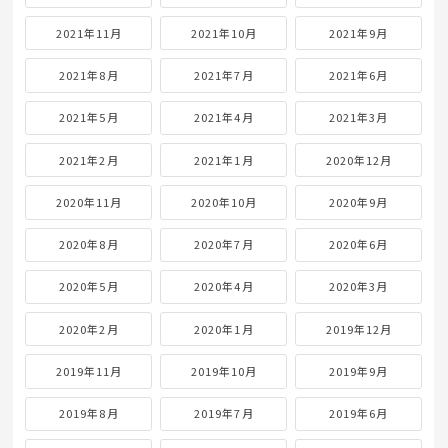
2021年11月
2021年10月
2021年9月
2021年8月
2021年7月
2021年6月
2021年5月
2021年4月
2021年3月
2021年2月
2021年1月
2020年12月
2020年11月
2020年10月
2020年9月
2020年8月
2020年7月
2020年6月
2020年5月
2020年4月
2020年3月
2020年2月
2020年1月
2019年12月
2019年11月
2019年10月
2019年9月
2019年8月
2019年7月
2019年6月