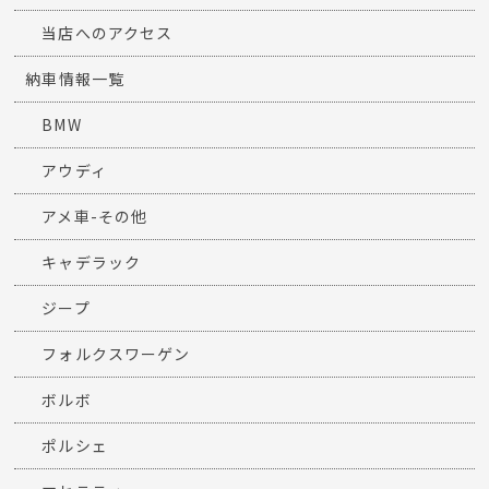
当店へのアクセス
納車情報一覧
BMW
アウディ
アメ車-その他
キャデラック
ジープ
フォルクスワーゲン
ボルボ
ポルシェ