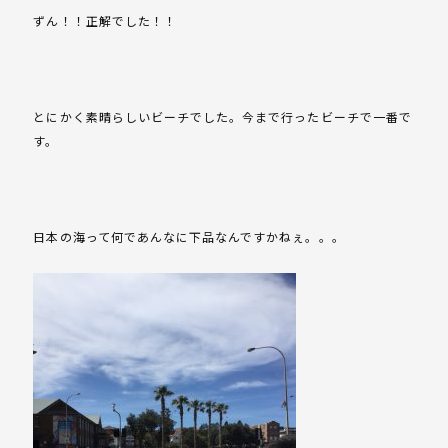
ずん！！正解でした！！
とにかく素晴らしいビーチでした。今まで行ったビーチで一番で
す。
日本の海って何であんなに下品なんですかねぇ。。。