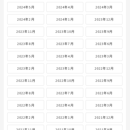
2024年5月
2024年4月
2024年3月
2024年2月
2024年1月
2023年12月
2023年11月
2023年10月
2023年9月
2023年8月
2023年7月
2023年6月
2023年5月
2023年4月
2023年3月
2023年2月
2023年1月
2022年12月
2022年11月
2022年10月
2022年9月
2022年8月
2022年7月
2022年6月
2022年5月
2022年4月
2022年3月
2022年2月
2022年1月
2021年12月
2021年11月
2021年10月
2021年9月