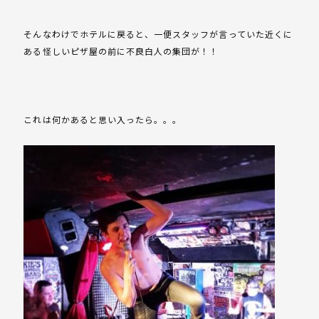
そんなわけでホテルに戻ると、一便スタッフが言っていた近くに
ある怪しいピザ屋の前に不良白人の集団が！！
これは何かあると思い入ったら。。。