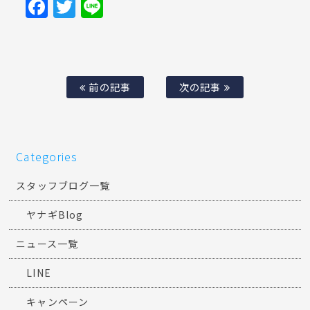
Facebook
Twitter
Line
前の記事
次の記事
Categories
スタッフブログ一覧
ヤナギBlog
ニュース一覧
LINE
キャンペーン