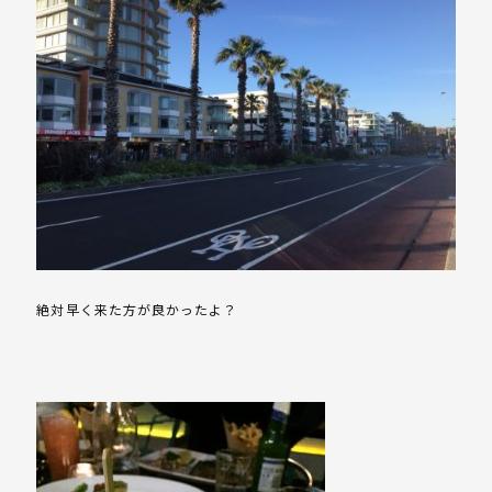
絶対早く来た方が良かったよ？