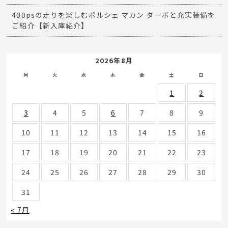
400psの走りを楽しむポルシェ マカン ターボと充実装備を
ご紹介【新入庫紹介】
2026年8月
月
火
水
木
金
土
日
1
2
3
4
5
6
7
8
9
10
11
12
13
14
15
16
17
18
19
20
21
22
23
24
25
26
27
28
29
30
31
« 7月