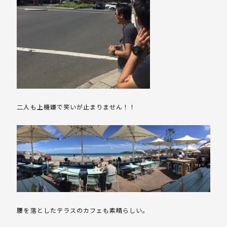
二人も上機嫌で笑いが止まりません！！
腰を落としたテラスのカフェも素晴らしい。