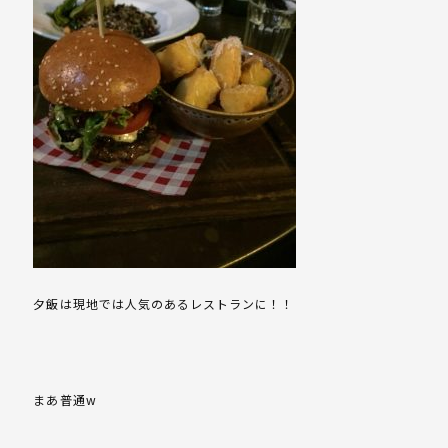
夕飯は現地では人気のあるレストランに！！
まあ普通w