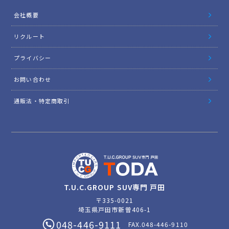
会社概要
リクルート
プライバシー
お問い合わせ
通販法・特定商取引
T.U.C.GROUP SUV専門 戸田
〒335-0021
埼玉県戸田市新曽406-1
048-446-9111
FAX.048-446-9110