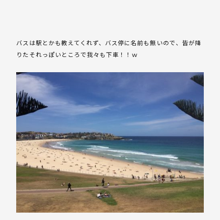
バスは駅とかも教えてくれず、バス停に名前も無いので、皆が降
りたそれっぽいところで我々も下車！！ｗ