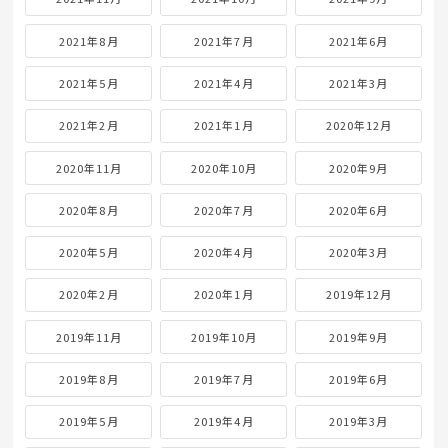
2021年8月
2021年7月
2021年6月
2021年5月
2021年4月
2021年3月
2021年2月
2021年1月
2020年12月
2020年11月
2020年10月
2020年9月
2020年8月
2020年7月
2020年6月
2020年5月
2020年4月
2020年3月
2020年2月
2020年1月
2019年12月
2019年11月
2019年10月
2019年9月
2019年8月
2019年7月
2019年6月
2019年5月
2019年4月
2019年3月