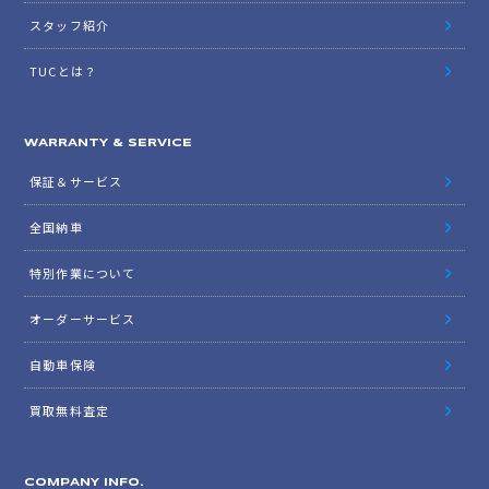
スタッフ紹介
TUCとは？
WARRANTY & SERVICE
保証＆サービス
全国納車
特別作業について
オーダーサービス
自動車保険
買取無料査定
COMPANY INFO.