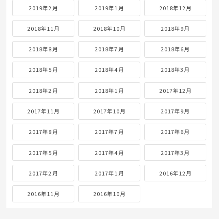
2019年2月
2019年1月
2018年12月
2018年11月
2018年10月
2018年9月
2018年8月
2018年7月
2018年6月
2018年5月
2018年4月
2018年3月
2018年2月
2018年1月
2017年12月
2017年11月
2017年10月
2017年9月
2017年8月
2017年7月
2017年6月
2017年5月
2017年4月
2017年3月
2017年2月
2017年1月
2016年12月
2016年11月
2016年10月