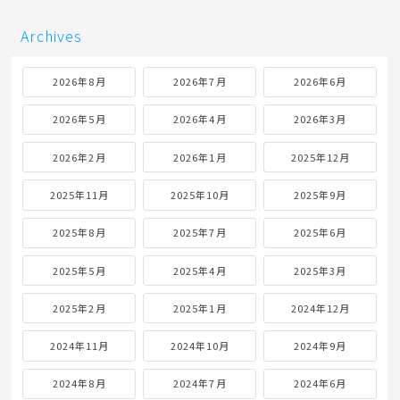
Archives
2026年8月
2026年7月
2026年6月
2026年5月
2026年4月
2026年3月
2026年2月
2026年1月
2025年12月
2025年11月
2025年10月
2025年9月
2025年8月
2025年7月
2025年6月
2025年5月
2025年4月
2025年3月
2025年2月
2025年1月
2024年12月
2024年11月
2024年10月
2024年9月
2024年8月
2024年7月
2024年6月