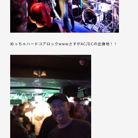
めっちゃハードコアロックwwwさすがAC/DCの出身地！！