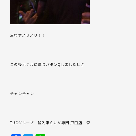
思わずノリノリ！！
この後ホテルに戻りバタンQしましたとさ
チャンチャン
TUCグループ 輸入車ＳＵＶ専門 戸田店 森