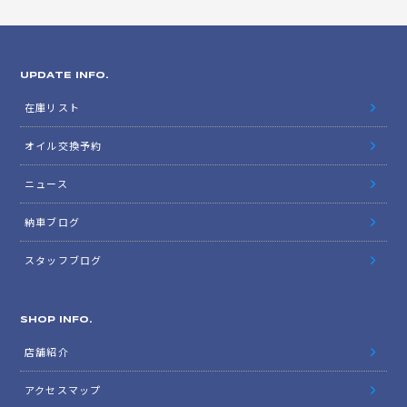
UPDATE INFO.
在庫リスト
オイル交換予約
ニュース
納車ブログ
スタッフブログ
SHOP INFO.
店舗紹介
アクセスマップ