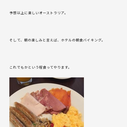
予想以上に楽しいオーストラリア。
そして、朝の楽しみと言えば、ホテルの朝食バイキング。
これでもかという程食ってやります。