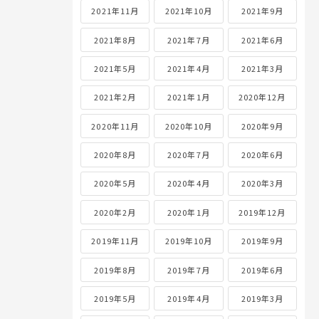
2021年11月
2021年10月
2021年9月
2021年8月
2021年7月
2021年6月
2021年5月
2021年4月
2021年3月
2021年2月
2021年1月
2020年12月
2020年11月
2020年10月
2020年9月
2020年8月
2020年7月
2020年6月
2020年5月
2020年4月
2020年3月
2020年2月
2020年1月
2019年12月
2019年11月
2019年10月
2019年9月
2019年8月
2019年7月
2019年6月
2019年5月
2019年4月
2019年3月