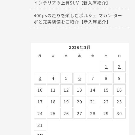
インテリアの上質SUV【新入庫紹介】
400psの走りを楽しむポルシェ マカン ター
ボと充実装備をご紹介【新入庫紹介】
2026年8月
月
火
水
木
金
土
日
1
2
3
4
5
6
7
8
9
10
11
12
13
14
15
16
17
18
19
20
21
22
23
24
25
26
27
28
29
30
31