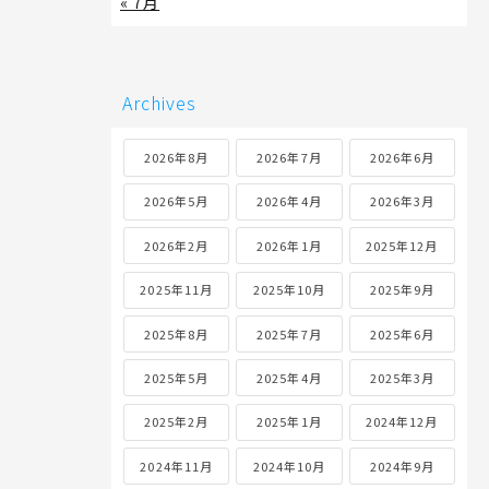
« 7月
Archives
2026年8月
2026年7月
2026年6月
2026年5月
2026年4月
2026年3月
2026年2月
2026年1月
2025年12月
2025年11月
2025年10月
2025年9月
2025年8月
2025年7月
2025年6月
2025年5月
2025年4月
2025年3月
2025年2月
2025年1月
2024年12月
2024年11月
2024年10月
2024年9月