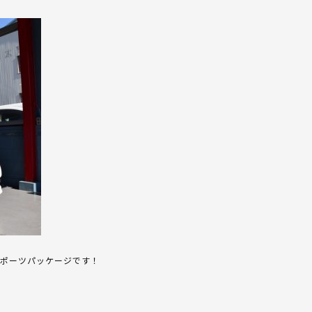
スポーツパッケージです！