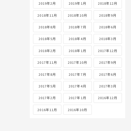
2019年2月
2019年1月
2018年12月
2018年11月
2018年10月
2018年9月
2018年8月
2018年7月
2018年6月
2018年5月
2018年4月
2018年3月
2018年2月
2018年1月
2017年12月
2017年11月
2017年10月
2017年9月
2017年8月
2017年7月
2017年6月
2017年5月
2017年4月
2017年3月
2017年2月
2017年1月
2016年12月
2016年11月
2016年10月