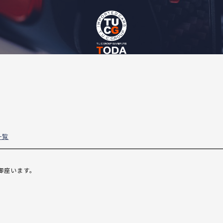
一覧
御座います。