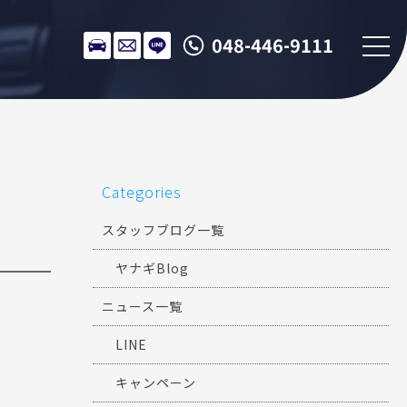
048-446-9111
Categories
スタッフブログ一覧
ヤナギBlog
ニュース一覧
LINE
キャンペーン