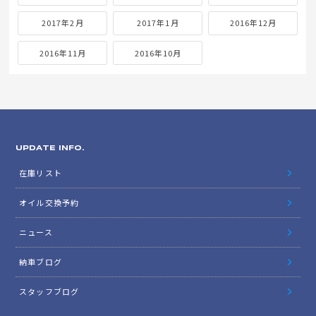
2017年2月
2017年1月
2016年12月
2016年11月
2016年10月
UPDATE INFO.
在庫リスト
オイル交換予約
ニュース
納車ブログ
スタッフブログ