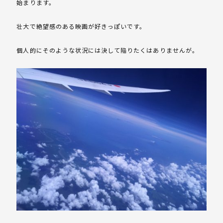
始まります。
壮大で絶望感のある映画が好きっぽいです。
個人的にそのような状況には決して陥りたくはありませんが。