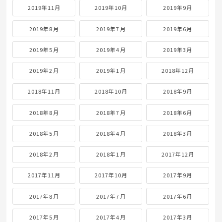
2019年11月
2019年10月
2019年9月
2019年8月
2019年7月
2019年6月
2019年5月
2019年4月
2019年3月
2019年2月
2019年1月
2018年12月
2018年11月
2018年10月
2018年9月
2018年8月
2018年7月
2018年6月
2018年5月
2018年4月
2018年3月
2018年2月
2018年1月
2017年12月
2017年11月
2017年10月
2017年9月
2017年8月
2017年7月
2017年6月
2017年5月
2017年4月
2017年3月