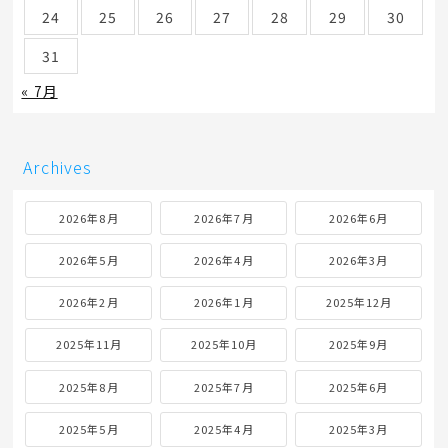
24
25
26
27
28
29
30
31
« 7月
Archives
2026年8月
2026年7月
2026年6月
2026年5月
2026年4月
2026年3月
2026年2月
2026年1月
2025年12月
2025年11月
2025年10月
2025年9月
2025年8月
2025年7月
2025年6月
2025年5月
2025年4月
2025年3月