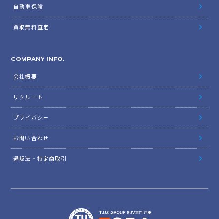
自動車保険
買取無料査定
COMPANY INFO.
会社概要
リクルート
プライバシー
お問い合わせ
通販法・特定商取引