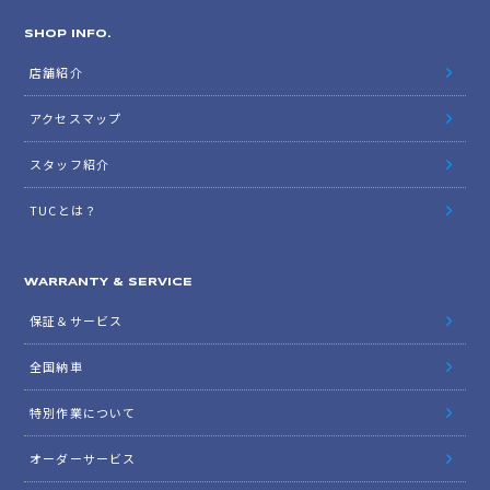
SHOP INFO.
店舗紹介
アクセスマップ
スタッフ紹介
TUCとは？
WARRANTY & SERVICE
保証＆サービス
全国納車
特別作業について
オーダーサービス