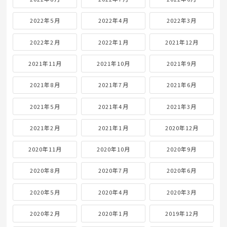
2022年5月
2022年4月
2022年3月
2022年2月
2022年1月
2021年12月
2021年11月
2021年10月
2021年9月
2021年8月
2021年7月
2021年6月
2021年5月
2021年4月
2021年3月
2021年2月
2021年1月
2020年12月
2020年11月
2020年10月
2020年9月
2020年8月
2020年7月
2020年6月
2020年5月
2020年4月
2020年3月
2020年2月
2020年1月
2019年12月