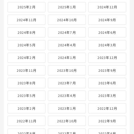
2025年2月
2025年1月
2024年12月
2024年11月
2024年10月
2024年9月
2024年8月
2024年7月
2024年6月
2024年5月
2024年4月
2024年3月
2024年2月
2024年1月
2023年12月
2023年11月
2023年10月
2023年9月
2023年8月
2023年7月
2023年6月
2023年5月
2023年4月
2023年3月
2023年2月
2023年1月
2022年12月
2022年11月
2022年10月
2022年9月
2022年8月
2022年7月
2022年6月