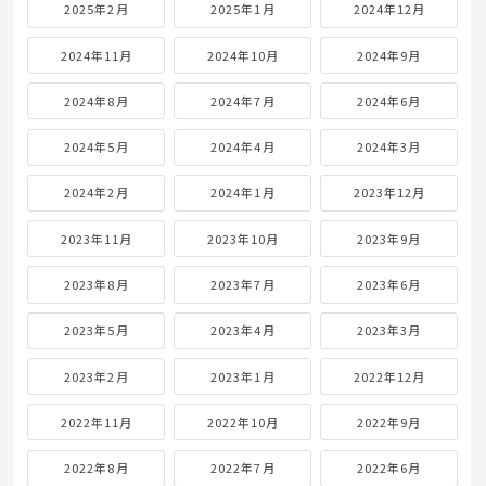
2025年2月
2025年1月
2024年12月
2024年11月
2024年10月
2024年9月
2024年8月
2024年7月
2024年6月
2024年5月
2024年4月
2024年3月
2024年2月
2024年1月
2023年12月
2023年11月
2023年10月
2023年9月
2023年8月
2023年7月
2023年6月
2023年5月
2023年4月
2023年3月
2023年2月
2023年1月
2022年12月
2022年11月
2022年10月
2022年9月
2022年8月
2022年7月
2022年6月