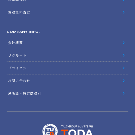
買取無料査定
COMPANY INFO.
会社概要
リクルート
プライバシー
お問い合わせ
通販法・特定商取引