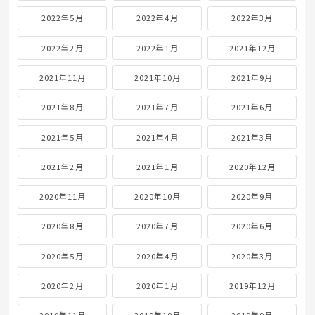
2022年5月
2022年4月
2022年3月
2022年2月
2022年1月
2021年12月
2021年11月
2021年10月
2021年9月
2021年8月
2021年7月
2021年6月
2021年5月
2021年4月
2021年3月
2021年2月
2021年1月
2020年12月
2020年11月
2020年10月
2020年9月
2020年8月
2020年7月
2020年6月
2020年5月
2020年4月
2020年3月
2020年2月
2020年1月
2019年12月