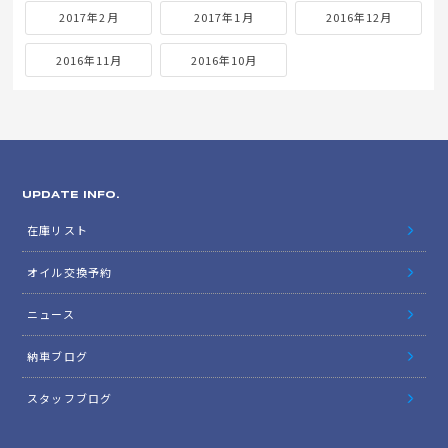
2017年2月
2017年1月
2016年12月
2016年11月
2016年10月
UPDATE INFO.
在庫リスト
オイル交換予約
ニュース
納車ブログ
スタッフブログ