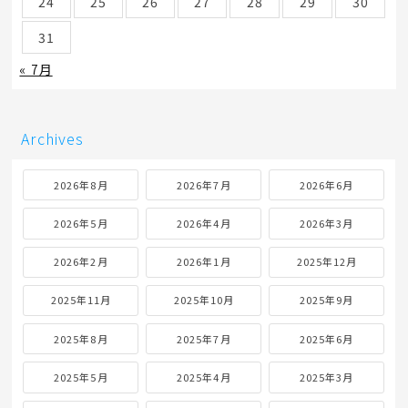
24
25
26
27
28
29
30
31
« 7月
Archives
2026年8月
2026年7月
2026年6月
2026年5月
2026年4月
2026年3月
2026年2月
2026年1月
2025年12月
2025年11月
2025年10月
2025年9月
2025年8月
2025年7月
2025年6月
2025年5月
2025年4月
2025年3月