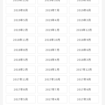
2019年11月
2019年10月
2019年9月
2019年8月
2019年7月
2019年6月
2019年5月
2019年4月
2019年3月
2019年2月
2019年1月
2018年12月
2018年11月
2018年10月
2018年9月
2018年8月
2018年7月
2018年6月
2018年5月
2018年4月
2018年3月
2018年2月
2018年1月
2017年12月
2017年11月
2017年10月
2017年9月
2017年8月
2017年7月
2017年6月
2017年5月
2017年4月
2017年3月