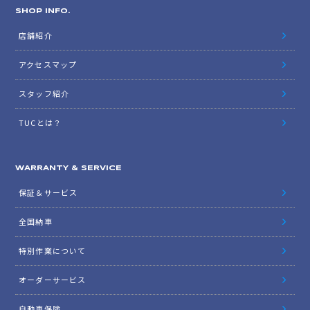
SHOP INFO.
店舗紹介
アクセスマップ
スタッフ紹介
TUCとは？
WARRANTY & SERVICE
保証＆サービス
全国納車
特別作業について
オーダーサービス
自動車保険