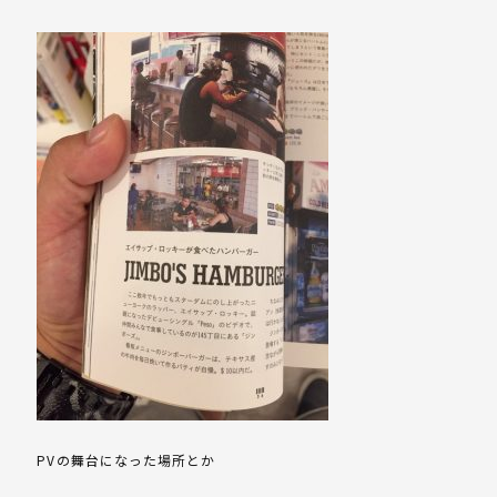
PVの舞台になった場所とか