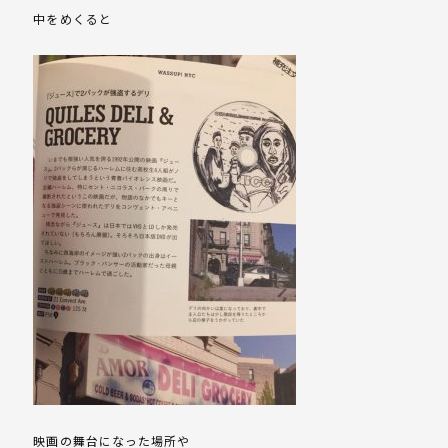
中をめくると
映画の舞台になった場所や