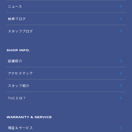
ニュース
納車ブログ
スタッフブログ
SHOP INFO.
店舗紹介
アクセスマップ
スタッフ紹介
TUCとは？
WARRANTY & SERVICE
保証＆サービス