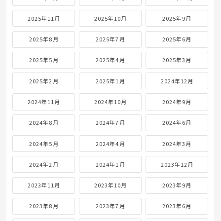
2025年11月
2025年10月
2025年9月
2025年8月
2025年7月
2025年6月
2025年5月
2025年4月
2025年3月
2025年2月
2025年1月
2024年12月
2024年11月
2024年10月
2024年9月
2024年8月
2024年7月
2024年6月
2024年5月
2024年4月
2024年3月
2024年2月
2024年1月
2023年12月
2023年11月
2023年10月
2023年9月
2023年8月
2023年7月
2023年6月