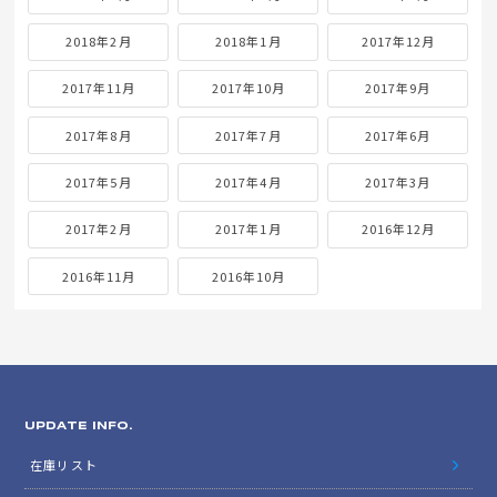
2018年2月
2018年1月
2017年12月
2017年11月
2017年10月
2017年9月
2017年8月
2017年7月
2017年6月
2017年5月
2017年4月
2017年3月
2017年2月
2017年1月
2016年12月
2016年11月
2016年10月
UPDATE INFO.
在庫リスト