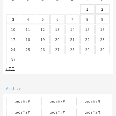
月
火
水
木
金
土
日
1
2
3
4
5
6
7
8
9
10
11
12
13
14
15
16
17
18
19
20
21
22
23
24
25
26
27
28
29
30
31
« 7月
Archives
2026年8月
2026年7月
2026年6月
2026年5月
2026年4月
2026年3月