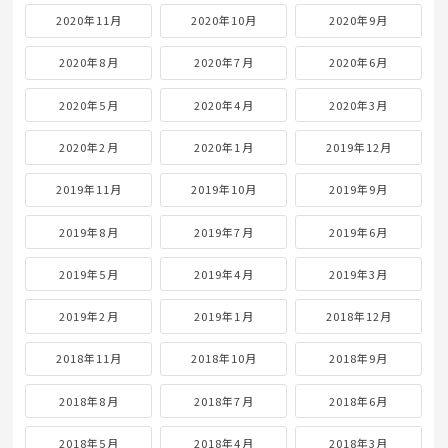
2020年11月
2020年10月
2020年9月
2020年8月
2020年7月
2020年6月
2020年5月
2020年4月
2020年3月
2020年2月
2020年1月
2019年12月
2019年11月
2019年10月
2019年9月
2019年8月
2019年7月
2019年6月
2019年5月
2019年4月
2019年3月
2019年2月
2019年1月
2018年12月
2018年11月
2018年10月
2018年9月
2018年8月
2018年7月
2018年6月
2018年5月
2018年4月
2018年3月