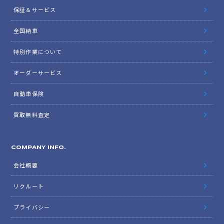
保証＆サービス
全国納車
特別作業について
オーダーサービス
自動車保険
買取無料査定
COMPANY INFO.
会社概要
リクルート
プライバシー