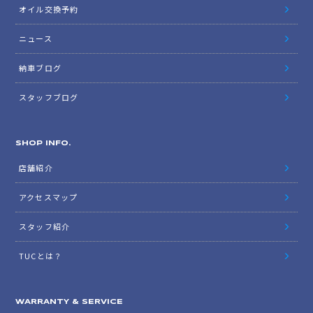
オイル交換予約
ニュース
納車ブログ
スタッフブログ
SHOP INFO.
店舗紹介
アクセスマップ
スタッフ紹介
TUCとは？
WARRANTY & SERVICE