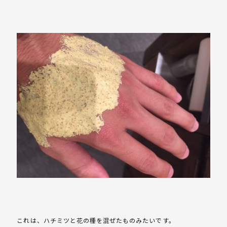
これは、ハチミツと花の種を混ぜたものみたいです。