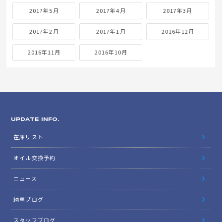
2017年5月
2017年4月
2017年3月
2017年2月
2017年1月
2016年12月
2016年11月
2016年10月
UPDATE INFO.
在庫リスト
オイル交換予約
ニュース
納車ブログ
スタッフブログ