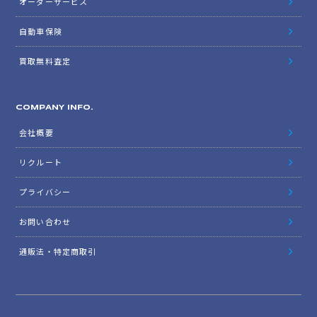
オーダーサービス
自動車保険
買取無料査定
COMPANY INFO.
会社概要
リクルート
プライバシー
お問い合わせ
通販法・特定商取引