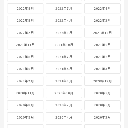
2022年8月
2022年7月
2022年6月
2022年5月
2022年4月
2022年3月
2022年2月
2022年1月
2021年12月
2021年11月
2021年10月
2021年9月
2021年8月
2021年7月
2021年6月
2021年5月
2021年4月
2021年3月
2021年2月
2021年1月
2020年12月
2020年11月
2020年10月
2020年9月
2020年8月
2020年7月
2020年6月
2020年5月
2020年4月
2020年3月