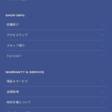
SHOP INFO.
店舗紹介
アクセスマップ
スタッフ紹介
TUCとは？
WARRANTY & SERVICE
保証＆サービス
全国納車
特別作業について