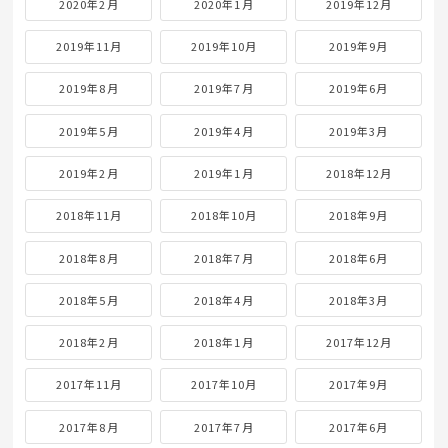
2020年2月
2020年1月
2019年12月
2019年11月
2019年10月
2019年9月
2019年8月
2019年7月
2019年6月
2019年5月
2019年4月
2019年3月
2019年2月
2019年1月
2018年12月
2018年11月
2018年10月
2018年9月
2018年8月
2018年7月
2018年6月
2018年5月
2018年4月
2018年3月
2018年2月
2018年1月
2017年12月
2017年11月
2017年10月
2017年9月
2017年8月
2017年7月
2017年6月