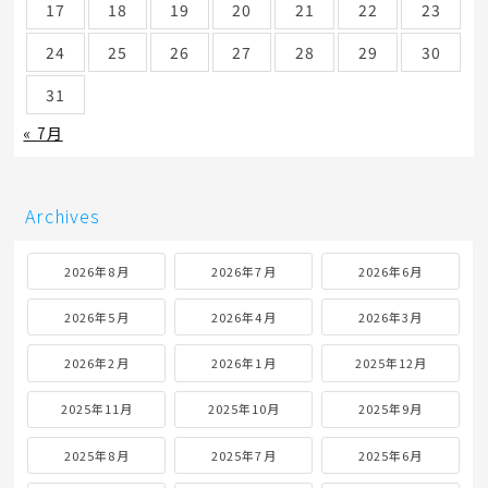
17
18
19
20
21
22
23
24
25
26
27
28
29
30
31
« 7月
Archives
2026年8月
2026年7月
2026年6月
2026年5月
2026年4月
2026年3月
2026年2月
2026年1月
2025年12月
2025年11月
2025年10月
2025年9月
2025年8月
2025年7月
2025年6月