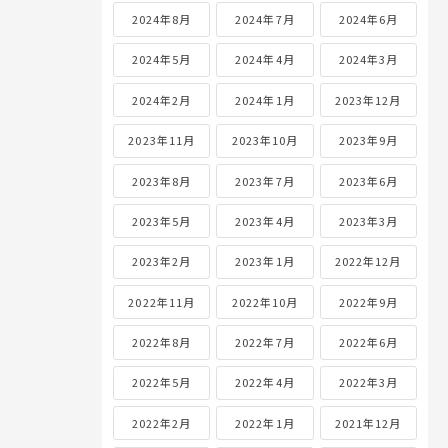
2024年8月
2024年7月
2024年6月
2024年5月
2024年4月
2024年3月
2024年2月
2024年1月
2023年12月
2023年11月
2023年10月
2023年9月
2023年8月
2023年7月
2023年6月
2023年5月
2023年4月
2023年3月
2023年2月
2023年1月
2022年12月
2022年11月
2022年10月
2022年9月
2022年8月
2022年7月
2022年6月
2022年5月
2022年4月
2022年3月
2022年2月
2022年1月
2021年12月