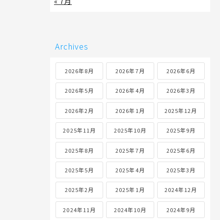
« 7月
Archives
2026年8月
2026年7月
2026年6月
2026年5月
2026年4月
2026年3月
2026年2月
2026年1月
2025年12月
2025年11月
2025年10月
2025年9月
2025年8月
2025年7月
2025年6月
2025年5月
2025年4月
2025年3月
2025年2月
2025年1月
2024年12月
2024年11月
2024年10月
2024年9月