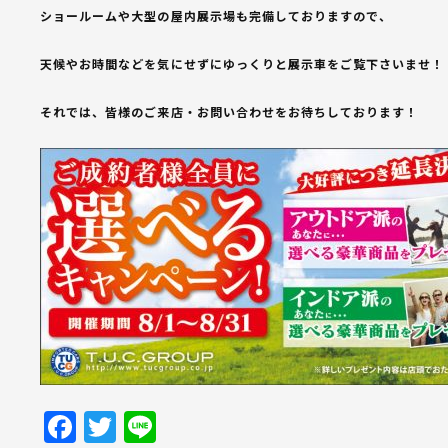
ショールームや大型の屋内展示場も完備しておりますので、
天候やお時間などを気にせずにゆっくりと展示車をご覧下さいませ！
それでは、皆様のご来店・お問い合わせをお待ちしております！
Facebook
Twitter
Line