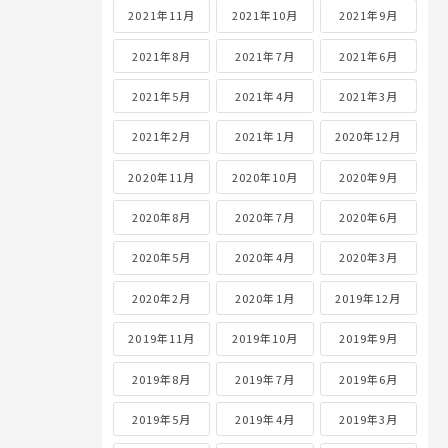
2021年11月
2021年10月
2021年9月
2021年8月
2021年7月
2021年6月
2021年5月
2021年4月
2021年3月
2021年2月
2021年1月
2020年12月
2020年11月
2020年10月
2020年9月
2020年8月
2020年7月
2020年6月
2020年5月
2020年4月
2020年3月
2020年2月
2020年1月
2019年12月
2019年11月
2019年10月
2019年9月
2019年8月
2019年7月
2019年6月
2019年5月
2019年4月
2019年3月