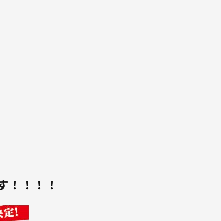
す！！！！