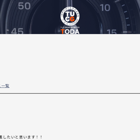
ス一覧
進したいと思います！！