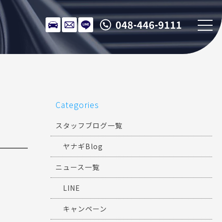
048-446-9111
Categories
スタッフブログ一覧
ヤナギBlog
ニュース一覧
LINE
キャンペーン