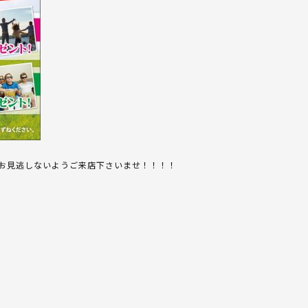
お見逃しないようご来店下さいませ！！！！