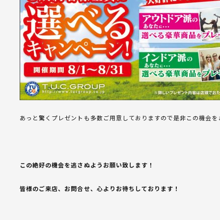
あっと驚くプレゼントも多数ご用意しておりますので是非この機会を
この絶好の機会を逃さぬようお願い致します！
皆様のご来店、お問合せ、心よりお待ちしております！