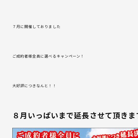
７月に開催しておりました
ご成約者様全員に選べるキャンペーン！
大好評につきなんと！！
８月いっぱいまで延長させて頂きま