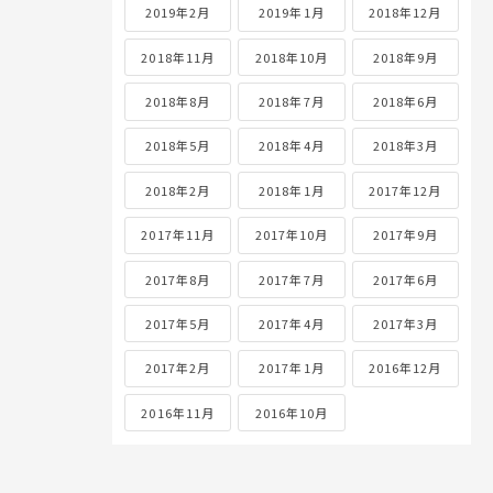
2019年2月
2019年1月
2018年12月
2018年11月
2018年10月
2018年9月
2018年8月
2018年7月
2018年6月
2018年5月
2018年4月
2018年3月
2018年2月
2018年1月
2017年12月
2017年11月
2017年10月
2017年9月
2017年8月
2017年7月
2017年6月
2017年5月
2017年4月
2017年3月
2017年2月
2017年1月
2016年12月
2016年11月
2016年10月