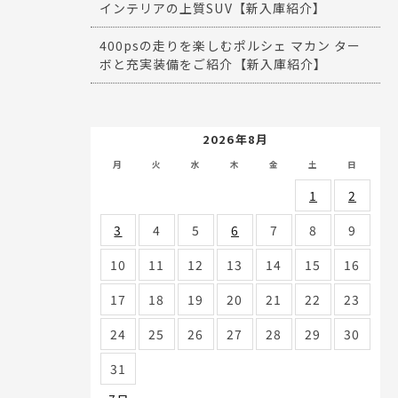
インテリアの上質SUV【新入庫紹介】
400psの走りを楽しむポルシェ マカン ター
ボと充実装備をご紹介【新入庫紹介】
2026年8月
月
火
水
木
金
土
日
1
2
3
4
5
6
7
8
9
10
11
12
13
14
15
16
17
18
19
20
21
22
23
24
25
26
27
28
29
30
31