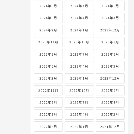
2024年8月
2024年7月
2024年6月
2024年5月
2024年4月
2024年3月
2024年2月
2024年1月
2023年12月
2023年11月
2023年10月
2023年9月
2023年8月
2023年7月
2023年6月
2023年5月
2023年4月
2023年3月
2023年2月
2023年1月
2022年12月
2022年11月
2022年10月
2022年9月
2022年8月
2022年7月
2022年6月
2022年5月
2022年4月
2022年3月
2022年2月
2022年1月
2021年12月