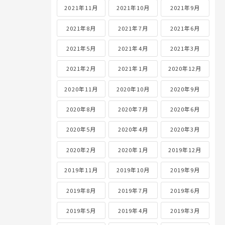
2021年11月
2021年10月
2021年9月
2021年8月
2021年7月
2021年6月
2021年5月
2021年4月
2021年3月
2021年2月
2021年1月
2020年12月
2020年11月
2020年10月
2020年9月
2020年8月
2020年7月
2020年6月
2020年5月
2020年4月
2020年3月
2020年2月
2020年1月
2019年12月
2019年11月
2019年10月
2019年9月
2019年8月
2019年7月
2019年6月
2019年5月
2019年4月
2019年3月