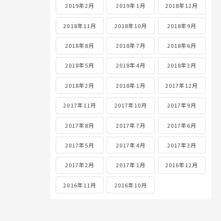
2019年2月
2019年1月
2018年12月
2018年11月
2018年10月
2018年9月
2018年8月
2018年7月
2018年6月
2018年5月
2018年4月
2018年3月
2018年2月
2018年1月
2017年12月
2017年11月
2017年10月
2017年9月
2017年8月
2017年7月
2017年6月
2017年5月
2017年4月
2017年3月
2017年2月
2017年1月
2016年12月
2016年11月
2016年10月