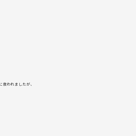
に救われましたが、