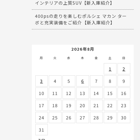
インテリアの上質SUV【新入庫紹介】
400psの走りを楽しむポルシェ マカン ター
ボと充実装備をご紹介【新入庫紹介】
2026年8月
月
火
水
木
金
土
日
1
2
3
4
5
6
7
8
9
10
11
12
13
14
15
16
17
18
19
20
21
22
23
24
25
26
27
28
29
30
31