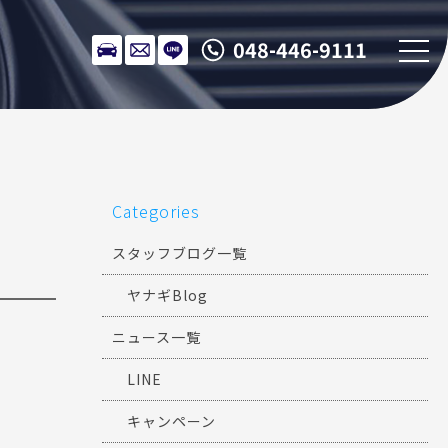
048-446-9111
Categories
スタッフブログ一覧
ヤナギBlog
ニュース一覧
LINE
キャンペーン