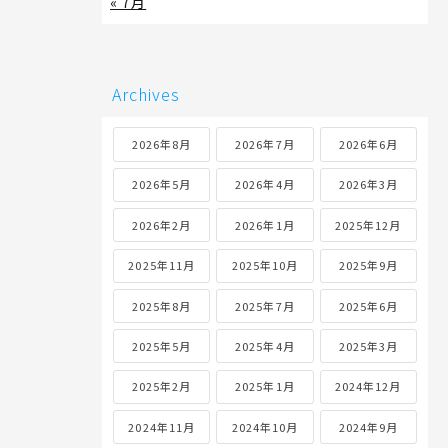
« 7月
Archives
2026年8月
2026年7月
2026年6月
2026年5月
2026年4月
2026年3月
2026年2月
2026年1月
2025年12月
2025年11月
2025年10月
2025年9月
2025年8月
2025年7月
2025年6月
2025年5月
2025年4月
2025年3月
2025年2月
2025年1月
2024年12月
2024年11月
2024年10月
2024年9月