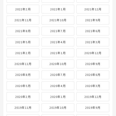
2022年2月
2022年1月
2021年12月
2021年11月
2021年10月
2021年9月
2021年8月
2021年7月
2021年6月
2021年5月
2021年4月
2021年3月
2021年2月
2021年1月
2020年12月
2020年11月
2020年10月
2020年9月
2020年8月
2020年7月
2020年6月
2020年5月
2020年4月
2020年3月
2020年2月
2020年1月
2019年12月
2019年11月
2019年10月
2019年9月