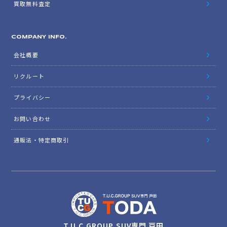
買取無料査定
COMPANY INFO.
会社概要
リクルート
プライバシー
お問い合わせ
通販法・特定商取引
T.U.C.GROUP SUV専門 戸田