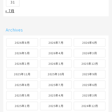
31
« 7月
Archives
2026年8月
2026年7月
2026年6月
2026年5月
2026年4月
2026年3月
2026年2月
2026年1月
2025年12月
2025年11月
2025年10月
2025年9月
2025年8月
2025年7月
2025年6月
2025年5月
2025年4月
2025年3月
2025年2月
2025年1月
2024年12月