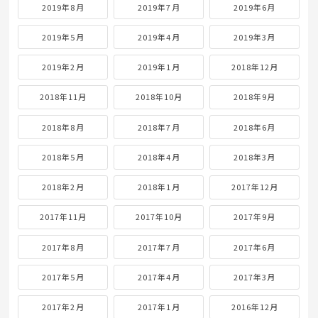
2019年8月
2019年7月
2019年6月
2019年5月
2019年4月
2019年3月
2019年2月
2019年1月
2018年12月
2018年11月
2018年10月
2018年9月
2018年8月
2018年7月
2018年6月
2018年5月
2018年4月
2018年3月
2018年2月
2018年1月
2017年12月
2017年11月
2017年10月
2017年9月
2017年8月
2017年7月
2017年6月
2017年5月
2017年4月
2017年3月
2017年2月
2017年1月
2016年12月