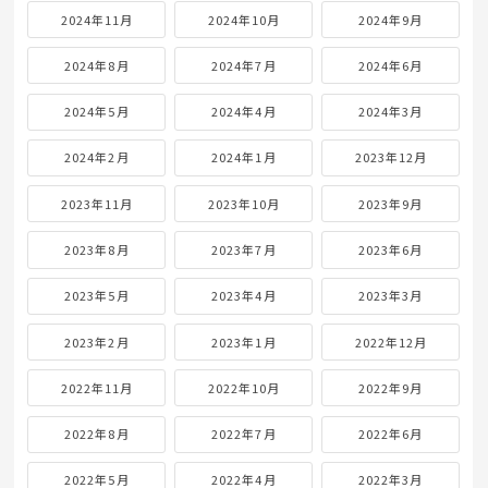
2024年11月
2024年10月
2024年9月
2024年8月
2024年7月
2024年6月
2024年5月
2024年4月
2024年3月
2024年2月
2024年1月
2023年12月
2023年11月
2023年10月
2023年9月
2023年8月
2023年7月
2023年6月
2023年5月
2023年4月
2023年3月
2023年2月
2023年1月
2022年12月
2022年11月
2022年10月
2022年9月
2022年8月
2022年7月
2022年6月
2022年5月
2022年4月
2022年3月