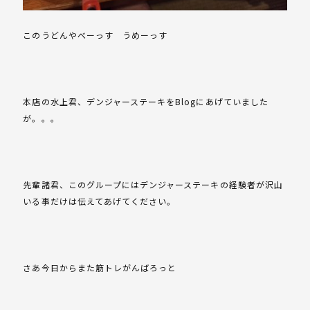
このうどんやべーっす うめーっす
本店の水上君、デンジャーステーキをBlogにあげていました
が。。。
先輩諸君、このグループにはデンジャーステーキの経験者が沢山
いる事だけは伝えてあげてください。
さあ今日からまた筋トレがんばろっと