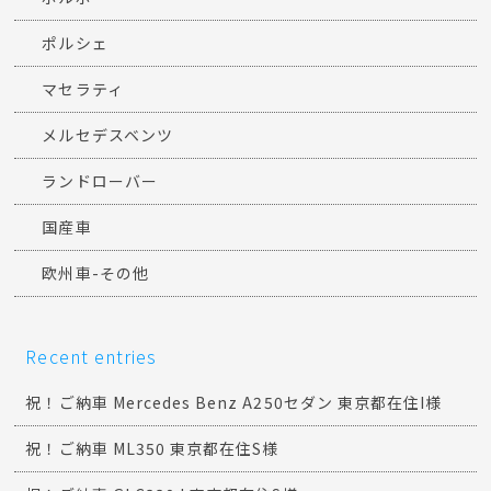
ポルシェ
マセラティ
メルセデスベンツ
ランドローバー
国産車
欧州車-その他
Recent entries
祝！ご納車 Mercedes Benz A250セダン 東京都在住I様
祝！ご納車 ML350 東京都在住S様