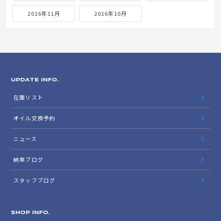
2016年11月
2016年10月
UPDATE INFO.
在庫リスト
オイル交換予約
ニュース
納車ブログ
スタッフブログ
SHOP INFO.