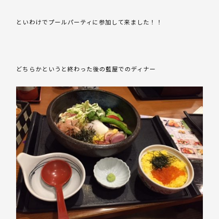
といわけでプールパーティに参加して来ました！！
どちらかというと終わった後の藍屋でのディナー