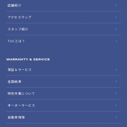
店舗紹介
アクセスマップ
スタッフ紹介
TUCとは？
WARRANTY & SERVICE
保証＆サービス
全国納車
特別作業について
オーダーサービス
自動車保険