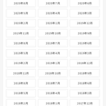
2020年8月
2020年7月
2020年6月
2020年5月
2020年4月
2020年3月
2020年2月
2020年1月
2019年12月
2019年11月
2019年10月
2019年9月
2019年8月
2019年7月
2019年6月
2019年5月
2019年4月
2019年3月
2019年2月
2019年1月
2018年12月
2018年11月
2018年10月
2018年9月
2018年8月
2018年7月
2018年6月
2018年5月
2018年4月
2018年3月
2018年2月
2018年1月
2017年12月