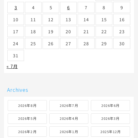
3
4
5
6
7
8
9
10
11
12
13
14
15
16
17
18
19
20
21
22
23
24
25
26
27
28
29
30
31
« 7月
Archives
2026年8月
2026年7月
2026年6月
2026年5月
2026年4月
2026年3月
2026年2月
2026年1月
2025年12月