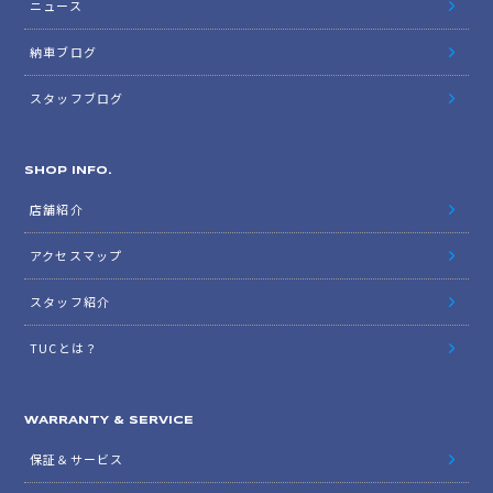
ニュース
納車ブログ
スタッフブログ
SHOP INFO.
店舗紹介
アクセスマップ
スタッフ紹介
TUCとは？
WARRANTY & SERVICE
保証＆サービス