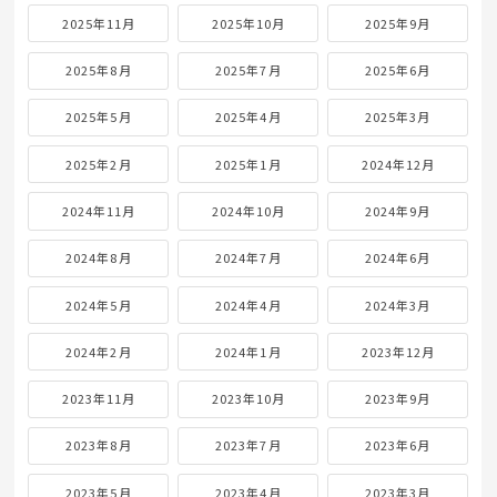
2025年11月
2025年10月
2025年9月
2025年8月
2025年7月
2025年6月
2025年5月
2025年4月
2025年3月
2025年2月
2025年1月
2024年12月
2024年11月
2024年10月
2024年9月
2024年8月
2024年7月
2024年6月
2024年5月
2024年4月
2024年3月
2024年2月
2024年1月
2023年12月
2023年11月
2023年10月
2023年9月
2023年8月
2023年7月
2023年6月
2023年5月
2023年4月
2023年3月