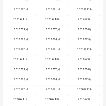
2023年2月
2023年1月
2022年12月
2022年11月
2022年10月
2022年9月
2022年8月
2022年7月
2022年6月
2022年5月
2022年4月
2022年3月
2022年2月
2022年1月
2021年12月
2021年11月
2021年10月
2021年9月
2021年8月
2021年7月
2021年6月
2021年5月
2021年4月
2021年3月
2021年2月
2021年1月
2020年12月
2020年11月
2020年10月
2020年9月