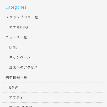
Categories
スタッフブログ一覧
ヤナギBlog
ニュース一覧
LINE
キャンペーン
当店へのアクセス
納車情報一覧
BMW
アウディ