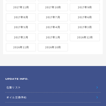
2017年11月
2017年10月
2017年9月
2017年8月
2017年7月
2017年6月
2017年5月
2017年4月
2017年3月
2017年2月
2017年1月
2016年12月
2016年11月
2016年10月
UPDATE INFO.
在庫リスト
オイル交換予約