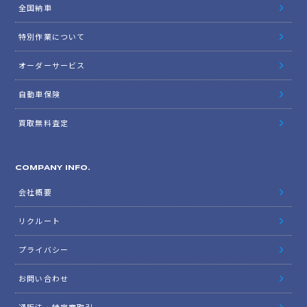
全国納車
特別作業について
オーダーサービス
自動車保険
買取無料査定
COMPANY INFO.
会社概要
リクルート
プライバシー
お問い合わせ