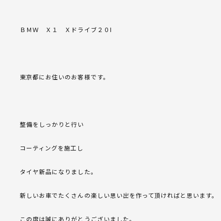
ＢＭＷ Ｘ１ Ｘドライブ２０I
東京都にお住いのお客様です。
整備をしっかりと行い
コーティングを施工し
タイヤ新品になりました。
新しいお車でたくさんの楽しい思い出を作って頂ければと思います。
この度は誠にありがとうございました。