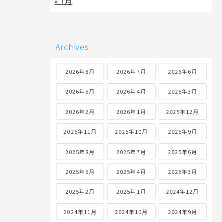
« 7月
Archives
2026年8月
2026年7月
2026年6月
2026年5月
2026年4月
2026年3月
2026年2月
2026年1月
2025年12月
2025年11月
2025年10月
2025年9月
2025年8月
2025年7月
2025年6月
2025年5月
2025年4月
2025年3月
2025年2月
2025年1月
2024年12月
2024年11月
2024年10月
2024年9月