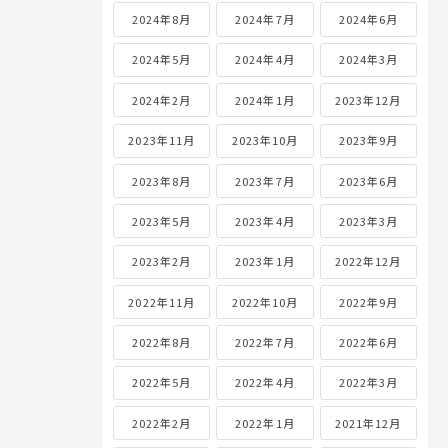
2024年8月
2024年7月
2024年6月
2024年5月
2024年4月
2024年3月
2024年2月
2024年1月
2023年12月
2023年11月
2023年10月
2023年9月
2023年8月
2023年7月
2023年6月
2023年5月
2023年4月
2023年3月
2023年2月
2023年1月
2022年12月
2022年11月
2022年10月
2022年9月
2022年8月
2022年7月
2022年6月
2022年5月
2022年4月
2022年3月
2022年2月
2022年1月
2021年12月