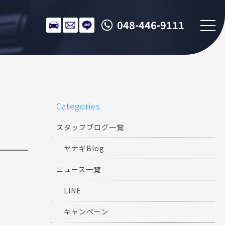
048-446-9111
Categories
スタッフブログ一覧
ヤナギBlog
ニュース一覧
LINE
キャンペーン