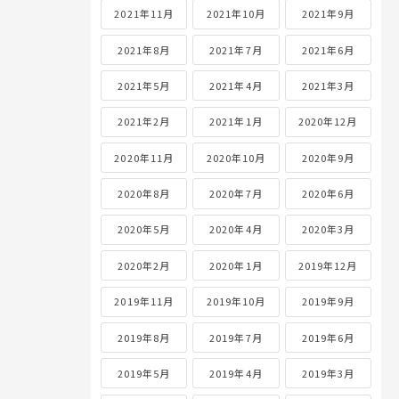
2021年11月
2021年10月
2021年9月
2021年8月
2021年7月
2021年6月
2021年5月
2021年4月
2021年3月
2021年2月
2021年1月
2020年12月
2020年11月
2020年10月
2020年9月
2020年8月
2020年7月
2020年6月
2020年5月
2020年4月
2020年3月
2020年2月
2020年1月
2019年12月
2019年11月
2019年10月
2019年9月
2019年8月
2019年7月
2019年6月
2019年5月
2019年4月
2019年3月