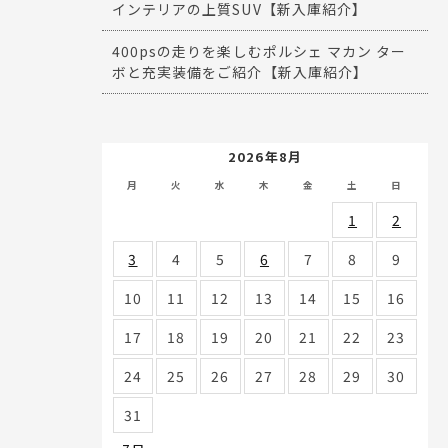
インテリアの上質SUV【新入庫紹介】
400psの走りを楽しむポルシェ マカン ター
ボと充実装備をご紹介【新入庫紹介】
2026年8月
月
火
水
木
金
土
日
1
2
3
4
5
6
7
8
9
10
11
12
13
14
15
16
17
18
19
20
21
22
23
24
25
26
27
28
29
30
31