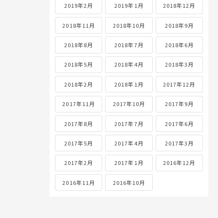
2019年2月
2019年1月
2018年12月
2018年11月
2018年10月
2018年9月
2018年8月
2018年7月
2018年6月
2018年5月
2018年4月
2018年3月
2018年2月
2018年1月
2017年12月
2017年11月
2017年10月
2017年9月
2017年8月
2017年7月
2017年6月
2017年5月
2017年4月
2017年3月
2017年2月
2017年1月
2016年12月
2016年11月
2016年10月