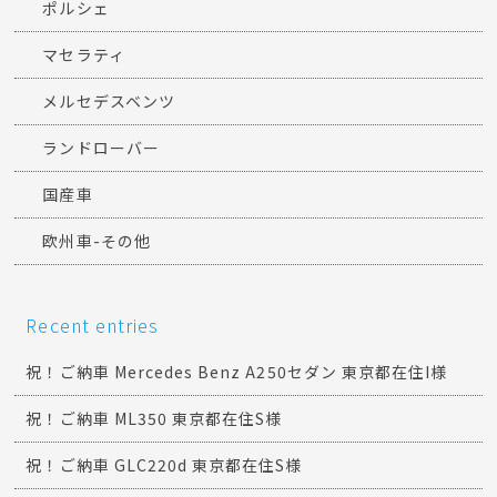
ポルシェ
マセラティ
メルセデスベンツ
ランドローバー
国産車
欧州車-その他
Recent entries
祝！ご納車 Mercedes Benz A250セダン 東京都在住I様
祝！ご納車 ML350 東京都在住S様
祝！ご納車 GLC220d 東京都在住S様