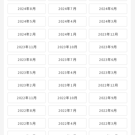
2024年8月
2024年7月
2024年6月
2024年5月
2024年4月
2024年3月
2024年2月
2024年1月
2023年12月
2023年11月
2023年10月
2023年9月
2023年8月
2023年7月
2023年6月
2023年5月
2023年4月
2023年3月
2023年2月
2023年1月
2022年12月
2022年11月
2022年10月
2022年9月
2022年8月
2022年7月
2022年6月
2022年5月
2022年4月
2022年3月