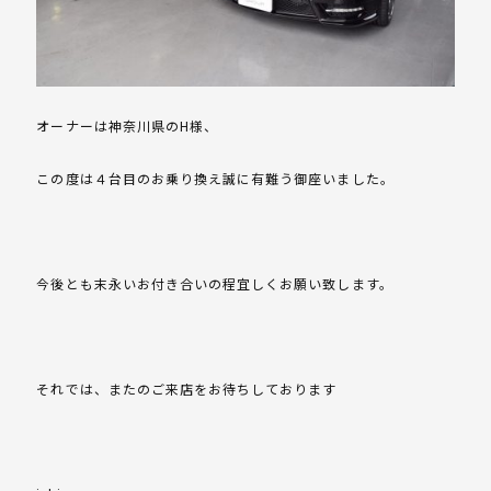
オーナーは神奈川県のH様、
この度は４台目のお乗り換え誠に有難う御座いました。
今後とも末永いお付き合いの程宜しくお願い致します。
それでは、またのご来店をお待ちしております