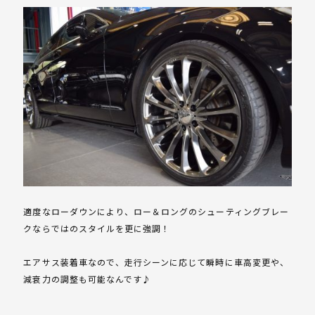
適度なローダウンにより、ロー＆ロングのシューティングブレー
クならではのスタイルを更に強調！
エアサス装着車なので、走行シーンに応じて瞬時に車高変更や、
減衰力の調整も可能なんです♪