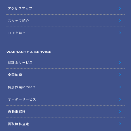
アクセスマップ
スタッフ紹介
TUCとは？
WARRANTY & SERVICE
保証＆サービス
全国納車
特別作業について
オーダーサービス
自動車保険
買取無料査定