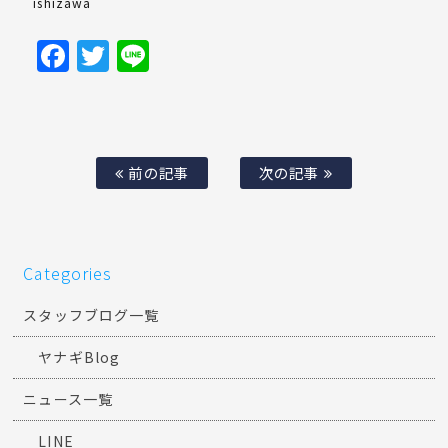
ishizawa
Facebook
Twitter
Line
前の記事
次の記事
Categories
スタッフブログ一覧
ヤナギBlog
ニュース一覧
LINE