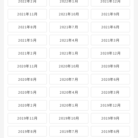
2022年2月
2022年1月
2021年12月
2021年11月
2021年10月
2021年9月
2021年8月
2021年7月
2021年6月
2021年5月
2021年4月
2021年3月
2021年2月
2021年1月
2020年12月
2020年11月
2020年10月
2020年9月
2020年8月
2020年7月
2020年6月
2020年5月
2020年4月
2020年3月
2020年2月
2020年1月
2019年12月
2019年11月
2019年10月
2019年9月
2019年8月
2019年7月
2019年6月