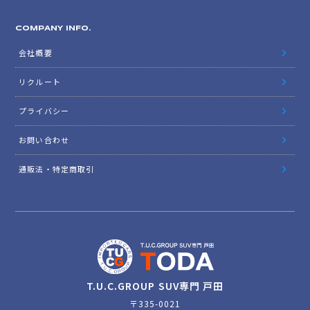
COMPANY INFO.
会社概要
リクルート
プライバシー
お問い合わせ
通販法・特定商取引
T.U.C.GROUP SUV専門 戸田
〒335-0021