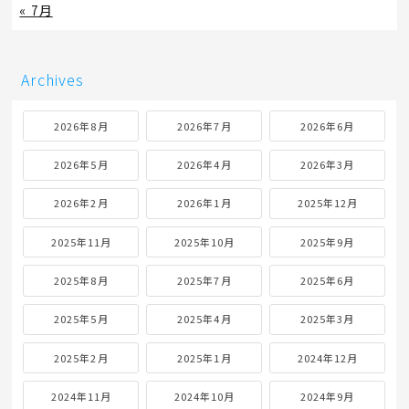
« 7月
Archives
2026年8月
2026年7月
2026年6月
2026年5月
2026年4月
2026年3月
2026年2月
2026年1月
2025年12月
2025年11月
2025年10月
2025年9月
2025年8月
2025年7月
2025年6月
2025年5月
2025年4月
2025年3月
2025年2月
2025年1月
2024年12月
2024年11月
2024年10月
2024年9月