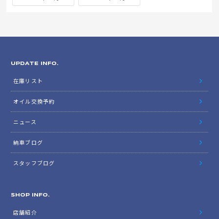
UPDATE INFO.
在庫リスト
オイル交換予約
ニュース
納車ブログ
スタッフブログ
SHOP INFO.
店舗紹介