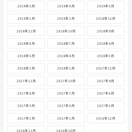
2019年5月
2019年4月
2019年3月
2019年2月
2019年1月
2018年12月
2018年11月
2018年10月
2018年9月
2018年8月
2018年7月
2018年6月
2018年5月
2018年4月
2018年3月
2018年2月
2018年1月
2017年12月
2017年11月
2017年10月
2017年9月
2017年8月
2017年7月
2017年6月
2017年5月
2017年4月
2017年3月
2017年2月
2017年1月
2016年12月
2016年11月
2016年10月