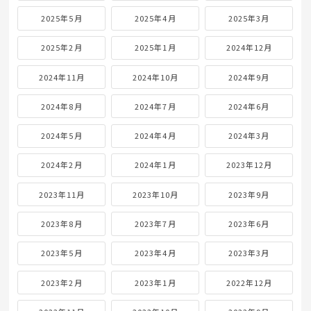
2025年5月
2025年4月
2025年3月
2025年2月
2025年1月
2024年12月
2024年11月
2024年10月
2024年9月
2024年8月
2024年7月
2024年6月
2024年5月
2024年4月
2024年3月
2024年2月
2024年1月
2023年12月
2023年11月
2023年10月
2023年9月
2023年8月
2023年7月
2023年6月
2023年5月
2023年4月
2023年3月
2023年2月
2023年1月
2022年12月