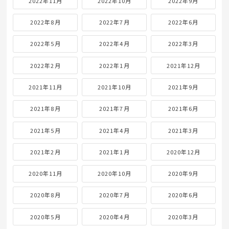
2022年11月
2022年10月
2022年9月
2022年8月
2022年7月
2022年6月
2022年5月
2022年4月
2022年3月
2022年2月
2022年1月
2021年12月
2021年11月
2021年10月
2021年9月
2021年8月
2021年7月
2021年6月
2021年5月
2021年4月
2021年3月
2021年2月
2021年1月
2020年12月
2020年11月
2020年10月
2020年9月
2020年8月
2020年7月
2020年6月
2020年5月
2020年4月
2020年3月