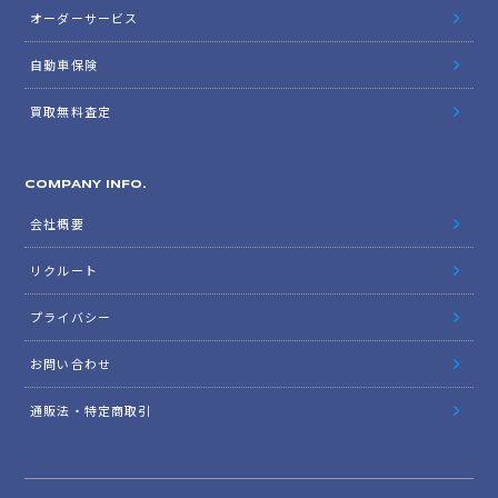
オーダーサービス
自動車保険
買取無料査定
COMPANY INFO.
会社概要
リクルート
プライバシー
お問い合わせ
通販法・特定商取引