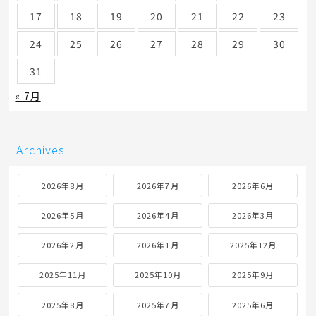
17
18
19
20
21
22
23
24
25
26
27
28
29
30
31
« 7月
Archives
2026年8月
2026年7月
2026年6月
2026年5月
2026年4月
2026年3月
2026年2月
2026年1月
2025年12月
2025年11月
2025年10月
2025年9月
2025年8月
2025年7月
2025年6月