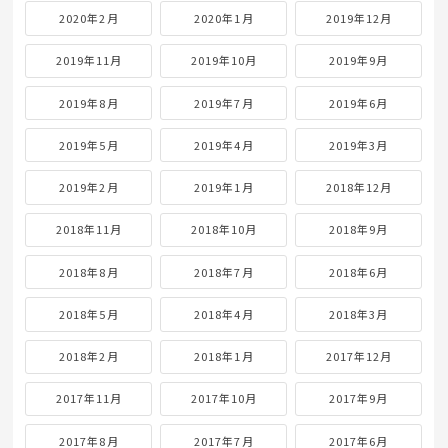
2020年2月
2020年1月
2019年12月
2019年11月
2019年10月
2019年9月
2019年8月
2019年7月
2019年6月
2019年5月
2019年4月
2019年3月
2019年2月
2019年1月
2018年12月
2018年11月
2018年10月
2018年9月
2018年8月
2018年7月
2018年6月
2018年5月
2018年4月
2018年3月
2018年2月
2018年1月
2017年12月
2017年11月
2017年10月
2017年9月
2017年8月
2017年7月
2017年6月