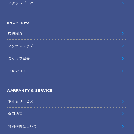
スタッフブログ
SHOP INFO.
店舗紹介
アクセスマップ
スタッフ紹介
TUCとは？
WARRANTY & SERVICE
保証＆サービス
全国納車
特別作業について