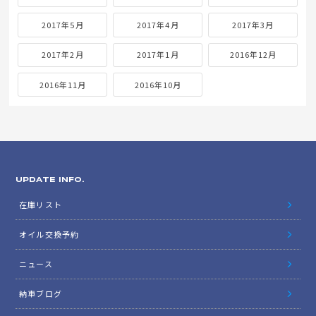
2017年5月
2017年4月
2017年3月
2017年2月
2017年1月
2016年12月
2016年11月
2016年10月
UPDATE INFO.
在庫リスト
オイル交換予約
ニュース
納車ブログ